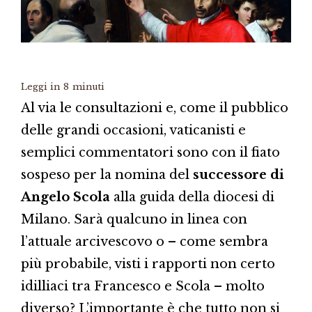
Leggi in
8
minuti
Al via le consultazioni e, come il pubblico
delle grandi occasioni, vaticanisti e
semplici commentatori sono con il fiato
sospeso per la nomina del
successore di
Angelo Scola
alla guida della diocesi di
Milano. Sarà qualcuno in linea con
l’attuale arcivescovo o – come sembra
più probabile, visti i rapporti non certo
idilliaci tra Francesco e Scola – molto
diverso? L’importante è che tutto non si