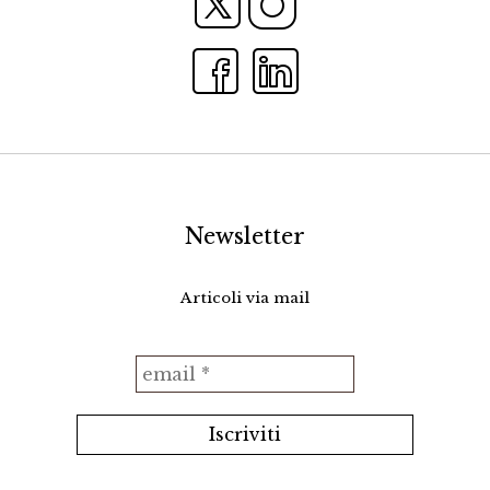
Newsletter
Articoli via mail