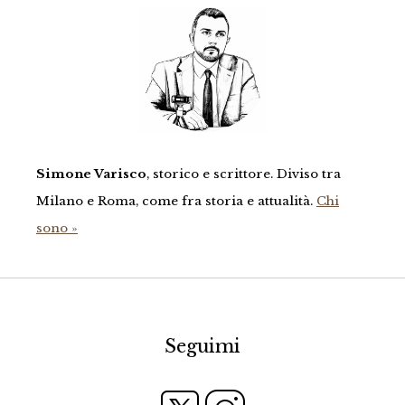
Simone Varisco
, storico e scrittore. Diviso tra
Milano e Roma, come fra storia e attualità.
Chi
sono »
Seguimi