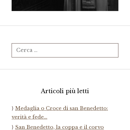
Ricerca
per:
Articoli più letti
Medaglia o Croce di san Benedetto:
verità e fede…
San Benedetto, la coppa e il corvo