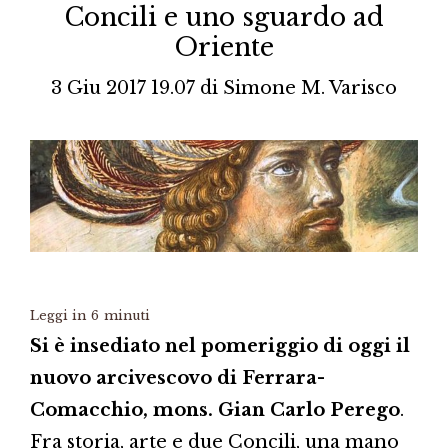
Concili e uno sguardo ad
Oriente
3 Giu 2017 19.07
di
Simone M. Varisco
Leggi in
6
minuti
Si è insediato nel pomeriggio di oggi il
nuovo arcivescovo di Ferrara-
Comacchio, mons. Gian Carlo Perego
.
Fra storia, arte e due Concili, una mano