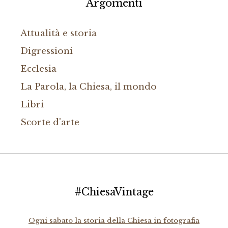
Argomenti
Attualità e storia
Digressioni
Ecclesia
La Parola, la Chiesa, il mondo
Libri
Scorte d'arte
#ChiesaVintage
Ogni sabato la storia della Chiesa in fotografia