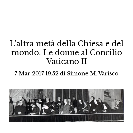
L’altra metà della Chiesa e del
mondo. Le donne al Concilio
Vaticano II
7 Mar 2017 19.52
di
Simone M. Varisco