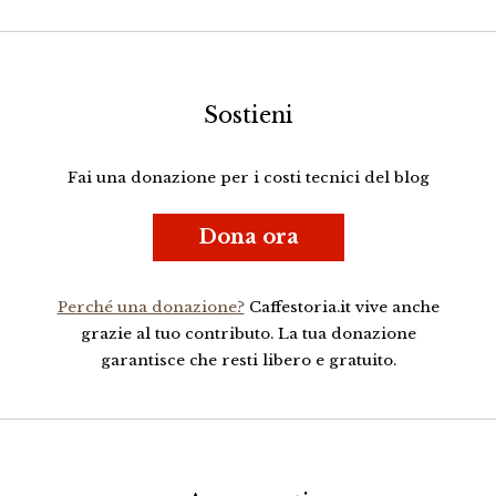
Sostieni
Fai una donazione per i costi tecnici del blog
Dona ora
Perché una donazione?
Caffestoria.it vive anche
grazie al tuo contributo. La tua donazione
garantisce che resti libero e gratuito.