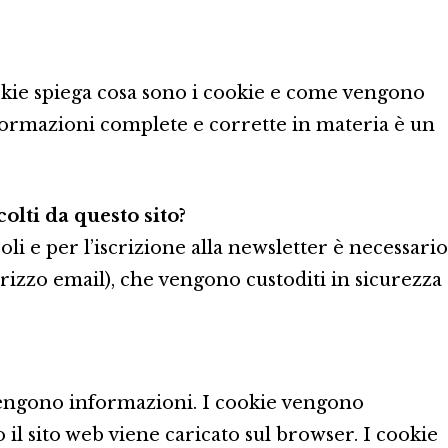
ookie spiega cosa sono i cookie e come vengono
informazioni complete e corrette in materia è un
olti da questo sito?
li e per l’iscrizione alla newsletter è necessario
rizzo email), che vengono custoditi in sicurezza
ntengono informazioni. I cookie vengono
il sito web viene caricato sul browser. I cookie