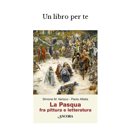
Un libro per te