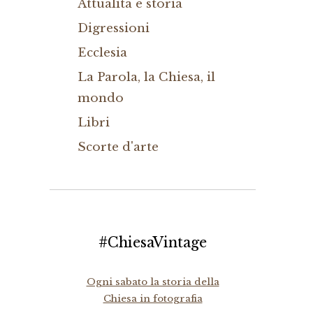
Attualità e storia
Digressioni
Ecclesia
La Parola, la Chiesa, il
mondo
Libri
Scorte d'arte
#ChiesaVintage
Ogni sabato la storia della
Chiesa in fotografia