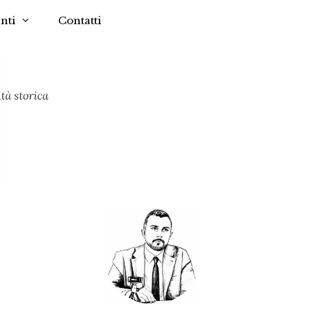
nti
Contatti