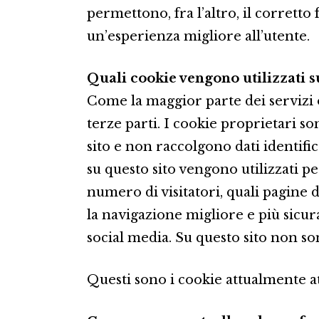
permettono, fra l’altro, il corrett
un’esperienza migliore all’utente.
Quali cookie vengono utilizzati s
Come la maggior parte dei servizi o
terze parti. I cookie proprietari s
sito e non raccolgono dati identifica
su questo sito vengono utilizzati pe
numero di visitatori, quali pagine di
la navigazione migliore e più sicur
social media. Su questo sito non so
Questi sono i cookie attualmente att