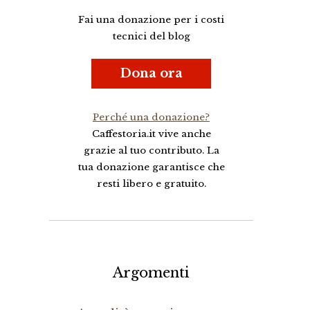
Fai una donazione per i costi
tecnici del blog
Dona ora
Perché una donazione?
Caffestoria.it vive anche
grazie al tuo contributo. La
tua donazione garantisce che
resti libero e gratuito.
Argomenti