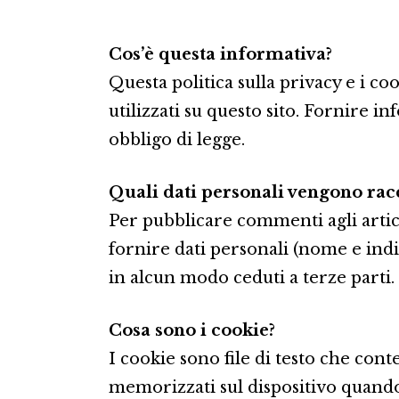
Cos’è questa informativa?
Questa politica sulla privacy e i c
utilizzati su questo sito. Fornire 
obbligo di legge.
Quali dati personali vengono racc
Per pubblicare commenti agli artico
fornire dati personali (nome e indi
in alcun modo ceduti a terze parti.
Cosa sono i cookie?
I cookie sono file di testo che co
memorizzati sul dispositivo quando 