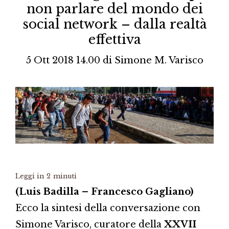
non parlare del mondo dei
social network – dalla realtà
effettiva
5 Ott 2018 14.00
di
Simone M. Varisco
Leggi in
2
minuti
(Luis Badilla – Francesco Gagliano)
Ecco la sintesi della conversazione con
Simone Varisco, curatore della
XXVII