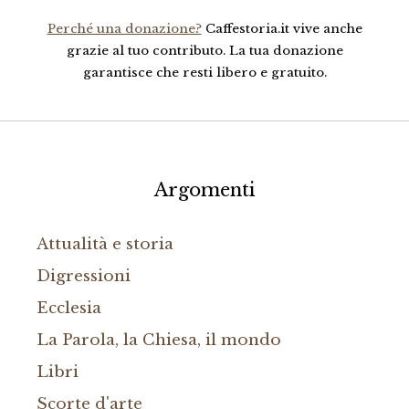
Perché una donazione?
Caffestoria.it vive anche
grazie al tuo contributo. La tua donazione
garantisce che resti libero e gratuito.
Argomenti
Attualità e storia
Digressioni
Ecclesia
La Parola, la Chiesa, il mondo
Libri
Scorte d'arte