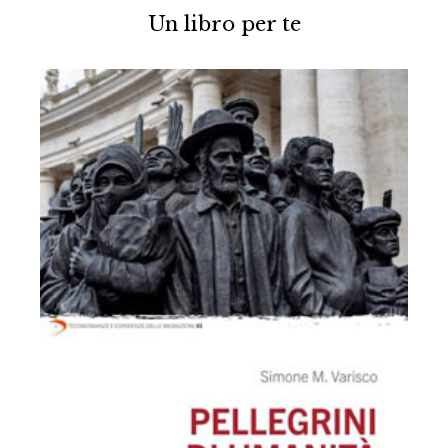
Un libro per te