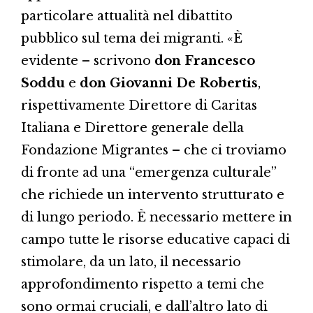
particolare attualità nel dibattito
pubblico sul tema dei migranti. «È
evidente – scrivono
don Francesco
Soddu
e
don Giovanni De Robertis
,
rispettivamente Direttore di Caritas
Italiana e Direttore generale della
Fondazione Migrantes – che ci troviamo
di fronte ad una “emergenza culturale”
che richiede un intervento strutturato e
di lungo periodo. È necessario mettere in
campo tutte le risorse educative capaci di
stimolare, da un lato, il necessario
approfondimento rispetto a temi che
sono ormai cruciali, e dall’altro lato di