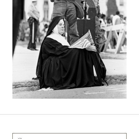
Ricerca