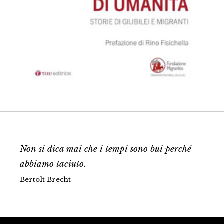
Non si dica mai che i tempi sono bui perché
abbiamo taciuto.
Bertolt Brecht