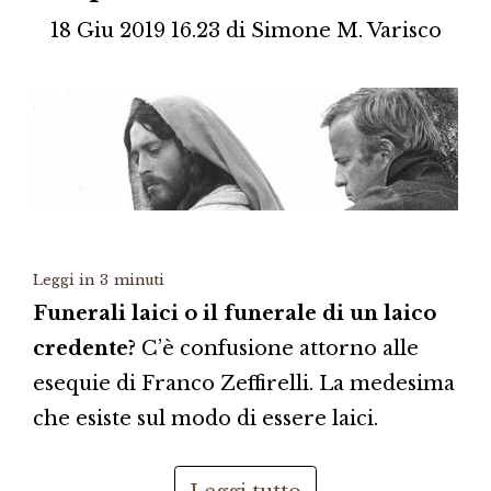
18 Giu 2019 16.23
di
Simone M. Varisco
Leggi in
3
minuti
Funerali laici o il funerale di un laico
credente?
C’è confusione attorno alle
esequie di Franco Zeffirelli. La medesima
che esiste sul modo di essere laici.