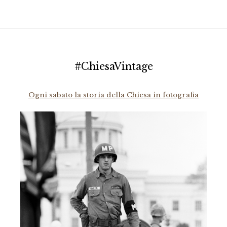
#ChiesaVintage
Ogni sabato la storia della Chiesa in fotografia