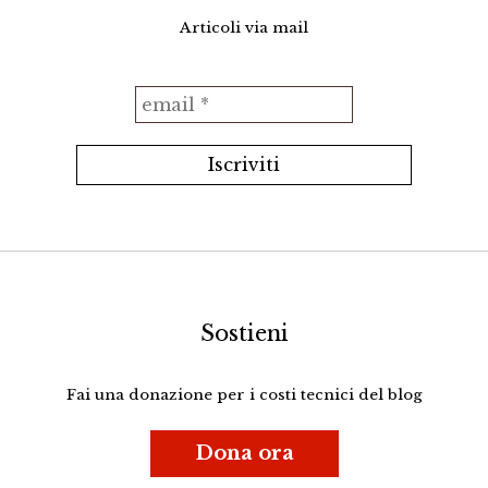
Articoli via mail
Sostieni
Fai una donazione per i costi tecnici del blog
Dona ora