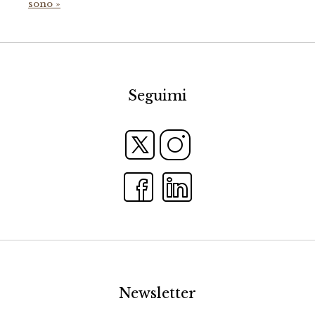
sono »
Seguimi
Newsletter