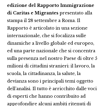
edizione del Rapporto Immigrazione
di Caritas e Migrantes
presentato alla
stampa il 28 settembre a Roma. Il
Rapporto è articolato in una sezione
internazionale, che si focalizza sulle
dinamiche a livello globale ed europeo,
ed una parte nazionale che si concentra
sulla presenza nel nostro Paese di oltre 5
milioni di cittadini stranieri: il lavoro, la
scuola, la cittadinanza, la salute, la
devianza sono i principali temi oggetto
dell’analisi. Il tutto è arricchito dalle voci
di esperti che hanno contribuito ad
approfondire alcuni ambiti ritenuti di