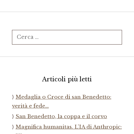
Ricerca
per:
Articoli più letti
Medaglia o Croce di san Benedetto:
verità e fede…
San Benedetto, la coppa e il corvo
Magnifica humanitas. L’IA di Anthropic: