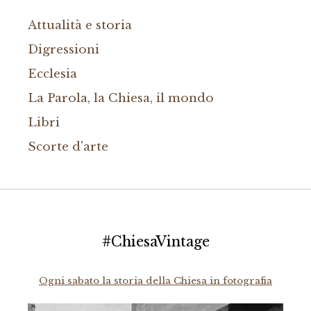
Attualità e storia
Digressioni
Ecclesia
La Parola, la Chiesa, il mondo
Libri
Scorte d'arte
#ChiesaVintage
Ogni sabato la storia della Chiesa in fotografia