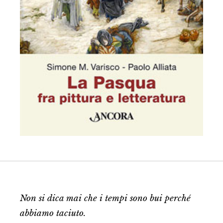
Non si dica mai che i tempi sono bui perché
abbiamo taciuto.