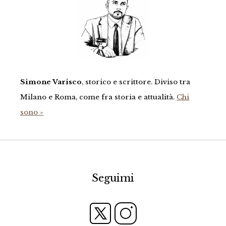
Simone Varisco
, storico e scrittore. Diviso tra
Milano e Roma, come fra storia e attualità.
Chi
sono »
Seguimi