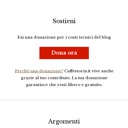
Sostieni
Fai una donazione per i costi tecnici del blog
Dona ora
Perché una donazione?
Caffestoria.it vive anche
grazie al tuo contributo. La tua donazione
garantisce che resti libero e gratuito.
Argomenti