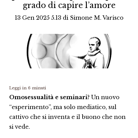
grado di capire l’amore
13 Gen 2025 5.13
di
Simone M. Varisco
Leggi in
6
minuti
Omosessualità e seminari?
Un nuovo
“esperimento”, ma solo mediatico, sul
cattivo che si inventa e il buono che non
si vede.