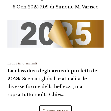
6 Gen 2025 7.09
di
Simone M. Varisco
Leggi in
6
minuti
La classifica degli articoli più letti del
2024
. Scenari globali e attualità, le
diverse forme della bellezza, ma
soprattutto molta Chiesa.