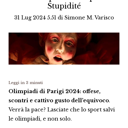
Stupidité
31 Lug 2024 5.51
di
Simone M. Varisco
Leggi in
3
minuti
Olimpiadi di Parigi 2024: offese,
scontri e cattivo gusto dell’equivoco
.
Verrà la pace? Lasciate che lo sport salvi
le olimpiadi, e non solo.