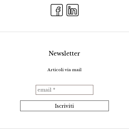
Newsletter
Articoli via mail