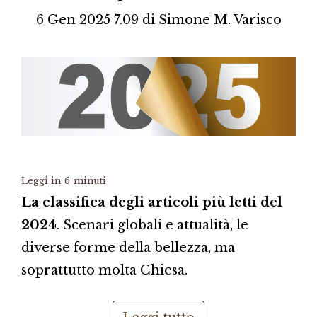
6 Gen 2025 7.09
di
Simone M. Varisco
Leggi in
6
minuti
La classifica degli articoli più letti del
2024
. Scenari globali e attualità, le
diverse forme della bellezza, ma
soprattutto molta Chiesa.