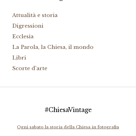
Attualità e storia
Digressioni
Ecclesia
La Parola, la Chiesa, il mondo
Libri
Scorte d'arte
#ChiesaVintage
Ogni sabato la storia della Chiesa in fotografia