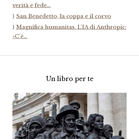
verità e fede…
San Benedetto, la coppa e il corvo
Magnifica humanitas. L’IA di Anthropic:
«C’è…
Un libro per te