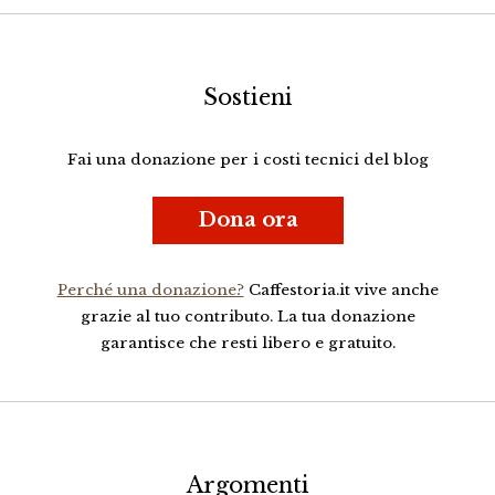
Sostieni
Fai una donazione per i costi tecnici del blog
Dona ora
Perché una donazione?
Caffestoria.it vive anche
grazie al tuo contributo. La tua donazione
garantisce che resti libero e gratuito.
Argomenti