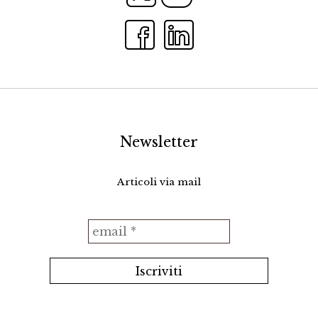
Newsletter
Articoli via mail