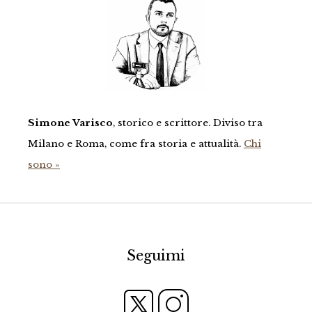
Simone Varisco
, storico e scrittore. Diviso tra
Milano e Roma, come fra storia e attualità.
Chi
sono »
Seguimi