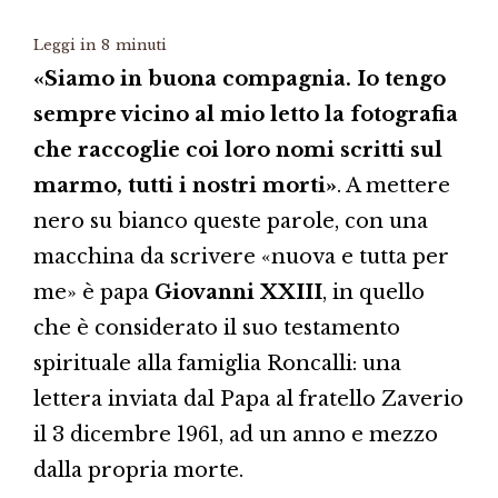
Leggi in
8
minuti
«Siamo in buona compagnia. Io tengo
sempre vicino al mio letto la fotografia
che raccoglie coi loro nomi scritti sul
marmo, tutti i nostri morti»
. A mettere
nero su bianco queste parole, con una
macchina da scrivere «nuova e tutta per
me» è papa
Giovanni XXIII
, in quello
che è considerato il suo testamento
spirituale alla famiglia Roncalli: una
lettera inviata dal Papa al fratello Zaverio
il 3 dicembre 1961, ad un anno e mezzo
dalla propria morte.