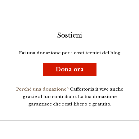
Sostieni
Fai una donazione per i costi tecnici del blog
Dona ora
Perché una donazione?
Caffestoria.it vive anche
grazie al tuo contributo. La tua donazione
garantisce che resti libero e gratuito.