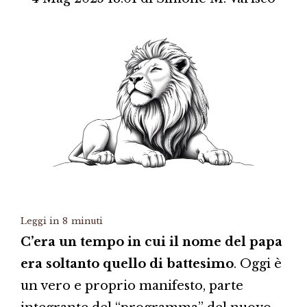
Leggi in
8
minuti
C’era un tempo in cui il nome del papa
era soltanto quello di battesimo
. Oggi è
un vero e proprio manifesto, parte