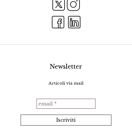
Newsletter
Articoli via mail