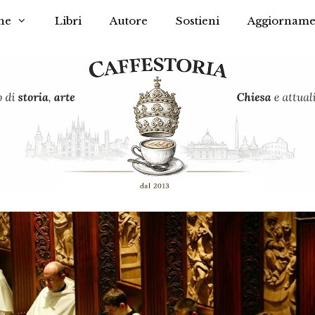
he
Libri
Autore
Sostieni
Aggiorname