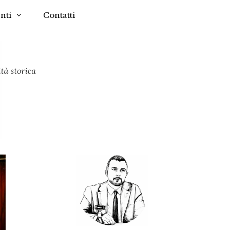
nti
Contatti