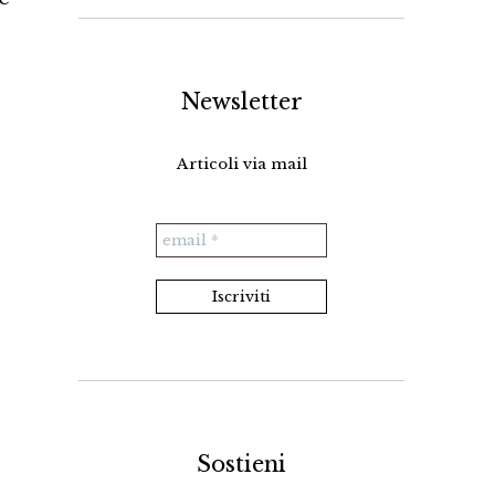
Newsletter
Articoli via mail
Sostieni