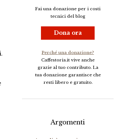
Fai una donazione per i costi
tecnici del blog
Dona ora
Perché una donazione?
.
Caffestoria.it vive anche
grazie al tuo contributo. La
tua donazione garantisce che
resti libero e gratuito.
e
Argomenti