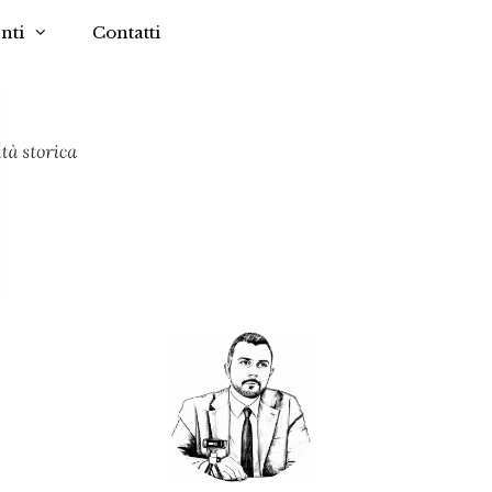
nti
Contatti