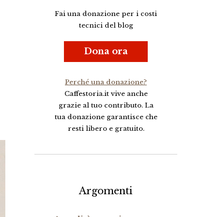
Fai una donazione per i costi
tecnici del blog
Dona ora
Perché una donazione?
Caffestoria.it vive anche
grazie al tuo contributo. La
tua donazione garantisce che
resti libero e gratuito.
Argomenti