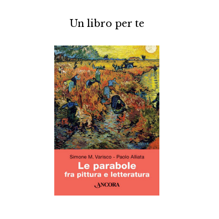
Un libro per te