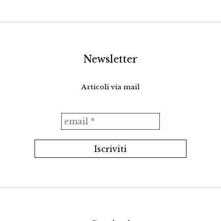
Newsletter
Articoli via mail