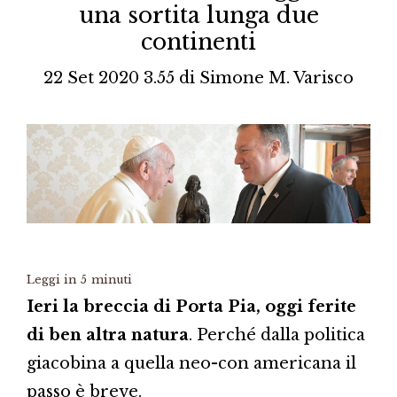
una sortita lunga due
continenti
22 Set 2020 3.55
di
Simone M. Varisco
Leggi in
5
minuti
Ieri la breccia di Porta Pia, oggi ferite
di ben altra natura
. Perché dalla politica
giacobina a quella neo-con americana il
passo è breve.