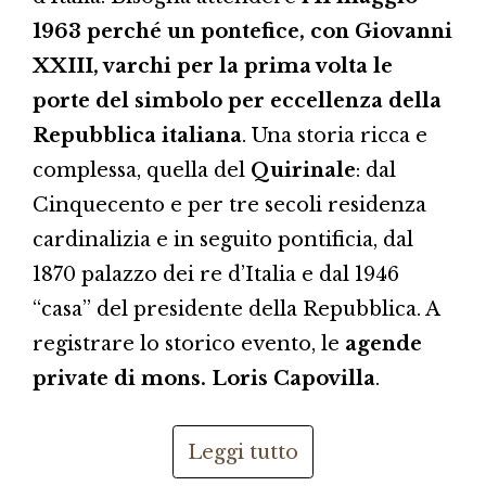
1963 perché un pontefice, con Giovanni
XXIII, varchi per la prima volta le
porte del simbolo per eccellenza della
Repubblica italiana
. Una storia ricca e
complessa, quella del
Quirinale
: dal
Cinquecento e per tre secoli residenza
cardinalizia e in seguito pontificia, dal
1870 palazzo dei re d’Italia e dal 1946
“casa” del presidente della Repubblica. A
registrare lo storico evento, le
agende
private di mons. Loris Capovilla
.
Leggi tutto