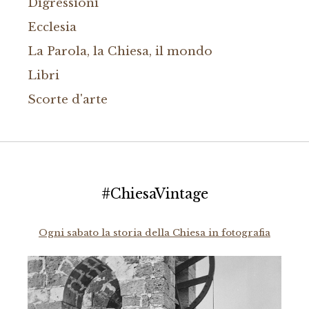
Digressioni
Ecclesia
La Parola, la Chiesa, il mondo
Libri
Scorte d'arte
#ChiesaVintage
Ogni sabato la storia della Chiesa in fotografia