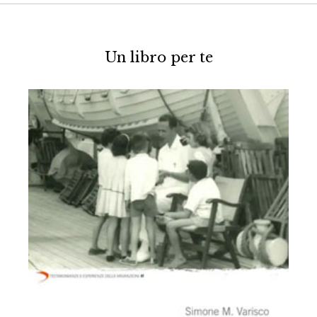
Un libro per te