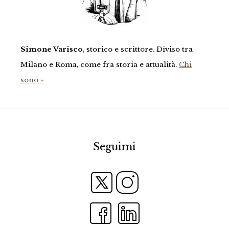
Simone Varisco
, storico e scrittore. Diviso tra
Milano e Roma, come fra storia e attualità.
Chi
sono »
Seguimi