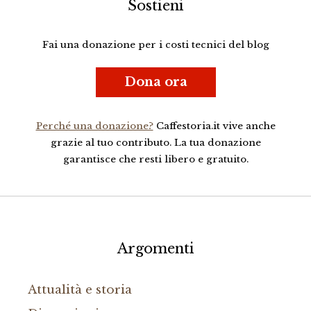
Sostieni
Fai una donazione per i costi tecnici del blog
Dona ora
Perché una donazione?
Caffestoria.it vive anche
grazie al tuo contributo. La tua donazione
garantisce che resti libero e gratuito.
Argomenti
Attualità e storia