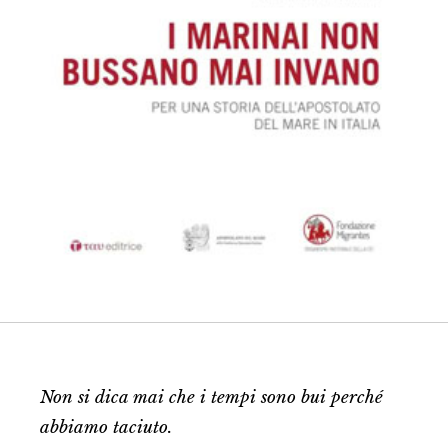
Non si dica mai che i tempi sono bui perché
abbiamo taciuto.