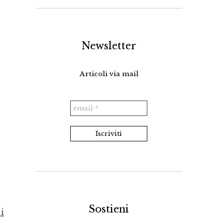
Newsletter
Articoli via mail
Sostieni
i