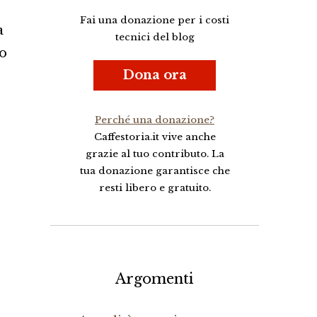
Fai una donazione per i costi
a
tecnici del blog
do
Dona ora
Perché una donazione?
Caffestoria.it vive anche
grazie al tuo contributo. La
tua donazione garantisce che
resti libero e gratuito.
Argomenti