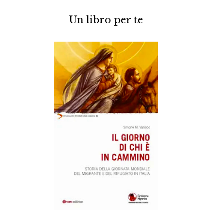
Un libro per te