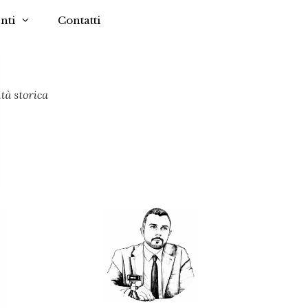
nti
Contatti