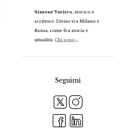
Simone Varisco
, storico e
scrittore. Diviso tra Milano e
Roma, come fra storia e
attualità.
Chi sono »
Seguimi