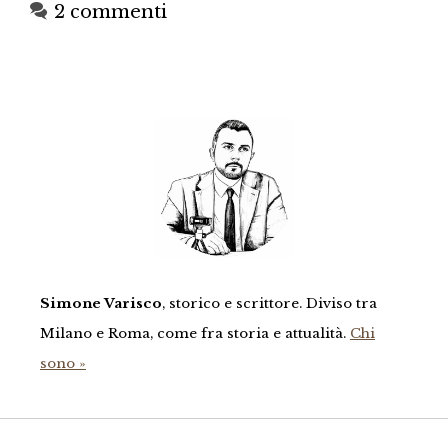
2 commenti
Simone Varisco
, storico e scrittore. Diviso tra
Milano e Roma, come fra storia e attualità.
Chi
sono »