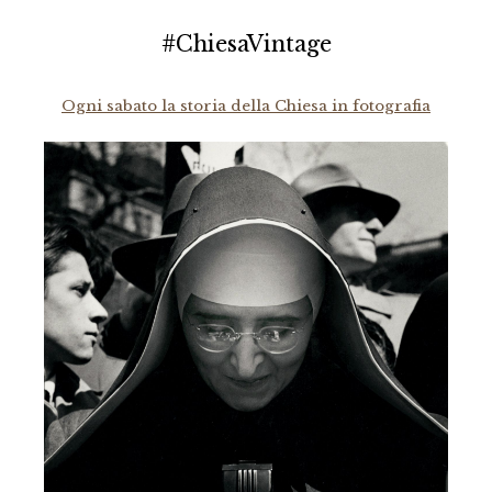
#ChiesaVintage
Ogni sabato la storia della Chiesa in fotografia