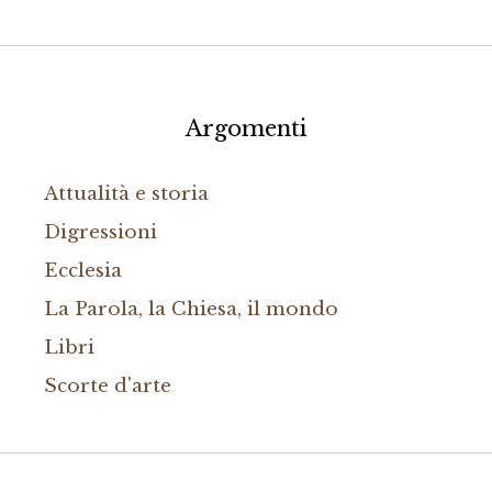
Argomenti
Attualità e storia
Digressioni
Ecclesia
La Parola, la Chiesa, il mondo
Libri
Scorte d'arte