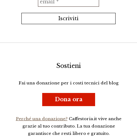
Sostieni
Fai una donazione per i costi tecnici del blog
Dona ora
Perché una donazione?
Caffestoria.it vive anche
grazie al tuo contributo. La tua donazione
garantisce che resti libero e gratuito.