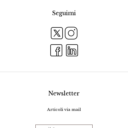
Seguimi
Newsletter
Articoli via mail