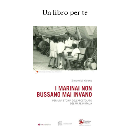
Un libro per te