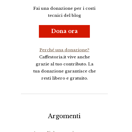
Fai una donazione per i costi
tecnici del blog
Dona ora
Perché una donazione?
Caffestoria.it vive anche
grazie al tuo contributo. La
tua donazione garantisce che
resti libero e gratuito.
Argomenti