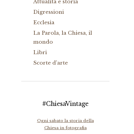
Attualità e storia
Digressioni
Ecclesia
La Parola, la Chiesa, il
mondo
Libri
Scorte d'arte
#ChiesaVintage
Ogni sabato la storia della
Chiesa in fotografia