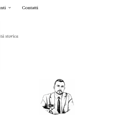
nti
Contatti