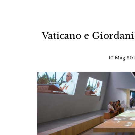
Vaticano e Giordania
10 Mag 201