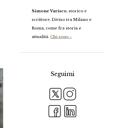
Simone Varisco
, storico e
scrittore. Diviso tra Milano e
Roma, come fra storia e
attualità.
Chi sono »
Seguimi