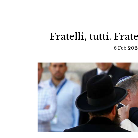
Fratelli, tutti. Fra
6 Feb 202