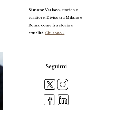
Simone Varisco
, storico e
scrittore. Diviso tra Milano e
Roma, come fra storia e
attualità.
Chi sono »
Seguimi