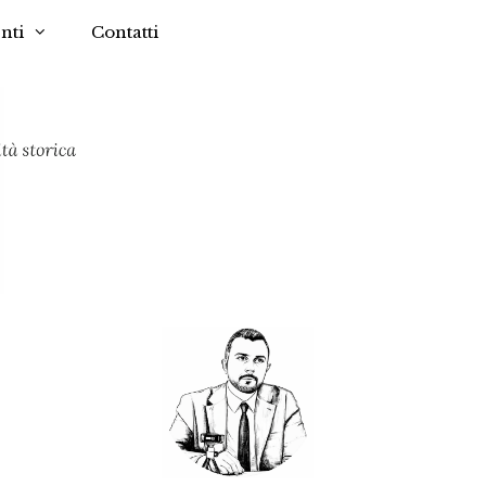
nti
Contatti