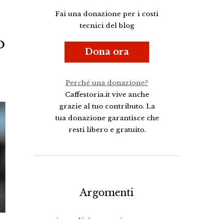
Fai una donazione per i costi
tecnici del blog
o
Dona ora
Perché una donazione?
Caffestoria.it vive anche
grazie al tuo contributo. La
tua donazione garantisce che
resti libero e gratuito.
Argomenti