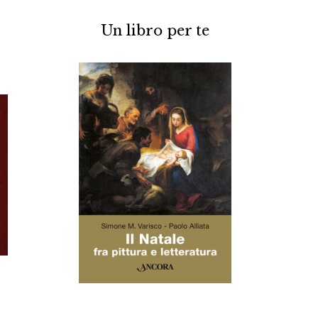
Un libro per te