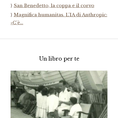
San Benedetto, la coppa e il corvo
Magnifica humanitas. L’IA di Anthropic:
«C’è…
Un libro per te