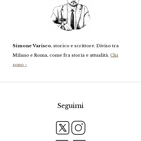
Simone Varisco
, storico e scrittore. Diviso tra
Milano e Roma, come fra storia e attualità.
Chi
sono »
Seguimi