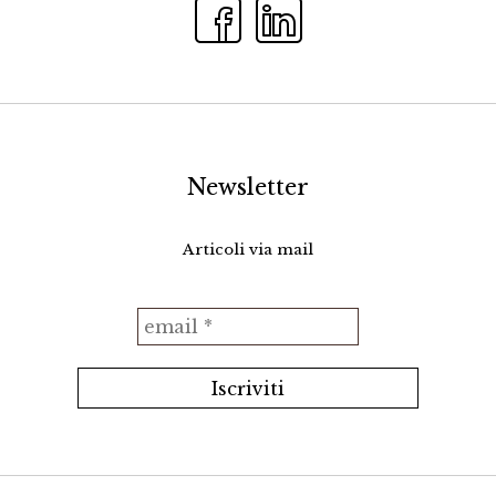
Newsletter
Articoli via mail