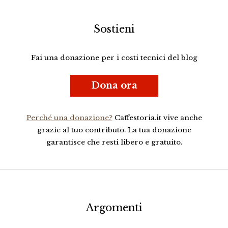
Sostieni
Fai una donazione per i costi tecnici del blog
Dona ora
Perché una donazione?
Caffestoria.it vive anche
grazie al tuo contributo. La tua donazione
garantisce che resti libero e gratuito.
Argomenti