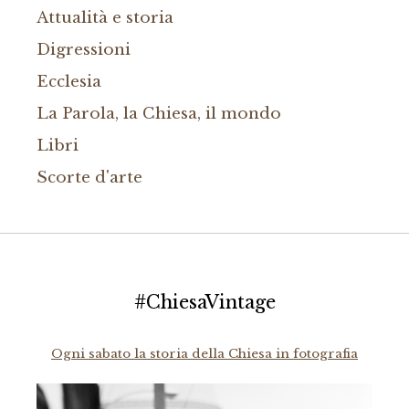
Attualità e storia
Digressioni
Ecclesia
La Parola, la Chiesa, il mondo
Libri
Scorte d'arte
#ChiesaVintage
Ogni sabato la storia della Chiesa in fotografia