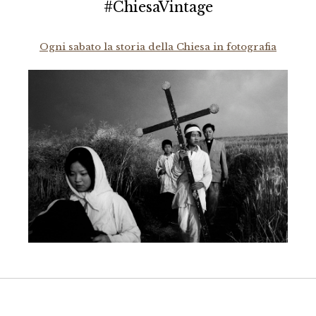
#ChiesaVintage
Ogni sabato la storia della Chiesa in fotografia