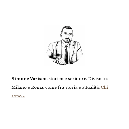
Simone Varisco
, storico e scrittore. Diviso tra
Milano e Roma, come fra storia e attualità.
Chi
sono »