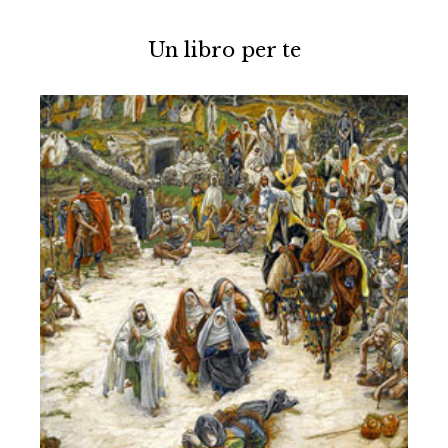
Un libro per te