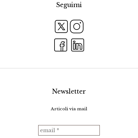
Seguimi
Newsletter
Articoli via mail