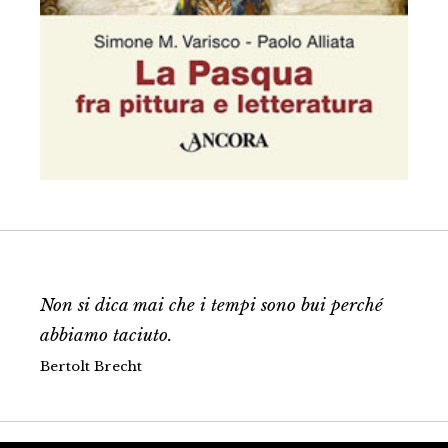
Non si dica mai che i tempi sono bui perché
abbiamo taciuto.
Bertolt Brecht