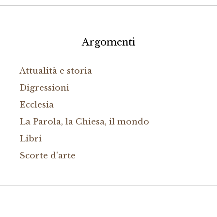
Argomenti
Attualità e storia
Digressioni
Ecclesia
La Parola, la Chiesa, il mondo
Libri
Scorte d'arte