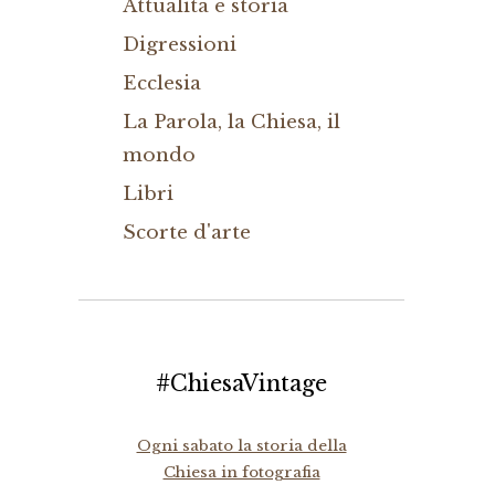
Attualità e storia
Digressioni
Ecclesia
La Parola, la Chiesa, il
mondo
Libri
Scorte d'arte
#ChiesaVintage
Ogni sabato la storia della
Chiesa in fotografia