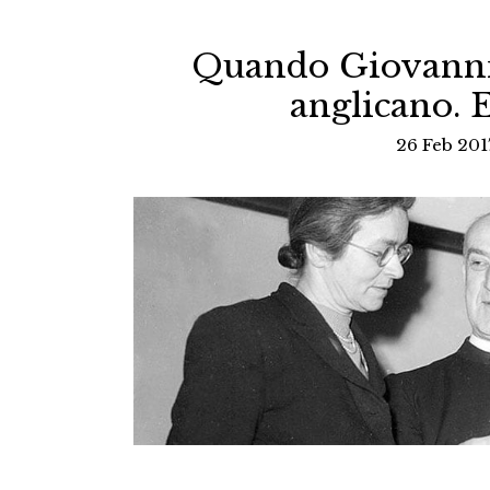
Quando Giovanni 
anglicano. 
26 Feb 201