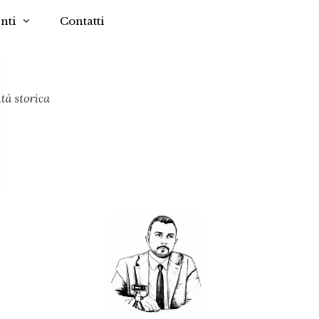
nti
Contatti