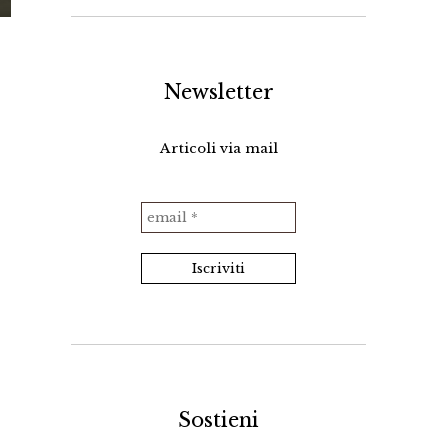
Newsletter
Articoli via mail
Sostieni