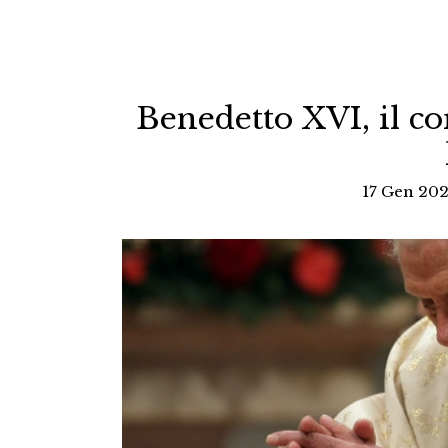
Benedetto XVI, il cor
17 Gen 202