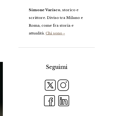
Simone Varisco
, storico e
scrittore. Diviso tra Milano e
Roma, come fra storia e
attualità.
Chi sono »
Seguimi