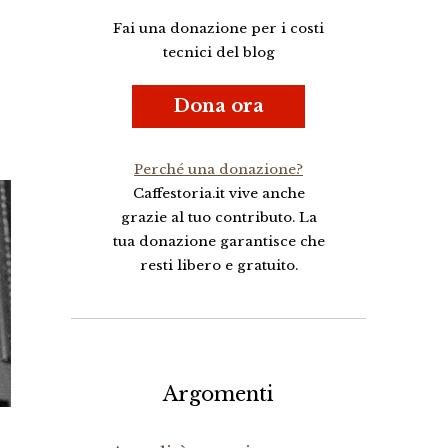
Fai una donazione per i costi
tecnici del blog
Dona ora
Perché una donazione?
Caffestoria.it vive anche
grazie al tuo contributo. La
tua donazione garantisce che
resti libero e gratuito.
Argomenti