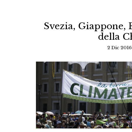
Svezia, Giappone, Fi
della C
2 Dic 2016