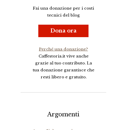
Fai una donazione per i costi
tecnici del blog
Dona ora
Perché una donazione?
Caffestoria.it vive anche
grazie al tuo contributo. La
tua donazione garantisce che
resti libero e gratuito.
Argomenti