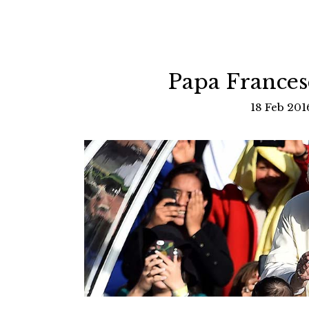
Papa Francesc
18 Feb 2016