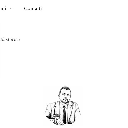
nti
Contatti