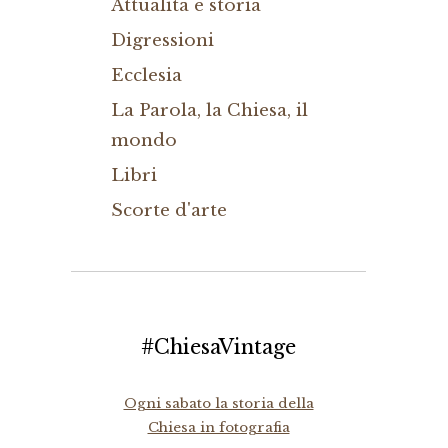
Attualità e storia
Digressioni
Ecclesia
La Parola, la Chiesa, il
mondo
Libri
Scorte d'arte
#ChiesaVintage
Ogni sabato la storia della
Chiesa in fotografia