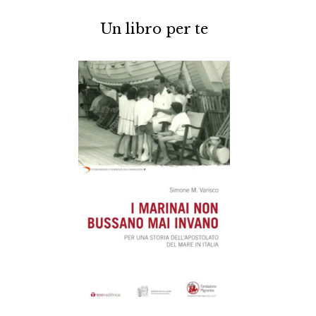
Un libro per te