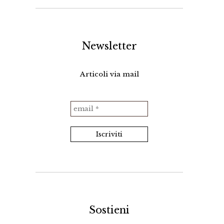
Newsletter
Articoli via mail
Sostieni