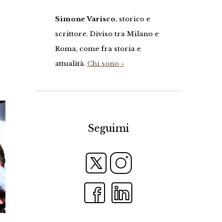
Simone Varisco
, storico e
scrittore. Diviso tra Milano e
Roma, come fra storia e
attualità.
Chi sono »
Seguimi