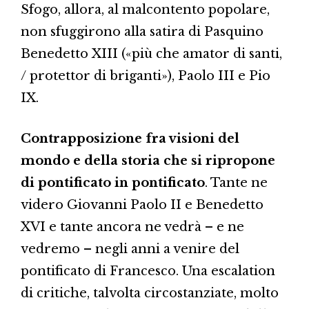
Sfogo, allora, al malcontento popolare,
non sfuggirono alla satira di Pasquino
Benedetto XIII («più che amator di santi,
/ protettor di briganti»), Paolo III e Pio
IX.
Contrapposizione fra visioni del
mondo e della storia che si ripropone
di pontificato in pontificato
. Tante ne
videro Giovanni Paolo II e Benedetto
XVI e tante ancora ne vedrà – e ne
vedremo – negli anni a venire del
pontificato di Francesco. Una escalation
di critiche, talvolta circostanziate, molto