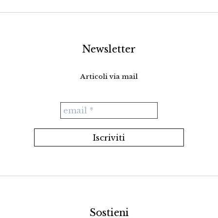
Newsletter
Articoli via mail
Sostieni