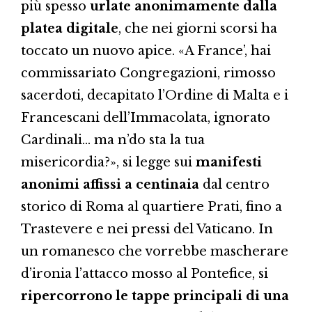
più spesso
urlate anonimamente dalla
platea digitale
, che nei giorni scorsi ha
toccato un nuovo apice. «A France’, hai
commissariato Congregazioni, rimosso
sacerdoti, decapitato l’Ordine di Malta e i
Francescani dell’Immacolata, ignorato
Cardinali… ma n’do sta la tua
misericordia?», si legge sui
manifesti
anonimi affissi a centinaia
dal centro
storico di Roma al quartiere Prati, fino a
Trastevere e nei pressi del Vaticano. In
un romanesco che vorrebbe mascherare
d’ironia l’attacco mosso al Pontefice, si
ripercorrono le tappe principali di una