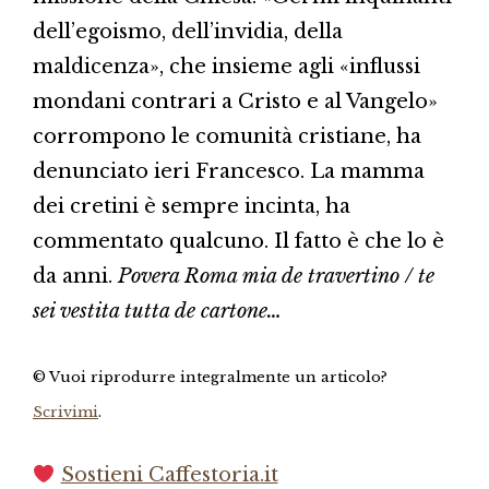
dell’egoismo, dell’invidia, della
maldicenza», che insieme agli «influssi
mondani contrari a Cristo e al Vangelo»
corrompono le comunità cristiane, ha
denunciato ieri Francesco. La mamma
dei cretini è sempre incinta, ha
commentato qualcuno. Il fatto è che lo è
da anni.
Povera Roma mia de travertino / te
sei vestita tutta de cartone…
© Vuoi riprodurre integralmente un articolo?
Scrivimi
.
Sostieni Caffestoria.it