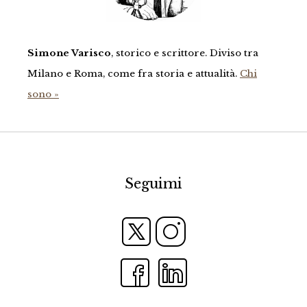
Simone Varisco
, storico e scrittore. Diviso tra
Milano e Roma, come fra storia e attualità.
Chi
sono »
Seguimi