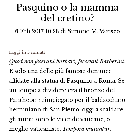
Pasquino o la mamma
del cretino?
6 Feb 2017 10.28
di
Simone M. Varisco
Leggi in
5
minuti
Quod non fecerunt barbari, fecerunt Barberini
.
È solo una delle più famose denunce
affidate alla statua di Pasquino a Roma. Se
un tempo a dividere era il bronzo del
Pantheon reimpiegato per il baldacchino
berniniano di San Pietro, oggi a scaldare
gli animi sono le vicende vaticane, o
meglio vaticaniste.
Tempora mutantur
.