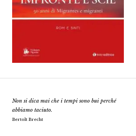
Non si dica mai che i tempi sono bui perché
abbiamo taciuto.
Bertolt Brecht