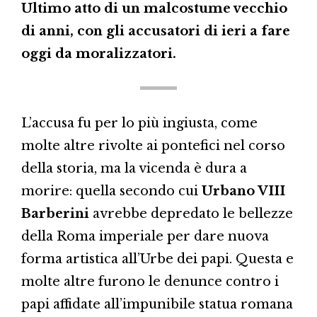
Ultimo atto di un malcostume vecchio
di anni, con gli accusatori di ieri a fare
oggi da moralizzatori.
L’accusa fu per lo più ingiusta, come
molte altre rivolte ai pontefici nel corso
della storia, ma la vicenda è dura a
morire: quella secondo cui
Urbano VIII
Barberini
avrebbe depredato le bellezze
della Roma imperiale per dare nuova
forma artistica all’Urbe dei papi. Questa e
molte altre furono le denunce contro i
papi affidate all’impunibile statua romana