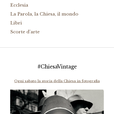
Ecclesia
La Parola, la Chiesa, il mondo
Libri
Scorte d'arte
#ChiesaVintage
Ogni sabato la storia della Chiesa in fotografia