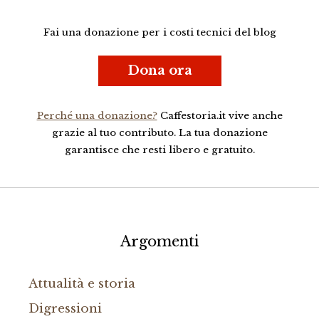
Fai una donazione per i costi tecnici del blog
Dona ora
Perché una donazione?
Caffestoria.it vive anche
grazie al tuo contributo. La tua donazione
garantisce che resti libero e gratuito.
Argomenti
Attualità e storia
Digressioni