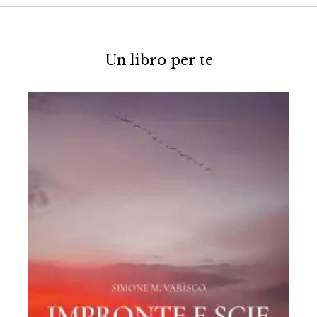
Un libro per te