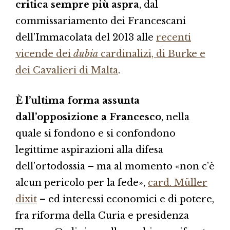
critica sempre più aspra
, dal
commissariamento dei Francescani
dell’Immacolata del 2013 alle
recenti
vicende dei
dubia
cardinalizi, di Burke e
dei Cavalieri di Malta
.
È l’ultima forma assunta
dall’opposizione a Francesco
, nella
quale si fondono e si confondono
legittime aspirazioni alla difesa
dell’ortodossia – ma al momento «non c’è
alcun pericolo per la fede»,
card. Müller
dixit
– ed interessi economici e di potere,
fra riforma della Curia e presidenza