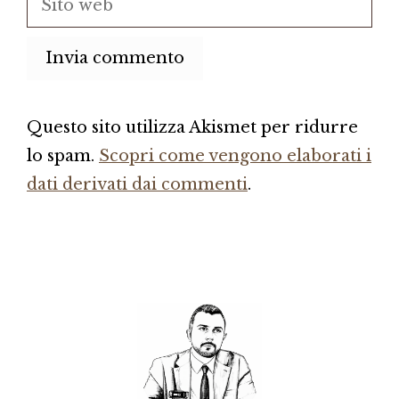
web
Questo sito utilizza Akismet per ridurre
lo spam.
Scopri come vengono elaborati i
dati derivati dai commenti
.