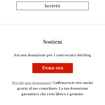
Sostieni
Fai una donazione per i costi tecnici del blog
Dona ora
Perché una donazione?
Caffestoria.it vive anche
grazie al tuo contributo. La tua donazione
garantisce che resti libero e gratuito.