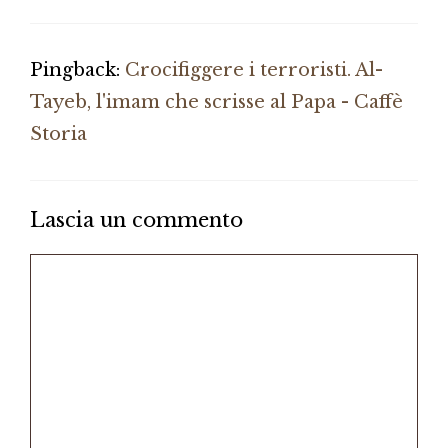
Pingback:
Crocifiggere i terroristi. Al-
Tayeb, l'imam che scrisse al Papa - Caffè
Storia
Lascia un commento
Commento