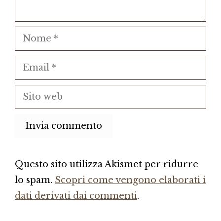
Nome
Email
Sito
web
Questo sito utilizza Akismet per ridurre
lo spam.
Scopri come vengono elaborati i
dati derivati dai commenti
.