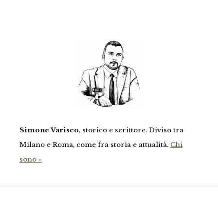
Simone Varisco
, storico e scrittore. Diviso tra
Milano e Roma, come fra storia e attualità.
Chi
sono »