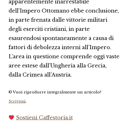
apparentemente inarrestabile
dell’Impero Ottomano ebbe conclusione,
in parte frenata dalle vittorie militari
degli eserciti cristiani, in parte
esaurendosi spontaneamente a causa di
fattori di debolezza interni all’Impero.
L’area in questione comprende oggi vaste
aree estese dall’Ungheria alla Grecia,
dalla Crimea all’Austria.
© Vuoi riprodurre integralmente un articolo?
Scrivimi
.
Sostieni Caffestoria.it