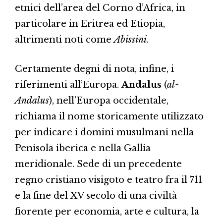
etnici dell’area del Corno d’Africa, in
particolare in Eritrea ed Etiopia,
altrimenti noti come
Abissini
.
Certamente degni di nota, infine, i
riferimenti all’Europa.
Andalus
(
al-
Andalus
), nell’Europa occidentale,
richiama il nome storicamente utilizzato
per indicare i domini musulmani nella
Penisola iberica e nella Gallia
meridionale. Sede di un precedente
regno cristiano visigoto e teatro fra il 711
e la fine del XV secolo di una civiltà
fiorente per economia, arte e cultura, la