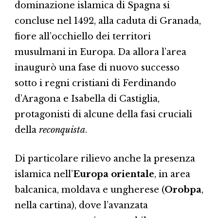
dominazione islamica di Spagna si
concluse nel 1492, alla caduta di Granada,
fiore all’occhiello dei territori
musulmani in Europa. Da allora l’area
inaugurò una fase di nuovo successo
sotto i regni cristiani di Ferdinando
d’Aragona e Isabella di Castiglia,
protagonisti di alcune della fasi cruciali
della
reconquista
.
Di particolare rilievo anche la presenza
islamica nell’
Europa orientale
, in area
balcanica, moldava e ungherese (
Orobpa
,
nella cartina), dove l’avanzata