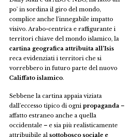
po’ in sordina il giro del mondo,
complice anche l’innegabile impatto
visivo. Arabo-centrica e raffigurante i
territori chiave del mondo islamico, la
cartina geografica attribuita all’Isis
reca evidenziati i territori che si
vorrebbero in futuro parte del nuovo
Califfato islamico
.
Sebbene la cartina appaia viziata
dall’eccesso tipico di ogni
propaganda
–
affatto estraneo anche a quella
occidentale – e sia più realisticamente
attribuibile al
sottobosco sociale e