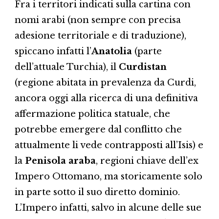
Fra i territori indicati sulla cartina con
nomi arabi (non sempre con precisa
adesione territoriale e di traduzione),
spiccano infatti l’
Anatolia
(parte
dell’attuale Turchia), il
Curdistan
(regione abitata in prevalenza da Curdi,
ancora oggi alla ricerca di una definitiva
affermazione politica statuale, che
potrebbe emergere dal conflitto che
attualmente li vede contrapposti all’Isis) e
la
Penisola araba
, regioni chiave dell’ex
Impero Ottomano, ma storicamente solo
in parte sotto il suo diretto dominio.
L’Impero infatti, salvo in alcune delle sue