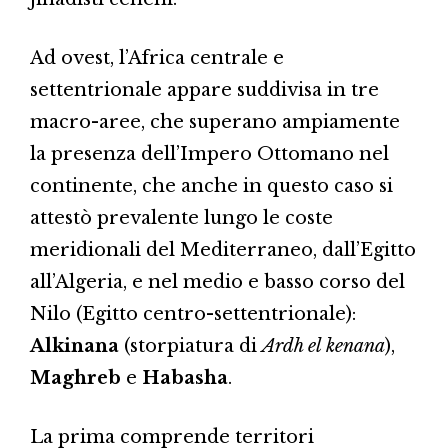
Ad ovest, l’Africa centrale e
settentrionale appare suddivisa in tre
macro-aree, che superano ampiamente
la presenza dell’Impero Ottomano nel
continente, che anche in questo caso si
attestò prevalente lungo le coste
meridionali del Mediterraneo, dall’Egitto
all’Algeria, e nel medio e basso corso del
Nilo (Egitto centro-settentrionale):
Alkinana
(storpiatura di
Ardh el kenana
),
Maghreb
e
Habasha
.
La prima comprende territori