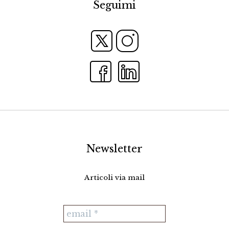
Seguimi
Newsletter
Articoli via mail