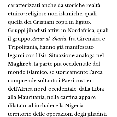
caratterizzati anche da storiche realtà
etnico-religiose non islamiche, quali
quella dei Cristiani copti in Egitto.
Gruppi jihadisti attivi in Nordafrica, quali
il gruppo
Ansar al-Sharia
, fra Cirenaica e
Tripolitania, hanno già manifestato
legami con l’Isis. Situazione analoga nel
Maghreb
, la parte più occidentale del
mondo islamico: se storicamente l’area
comprende soltanto i Paesi costieri
dell’Africa nord-occidentale, dalla Libia
alla Mauritania, nella cartina appare
dilatato ad includere la Nigeria,
territorio delle operazioni degli jihadisti