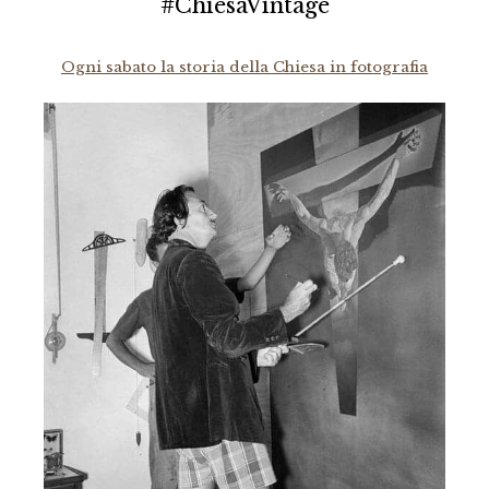
#ChiesaVintage
Ogni sabato la storia della Chiesa in fotografia