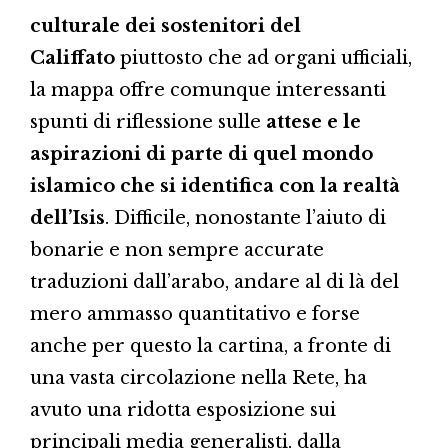
culturale dei sostenitori del
Califfato
piuttosto che ad organi ufficiali,
la mappa offre comunque interessanti
spunti di riflessione sulle
attese e le
aspirazioni di parte di quel mondo
islamico che si identifica con la realtà
dell’Isis
. Difficile, nonostante l’aiuto di
bonarie e non sempre accurate
traduzioni dall’arabo, andare al di là del
mero ammasso quantitativo e forse
anche per questo la cartina, a fronte di
una vasta circolazione nella Rete, ha
avuto una ridotta esposizione sui
principali media generalisti, dalla