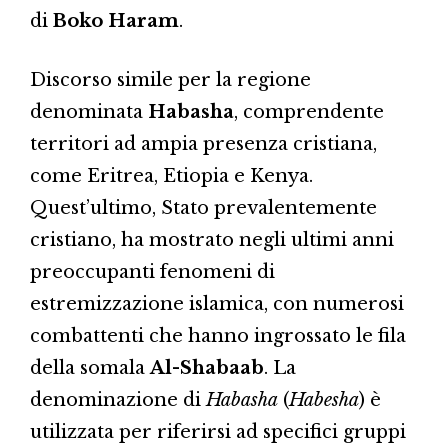
di
Boko Haram
.
Discorso simile per la regione
denominata
Habasha
, comprendente
territori ad ampia presenza cristiana,
come Eritrea, Etiopia e Kenya.
Quest’ultimo, Stato prevalentemente
cristiano, ha mostrato negli ultimi anni
preoccupanti fenomeni di
estremizzazione islamica, con numerosi
combattenti che hanno ingrossato le fila
della somala
Al-Shabaab
. La
denominazione di
Habasha
(
Habesha
) è
utilizzata per riferirsi ad specifici gruppi