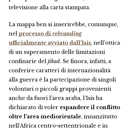
televisione alla carta stampata.
La mappa ben si inserirebbe, comunque,
nel
processo di
rebranding
ufficialmente avviato dall’Isis
, nell’ottica
di un superamento delle limitazioni
confinarie del
jihad
. Se finora, infatti, a
conferire caratteri di internazionalità
alla guerra è la partecipazione di singoli
volontari o piccoli gruppi provenienti
anche da fuori l’area araba, l’Isis ha
dichiarato di voler
espandere il conflitto
oltre l’area mediorientale
, innanzitutto
nell’Africa centro-settentrionale e in