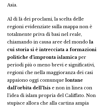
Asia.
Al di là dei proclami, la scelta delle
regioni evidenziate sulla mappa non è
totalmente priva di basi nel reale,
chiamando in causa aree del mondo
la
cui storia si è intrecciata a formazioni
politiche d’impronta islamica
per
periodi più o meno brevi e significativi,
regioni che nella maggioranza dei casi
appaiono oggi comunque
lontane
dall’orbita dell’Isis
e non in linea con
l’idea di islam propria del Califfato. Non
stupisce allora che alla cartina ampia