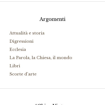
Argomenti
Attualità e storia
Digressioni
Ecclesia
La Parola, la Chiesa, il mondo
Libri
Scorte d'arte