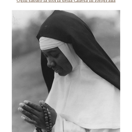
Ogni sabato la storia della Chiesa in fotografia