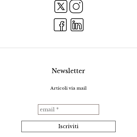
Newsletter
Articoli via mail