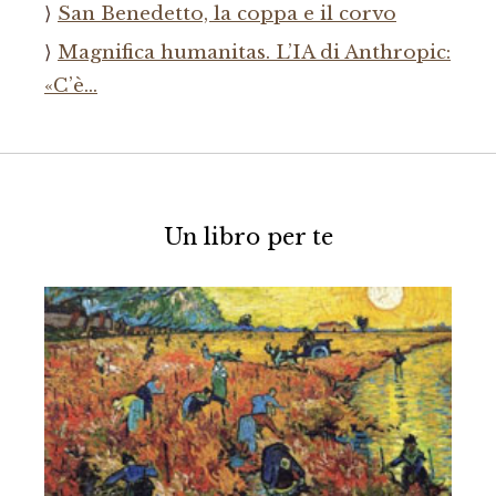
San Benedetto, la coppa e il corvo
Magnifica humanitas. L’IA di Anthropic:
«C’è…
Un libro per te