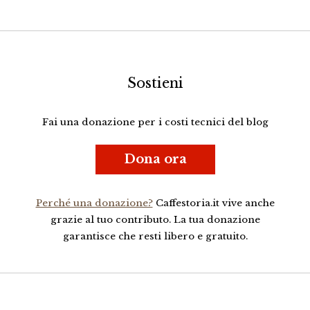
Sostieni
Fai una donazione per i costi tecnici del blog
Dona ora
Perché una donazione?
Caffestoria.it vive anche
grazie al tuo contributo. La tua donazione
garantisce che resti libero e gratuito.