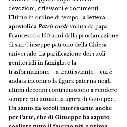
devozioni, riflessioni e documenti.
Ultimo in ordine di tempo, la
lettera
apostolica
Patris corde
voluta da papa
Francesco a 150 anni dalla proclamazione
di san Giuseppe patrono della Chiesa
universale. La parificazione dei ruoli
genitoriali in famiglia e la
trasformazione – a tratti sviante – cui è
andata incontro la figura paterna negli
ultimi decenni contribuiscono a rendere
sempre più attuale la figura di Giuseppe.
Un santo da secoli interessante anche
per l’arte, che di Giuseppe ha saputo
cogliere tutto il fascino più e prima