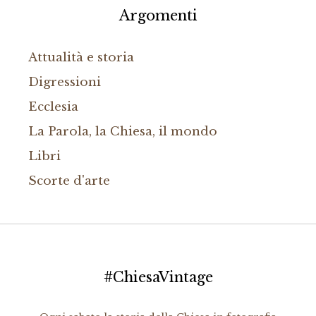
Argomenti
Attualità e storia
Digressioni
Ecclesia
La Parola, la Chiesa, il mondo
Libri
Scorte d'arte
#ChiesaVintage