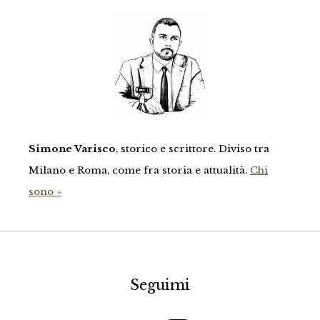
Simone Varisco
, storico e scrittore. Diviso tra
Milano e Roma, come fra storia e attualità.
Chi
sono »
Seguimi