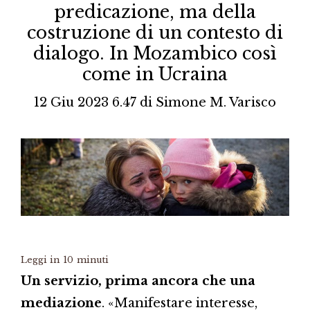
predicazione, ma della
costruzione di un contesto di
dialogo. In Mozambico così
come in Ucraina
12 Giu 2023 6.47
di
Simone M. Varisco
Leggi in
10
minuti
Un servizio, prima ancora che una
mediazione
. «Manifestare interesse,