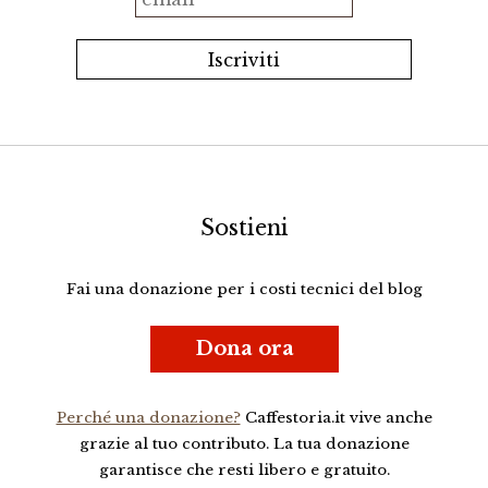
Sostieni
Fai una donazione per i costi tecnici del blog
Dona ora
Perché una donazione?
Caffestoria.it vive anche
grazie al tuo contributo. La tua donazione
garantisce che resti libero e gratuito.