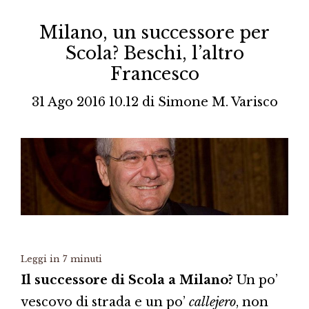
Milano, un successore per
Scola? Beschi, l’altro
Francesco
31 Ago 2016 10.12
di
Simone M. Varisco
Leggi in
7
minuti
Il successore di Scola a Milano?
Un po’
vescovo di strada e un po’
callejero
, non