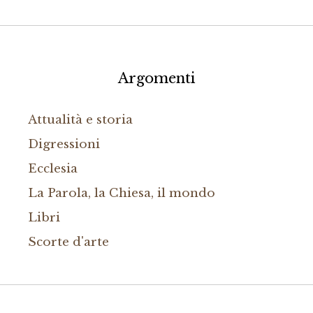
Argomenti
Attualità e storia
Digressioni
Ecclesia
La Parola, la Chiesa, il mondo
Libri
Scorte d'arte