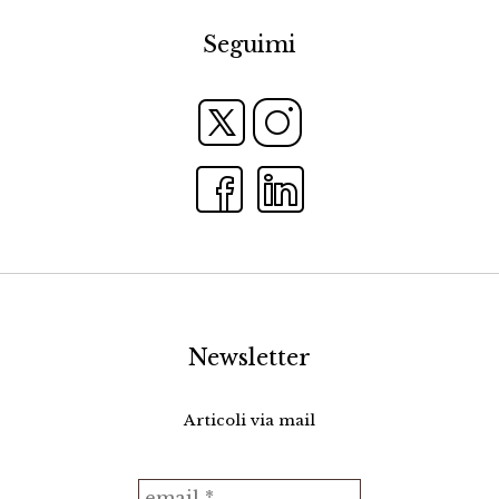
Seguimi
Newsletter
Articoli via mail