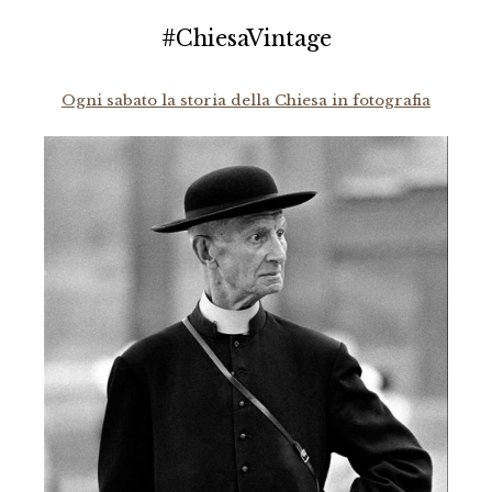
#ChiesaVintage
Ogni sabato la storia della Chiesa in fotografia