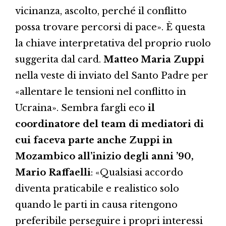
vicinanza, ascolto, perché il conflitto
possa trovare percorsi di pace». È questa
la chiave interpretativa del proprio ruolo
suggerita dal card.
Matteo Maria Zuppi
nella veste di inviato del Santo Padre per
«allentare le tensioni nel conflitto in
Ucraina». Sembra fargli eco
il
coordinatore del team di mediatori di
cui faceva parte anche Zuppi in
Mozambico all’inizio degli anni ’90,
Mario Raffaelli
: «Qualsiasi accordo
diventa praticabile e realistico solo
quando le parti in causa ritengono
preferibile perseguire i propri interessi