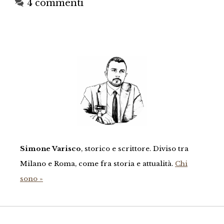
4 commenti
Simone Varisco
, storico e scrittore. Diviso tra
Milano e Roma, come fra storia e attualità.
Chi
sono »