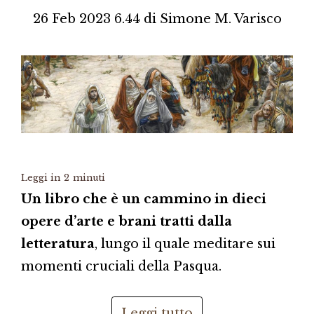
26 Feb 2023 6.44
di
Simone M. Varisco
Leggi in
2
minuti
Un libro che è un cammino in dieci
opere d’arte e brani tratti dalla
letteratura
, lungo il quale meditare sui
momenti cruciali della Pasqua.
Leggi tutto