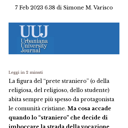
7 Feb 2023 6.38
di
Simone M. Varisco
Leggi in
2
minuti
La figura del “prete straniero” (o della
religiosa, del religioso, dello studente)
abita sempre più spesso da protagonista
le comunità cristiane.
Ma cosa accade
quando lo “straniero” che decide di
imboccare la strada della vocazione