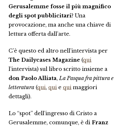
Gerusalemme fosse il più magnifico
degli spot pubblicitari?
Una
provocazione, ma anche una chiave di
lettura offerta dall’arte.
C’è questo ed altro nell’intervista per
The Dailycases Magazine
(
qui
l’intervista) sul libro scritto insieme a
don Paolo Alliata
,
La Pasqua fra pittura e
letteratura
(
qui
,
qui
e
qui
maggiori
dettagli).
Lo “spot” dell’ingresso di Cristo a
Gerusalemme, comunque, è di
Franz