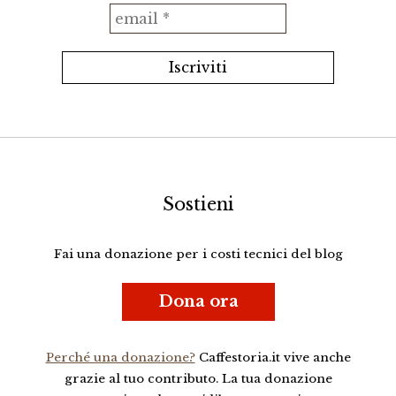
Sostieni
Fai una donazione per i costi tecnici del blog
Dona ora
Perché una donazione?
Caffestoria.it vive anche
grazie al tuo contributo. La tua donazione