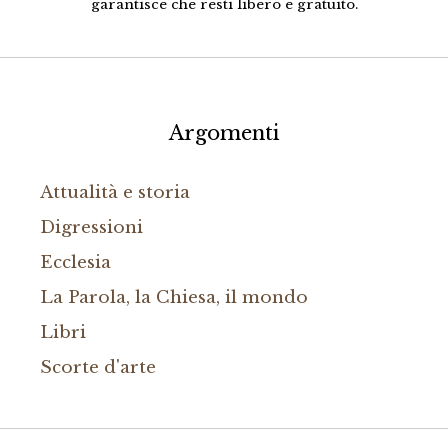
garantisce che resti libero e gratuito.
Argomenti
Attualità e storia
Digressioni
Ecclesia
La Parola, la Chiesa, il mondo
Libri
Scorte d'arte