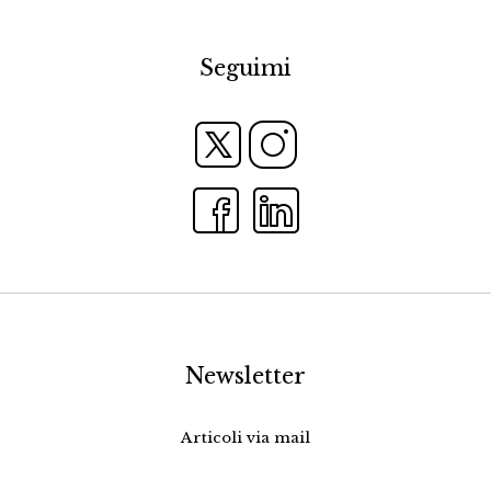
Seguimi
Newsletter
Articoli via mail