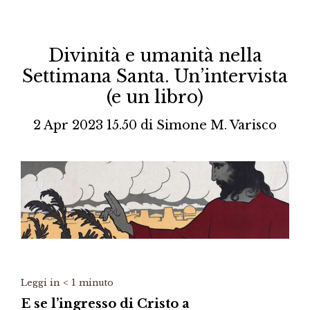
Divinità e umanità nella
Settimana Santa. Un’intervista
(e un libro)
2 Apr 2023 15.50
di
Simone M. Varisco
Leggi in
< 1
minuto
E se l’ingresso di Cristo a