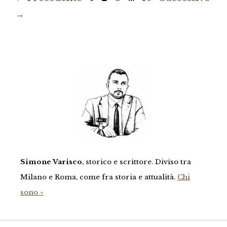
→
Simone Varisco
, storico e scrittore. Diviso tra
Milano e Roma, come fra storia e attualità.
Chi
sono »