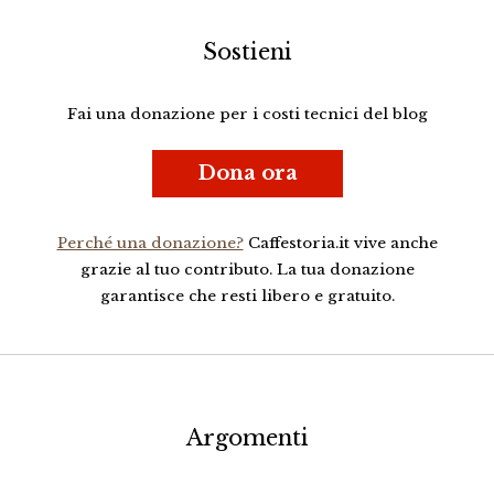
Sostieni
Fai una donazione per i costi tecnici del blog
Dona ora
Perché una donazione?
Caffestoria.it vive anche
grazie al tuo contributo. La tua donazione
garantisce che resti libero e gratuito.
Argomenti