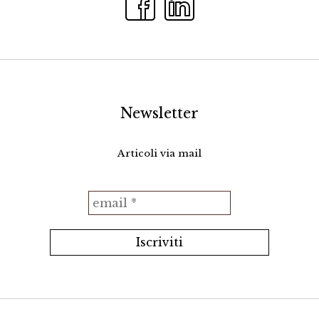
Newsletter
Articoli via mail