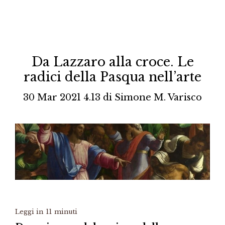
Da Lazzaro alla croce. Le
radici della Pasqua nell’arte
30 Mar 2021 4.13
di
Simone M. Varisco
Leggi in
11
minuti