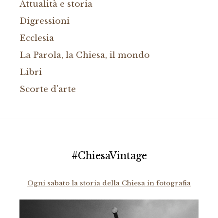
Attualità e storia
Digressioni
Ecclesia
La Parola, la Chiesa, il mondo
Libri
Scorte d'arte
#ChiesaVintage
Ogni sabato la storia della Chiesa in fotografia