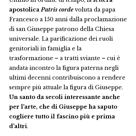
apostolica
Patris corde
voluta da papa
Francesco a 150 anni dalla proclamazione
di san Giuseppe patrono della Chiesa
universale. La parificazione dei ruoli
genitoriali in famiglia e la
trasformazione – a tratti sviante – cui è
andata incontro la figura paterna negli
ultimi decenni contribuiscono a rendere
sempre più attuale la figura di Giuseppe.
Un santo da secoli interessante anche
per l’arte, che di Giuseppe ha saputo
cogliere tutto il fascino più e prima
d’altri
.