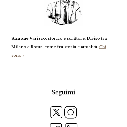
Simone Varisco
, storico e scrittore. Diviso tra
Milano e Roma, come fra storia e attualità.
Chi
sono »
Seguimi