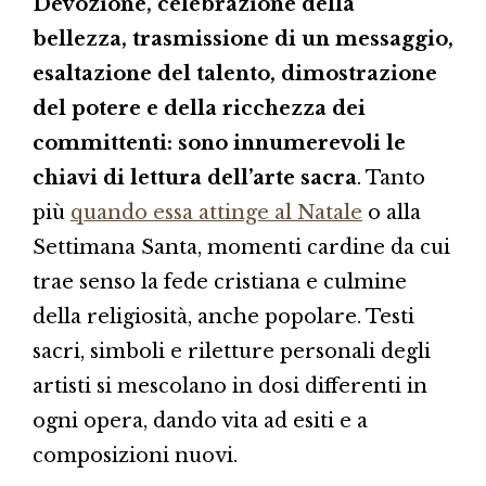
Devozione, celebrazione della
bellezza, trasmissione di un messaggio,
esaltazione del talento, dimostrazione
del potere e della ricchezza dei
committenti: sono innumerevoli le
chiavi di lettura dell’arte sacra
. Tanto
più
quando essa attinge al Natale
o alla
Settimana Santa, momenti cardine da cui
trae senso la fede cristiana e culmine
della religiosità, anche popolare. Testi
sacri, simboli e riletture personali degli
artisti si mescolano in dosi differenti in
ogni opera, dando vita ad esiti e a
composizioni nuovi.