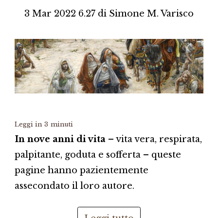
3 Mar 2022 6.27
di
Simone M. Varisco
Leggi in
3
minuti
In nove anni di vita
– vita vera, respirata,
palpitante, goduta e sofferta – queste
pagine hanno pazientemente
assecondato il loro autore.