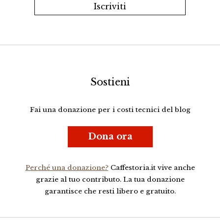
Sostieni
Fai una donazione per i costi tecnici del blog
Dona ora
Perché una donazione?
Caffestoria.it vive anche
grazie al tuo contributo. La tua donazione
garantisce che resti libero e gratuito.