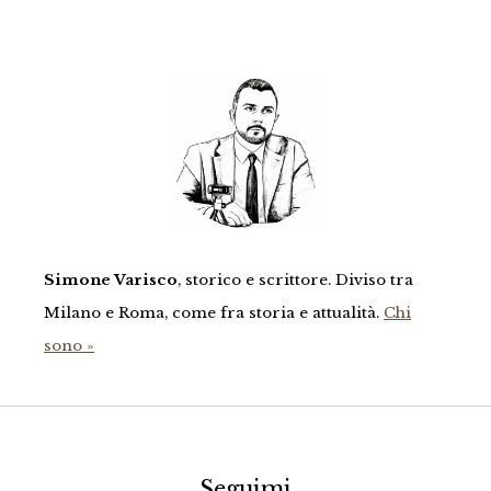
Simone Varisco
, storico e scrittore. Diviso tra
Milano e Roma, come fra storia e attualità.
Chi
sono »
Seguimi