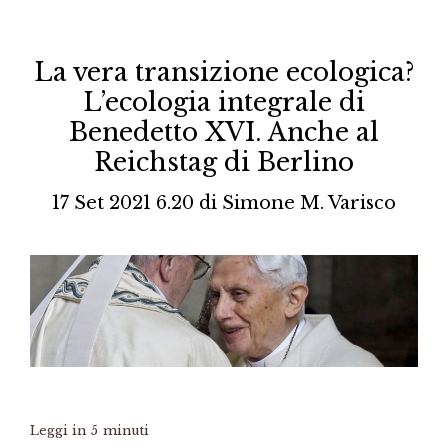
La vera transizione ecologica?
L’ecologia integrale di
Benedetto XVI. Anche al
Reichstag di Berlino
17 Set 2021 6.20
di
Simone M. Varisco
Leggi in
5
minuti