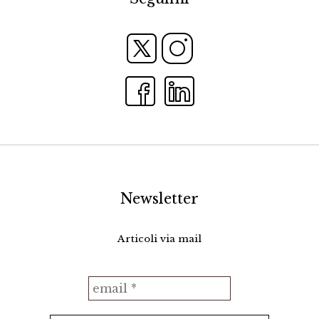
Newsletter
Articoli via mail