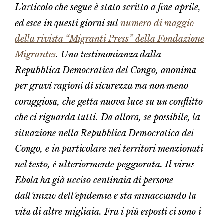
L’articolo che segue è stato scritto a fine aprile,
ed esce in questi giorni sul
numero di maggio
della rivista “Migranti Press” della Fondazione
Migrantes
. Una testimonianza dalla
Repubblica Democratica del Congo, anonima
per gravi ragioni di sicurezza ma non meno
coraggiosa, che getta nuova luce su un conflitto
che ci riguarda tutti. Da allora, se possibile, la
situazione nella Repubblica Democratica del
Congo, e in particolare nei territori menzionati
nel testo, è ulteriormente peggiorata. Il virus
Ebola ha già ucciso centinaia di persone
dall’inizio dell’epidemia e sta minacciando la
vita di altre migliaia. Fra i più esposti ci sono i