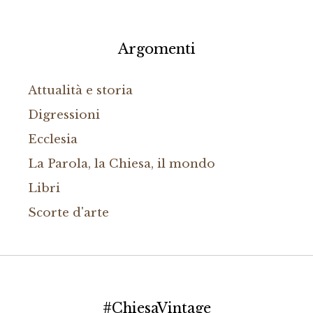
Argomenti
Attualità e storia
Digressioni
Ecclesia
La Parola, la Chiesa, il mondo
Libri
Scorte d'arte
#ChiesaVintage