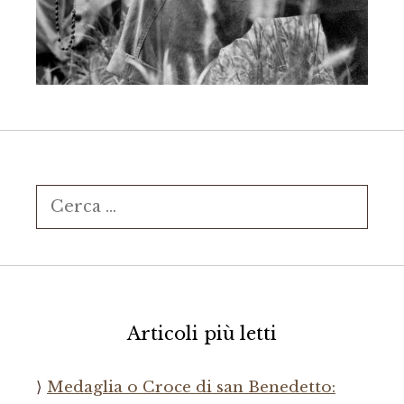
Ricerca
per:
Articoli più letti
Medaglia o Croce di san Benedetto: