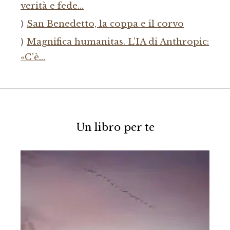
verità e fede…
San Benedetto, la coppa e il corvo
Magnifica humanitas. L’IA di Anthropic:
«C’è…
Un libro per te