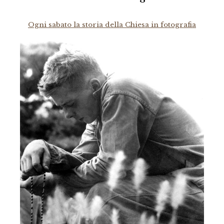
Ogni sabato la storia della Chiesa in fotografia