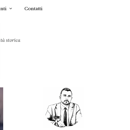
nti
Contatti