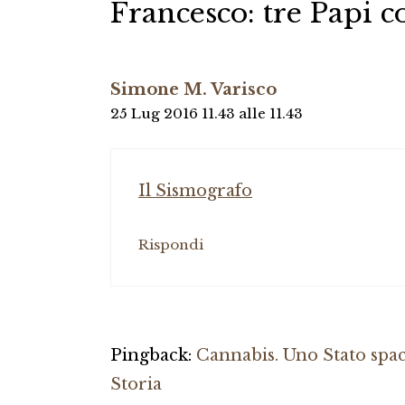
Francesco: tre Papi c
Simone M. Varisco
25 Lug 2016 11.43 alle 11.43
Il Sismografo
Rispondi
Pingback:
Cannabis. Uno Stato spac
Storia