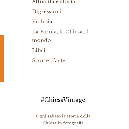
Attualità e storia
Digressioni
Ecclesia
La Parola, la Chiesa, il
mondo
Libri
Scorte d'arte
#ChiesaVintage
Ogni sabato la storia della
Chiesa in fotografia