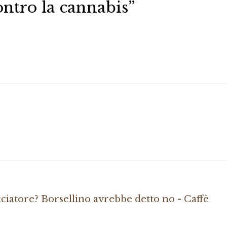
ontro la cannabis”
ciatore? Borsellino avrebbe detto no - Caffè