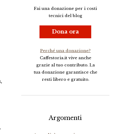
Fai una donazione per i costi
tecnici del blog
Dona ora
Perché una donazione?
Caffestoria.it vive anche
grazie al tuo contributo. La
tua donazione garantisce che
resti libero e gratuito.
,
Argomenti
–