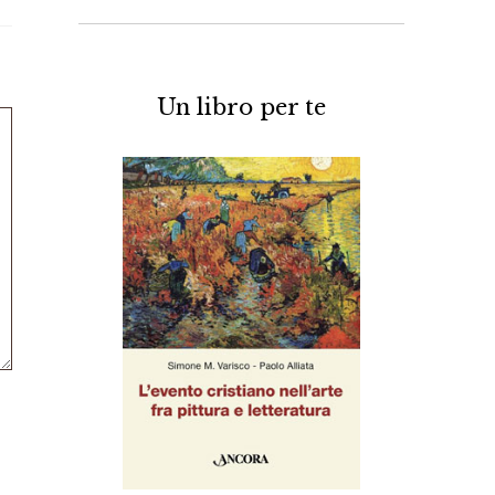
Un libro per te