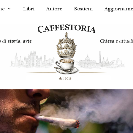
he
Libri
Autore
Sostieni
Aggiorname