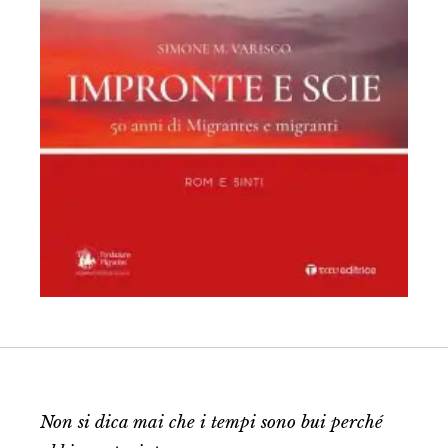
Non si dica mai che i tempi sono bui perché