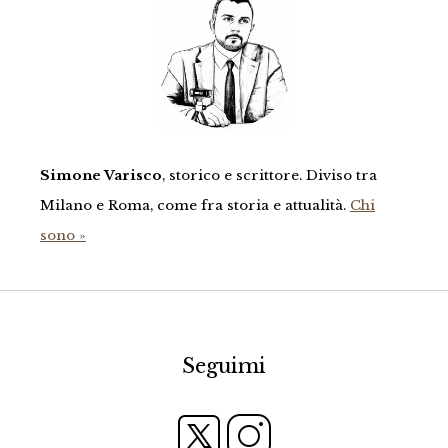
Simone Varisco
, storico e scrittore. Diviso tra
Milano e Roma, come fra storia e attualità.
Chi
sono »
Seguimi