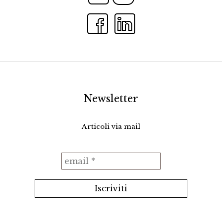
Newsletter
Articoli via mail