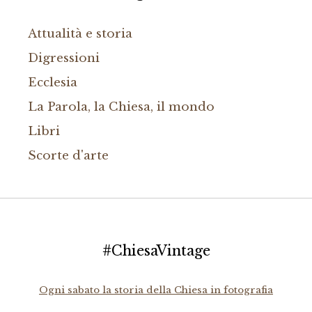
Attualità e storia
Digressioni
Ecclesia
La Parola, la Chiesa, il mondo
Libri
Scorte d'arte
#ChiesaVintage
Ogni sabato la storia della Chiesa in fotografia