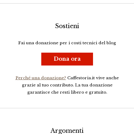
Sostieni
Fai una donazione per i costi tecnici del blog
Dona ora
Perché una donazione?
Caffestoria.it vive anche
grazie al tuo contributo. La tua donazione
garantisce che resti libero e gratuito.
Argomenti