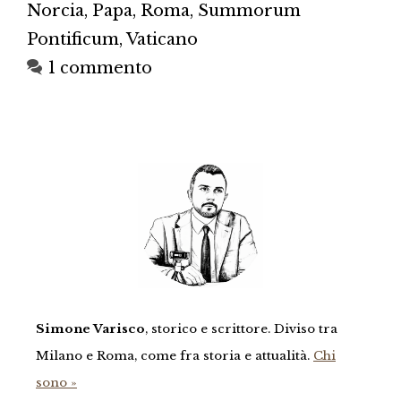
Norcia
,
Papa
,
Roma
,
Summorum
Pontificum
,
Vaticano
1 commento
Simone Varisco
, storico e scrittore. Diviso tra
Milano e Roma, come fra storia e attualità.
Chi
sono »