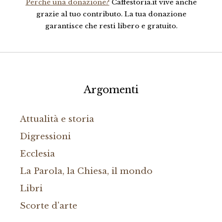
Perché una donazione?
Caffestoria.it vive anche
grazie al tuo contributo. La tua donazione
garantisce che resti libero e gratuito.
Argomenti
Attualità e storia
Digressioni
Ecclesia
La Parola, la Chiesa, il mondo
Libri
Scorte d'arte