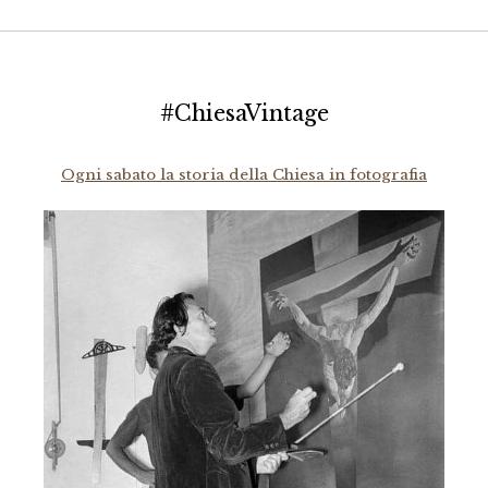
#ChiesaVintage
Ogni sabato la storia della Chiesa in fotografia