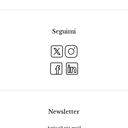
Seguimi
Newsletter
Articoli via mail