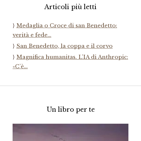
Articoli più letti
Medaglia o Croce di san Benedetto:
verità e fede…
San Benedetto, la coppa e il corvo
Magnifica humanitas. L’IA di Anthropic:
«C’è…
Un libro per te