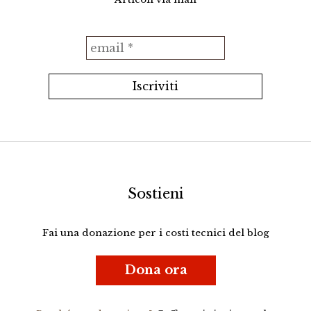
Sostieni
Fai una donazione per i costi tecnici del blog
Dona ora