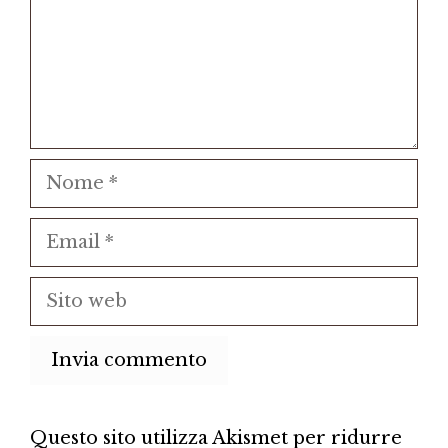
Nome
Email
Sito
web
Questo sito utilizza Akismet per ridurre