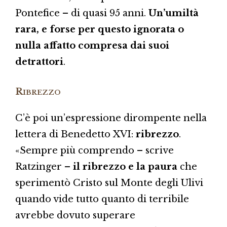
Pontefice – di quasi 95 anni.
Un’umiltà
rara, e forse per questo ignorata o
nulla affatto compresa dai suoi
detrattori
.
Ribrezzo
C’è poi un’espressione dirompente nella
lettera di Benedetto XVI:
ribrezzo
.
«Sempre più comprendo – scrive
Ratzinger –
il ribrezzo e la paura
che
sperimentò Cristo sul Monte degli Ulivi
quando vide tutto quanto di terribile
avrebbe dovuto superare