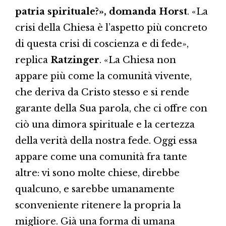
patria spirituale?», domanda Horst
. «La
crisi della Chiesa è l’aspetto più concreto
di questa crisi di coscienza e di fede»,
replica
Ratzinger
. «La Chiesa non
appare più come la comunità vivente,
che deriva da Cristo stesso e si rende
garante della Sua parola, che ci offre con
ciò una dimora spirituale e la certezza
della verità della nostra fede. Oggi essa
appare come una comunità fra tante
altre: vi sono molte chiese, direbbe
qualcuno, e sarebbe umanamente
sconveniente ritenere la propria la
migliore. Già una forma di umana