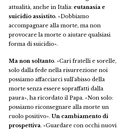
attualità, anche in Italia:
eutanasia e
suicidio assistito
. «Dobbiamo
accompagnare alla morte, ma non
provocare la morte o aiutare qualsiasi
forma di suicidio».
Ma non soltanto
. «Cari fratelli e sorelle,
solo dalla fede nella risurrezione noi
possiamo affacciarci sull’abisso della
morte senza essere sopraffatti dalla
paura», ha ricordato il Papa. «Non solo:
possiamo riconsegnare alla morte un
ruolo positivo».
Un cambiamento di
prospettiva
. «Guardare con occhi nuovi