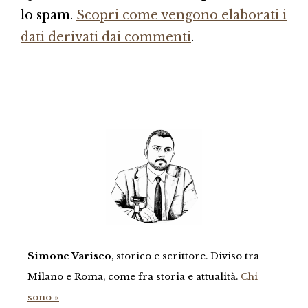
lo spam.
Scopri come vengono elaborati i
dati derivati dai commenti
.
Simone Varisco
, storico e scrittore. Diviso tra
Milano e Roma, come fra storia e attualità.
Chi
sono »