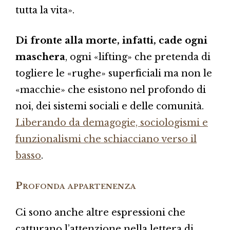
tutta la vita».
Di fronte alla morte, infatti, cade ogni
maschera
, ogni «lifting» che pretenda di
togliere le «rughe» superficiali ma non le
«macchie» che esistono nel profondo di
noi, dei sistemi sociali e delle comunità.
Liberando da demagogie, sociologismi e
funzionalismi che schiacciano verso il
basso
.
Profonda appartenenza
Ci sono anche altre espressioni che
catturano l’attenzione nella lettera di