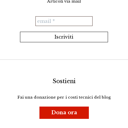
Articoli via mail
Sostieni
Fai una donazione per i costi tecnici del blog
Dona ora