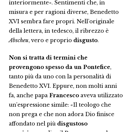
interiormente». Sentimenti che, in
misura e per ragioni diverse, Benedetto
XVI sembra fare propri. Nell’originale
della lettera, in tedesco, il ribrezzo è
Abscheu
, vero e proprio
disgusto
.
Non si tratta di termini che
provengono spesso da un Pontefice
,
tanto più da uno con la personalità di
Benedetto XVI. Eppure, non molti anni
fa, anche papa
Francesco
aveva utilizzato
un’espressione simile: «Il teologo che
non prega e che non adora Dio finisce
affondato nel più
disgustoso