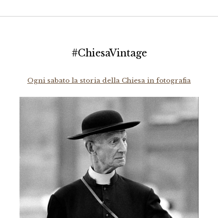
#ChiesaVintage
Ogni sabato la storia della Chiesa in fotografia