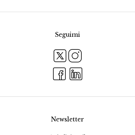
Seguimi
Newsletter