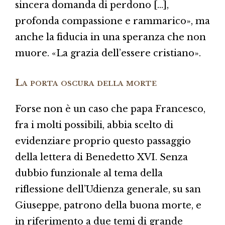
sincera domanda di perdono […],
profonda compassione e rammarico», ma
anche la fiducia in una speranza che non
muore. «La grazia dell’essere cristiano».
La porta oscura della morte
Forse non è un caso che papa Francesco,
fra i molti possibili, abbia scelto di
evidenziare proprio questo passaggio
della lettera di Benedetto XVI. Senza
dubbio funzionale al tema della
riflessione dell’Udienza generale, su san
Giuseppe, patrono della buona morte, e
in riferimento a due temi di grande