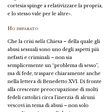
cortesia spinge a relativizzare la propria,
e lo stesso vale per le altre».
Ho imparato
Che la crisi
nella
Chiesa – della quale gli
abusi sessuali sono uno degli aspetti più
nefasti e criminali – non sia
semplicemente un “problema di sesso”,
ma di fede, traspare chiaramente anche
nella lettera di Benedetto XVI. Di fronte
alla crescente preoccupazione di molti
fedeli cattolici circa l’inerzia di alcuni
vescovi in tema di abusi – non solo