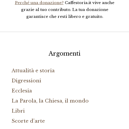
Perché una donazione?
Caffestoria.it vive anche
grazie al tuo contributo. La tua donazione
garantisce che resti libero e gratuito.
Argomenti
Attualità e storia
Digressioni
Ecclesia
La Parola, la Chiesa, il mondo
Libri
Scorte d'arte