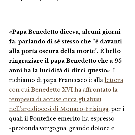
«Papa Benedetto diceva, alcuni giorni
fa, parlando di sé stesso che “è davanti
alla porta oscura della morte”. È bello
ringraziare il papa Benedetto che a 95
anni ha la lucidità di dirci questo»
. Il
richiamo di papa Francesco è alla
lettera
con cui Benedetto XVI ha affrontato la
tempesta di accuse circa gli abusi
nell’arcidiocesi di Monaco-Frisinga
, per i
quali il Pontefice emerito ha espresso
«profonda vergogna, grande dolore e