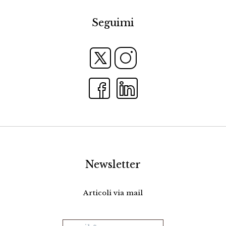
Seguimi
Newsletter
Articoli via mail