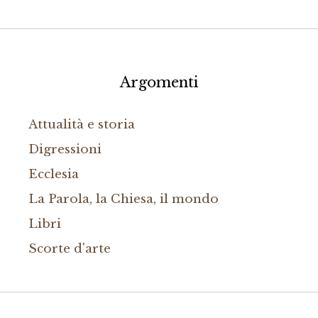
Argomenti
Attualità e storia
Digressioni
Ecclesia
La Parola, la Chiesa, il mondo
Libri
Scorte d'arte