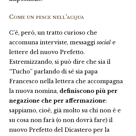
Come un pesce nell’acqua
C’è, però, un tratto curioso che
accomuna interviste, messaggi
social
e
lettere del nuovo Prefetto.
Estremizzando, si può dire che sia il
“Tucho” parlando di sé sia papa
Francesco nella lettera che accompagna
la nuova nomina,
definiscono più per
negazione che per affermazione
:
sappiamo, cioè, già molto su chi non è e
su cosa non farà (o non dovrà fare) il
nuovo Prefetto del Dicastero per la