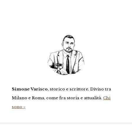
Simone Varisco
, storico e scrittore. Diviso tra
Milano e Roma, come fra storia e attualità.
Chi
sono »