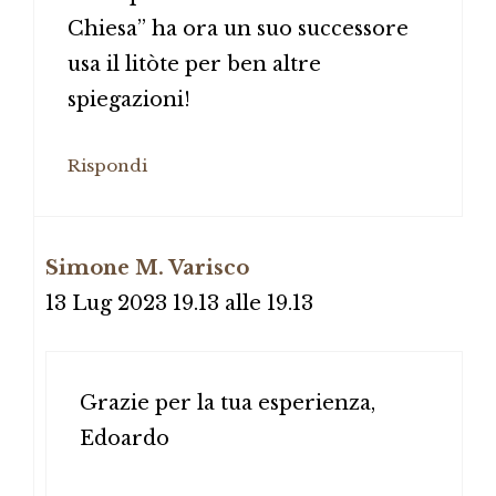
Chiesa” ha ora un suo successore
usa il litòte per ben altre
spiegazioni!
Rispondi
Simone M. Varisco
13 Lug 2023 19.13 alle 19.13
Grazie per la tua esperienza,
Edoardo