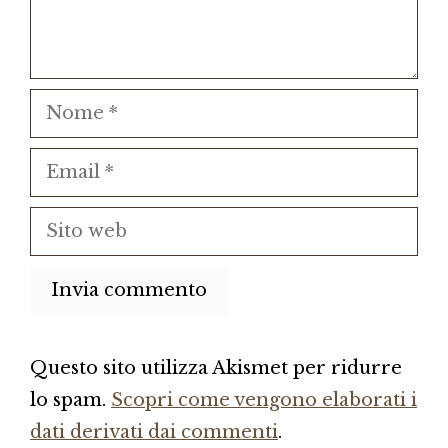
Nome
Email
Sito
web
Questo sito utilizza Akismet per ridurre
lo spam.
Scopri come vengono elaborati i
dati derivati dai commenti
.