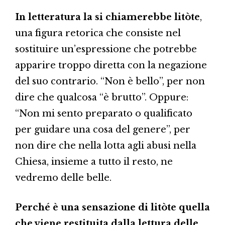
In letteratura la si chiamerebbe litòte
,
una figura retorica che consiste nel
sostituire un’espressione che potrebbe
apparire troppo diretta con la negazione
del suo contrario. “Non è bello”, per non
dire che qualcosa “è brutto”. Oppure:
“Non mi sento preparato o qualificato
per guidare una cosa del genere”, per
non dire che nella lotta agli abusi nella
Chiesa, insieme a tutto il resto, ne
vedremo delle belle.
Perché è una sensazione di litòte quella
che viene restituita dalla lettura delle