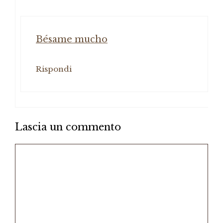
Bésame mucho
Rispondi
Lascia un commento
Commento