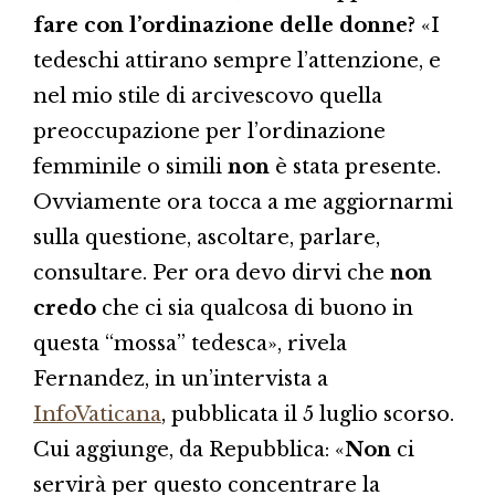
fare con l’ordinazione delle donne?
«I
tedeschi attirano sempre l’attenzione, e
nel mio stile di arcivescovo quella
preoccupazione per l’ordinazione
femminile o simili
non
è stata presente.
Ovviamente ora tocca a me aggiornarmi
sulla questione, ascoltare, parlare,
consultare. Per ora devo dirvi che
non
credo
che ci sia qualcosa di buono in
questa “mossa” tedesca», rivela
Fernandez, in un’intervista a
InfoVaticana
, pubblicata il 5 luglio scorso.
Cui aggiunge, da Repubblica: «
Non
ci
servirà per questo concentrare la