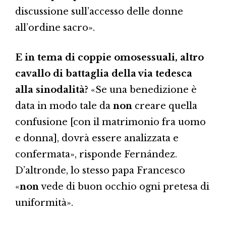
discussione sull’accesso delle donne
all’ordine sacro».
E in tema di coppie omosessuali, altro
cavallo di battaglia della via tedesca
alla sinodalità?
«Se una benedizione è
data in modo tale da
non
creare quella
confusione [con il matrimonio fra uomo
e donna], dovrà essere analizzata e
confermata», risponde Fernández.
D’altronde, lo stesso papa Francesco
«
non
vede di buon occhio ogni pretesa di
uniformità».