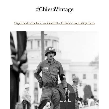
#ChiesaVintage
Ogni sabato la storia della Chiesa in fotografia