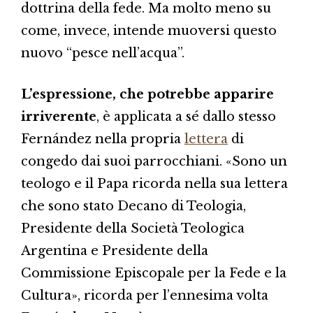
dottrina della fede. Ma molto meno su
come, invece, intende muoversi questo
nuovo “pesce nell’acqua”.
L’espressione, che potrebbe apparire
irriverente
, è applicata a sé dallo stesso
Fernández nella propria
lettera
di
congedo dai suoi parrocchiani. «Sono un
teologo e il Papa ricorda nella sua lettera
che sono stato Decano di Teologia,
Presidente della Società Teologica
Argentina e Presidente della
Commissione Episcopale per la Fede e la
Cultura», ricorda per l’ennesima volta