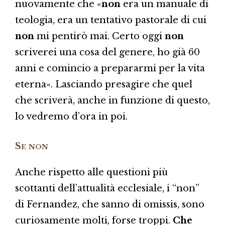
nuovamente che «
non
era un manuale di
teologia, era un tentativo pastorale di cui
non
mi pentirò mai. Certo oggi
non
scriverei una cosa del genere, ho già 60
anni e comincio a prepararmi per la vita
eterna». Lasciando presagire che quel
che scriverà, anche in funzione di questo,
lo vedremo d’ora in poi.
Se non
Anche rispetto alle questioni più
scottanti dell’attualità ecclesiale, i “non”
di Fernandez, che sanno di omissis, sono
curiosamente molti, forse troppi.
Che