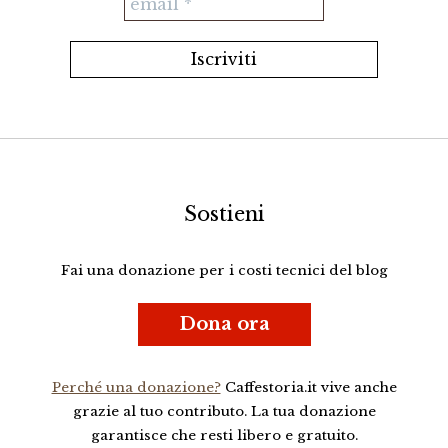
Sostieni
Fai una donazione per i costi tecnici del blog
Dona ora
Perché una donazione?
Caffestoria.it vive anche
grazie al tuo contributo. La tua donazione
garantisce che resti libero e gratuito.