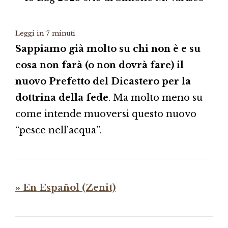
Leggi in
7
minuti
Sappiamo già molto su chi non è e su
cosa non farà (o non dovrà fare) il
nuovo Prefetto del Dicastero per la
dottrina della fede
. Ma molto meno su
come intende muoversi questo nuovo
“pesce nell’acqua”.
» En Español (Zenit)