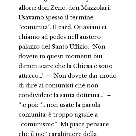
allora: don Zeno, don Mazzolari.
Usavamo spesso il termine
“comunità”. Il card. Ottaviani ci
chiamo ad pedes nell’austero
palazzo del Santo Uffizio. “Non
dovete in questi momenti bui
dimenticare che la Chiesa è sotto
attacco…” – “Non dovete dar modo
di dire ai comunisti che non
condividete la santa dottrina…” –
“..e poi: “… non usate la parola
comunita: è troppo uguale a
“comunismo”! Mi piace pensare
che il pio “carabiniere della