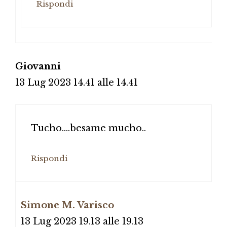
Rispondi
Giovanni
13 Lug 2023 14.41 alle 14.41
Tucho….besame mucho..
Rispondi
Simone M. Varisco
13 Lug 2023 19.13 alle 19.13