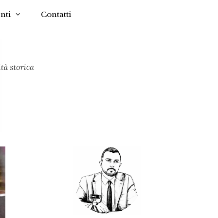
nti
Contatti