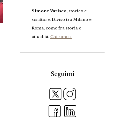
Simone Varisco
, storico e
scrittore. Diviso tra Milano e
Roma, come fra storia e
attualità.
Chi sono »
Seguimi