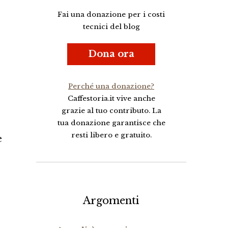
Fai una donazione per i costi
tecnici del blog
Dona ora
Perché una donazione?
Caffestoria.it vive anche
grazie al tuo contributo. La
tua donazione garantisce che
resti libero e gratuito.
e
Argomenti
e