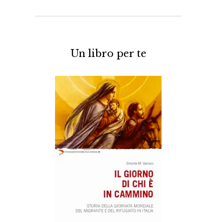
Un libro per te