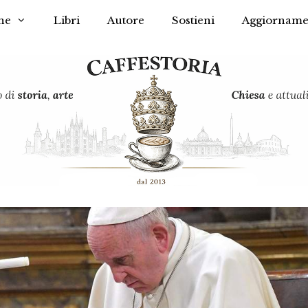
he
Libri
Autore
Sostieni
Aggiorname