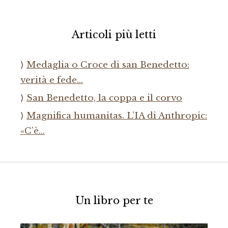
Articoli più letti
Medaglia o Croce di san Benedetto:
verità e fede…
San Benedetto, la coppa e il corvo
Magnifica humanitas. L’IA di Anthropic:
«C’è…
Un libro per te