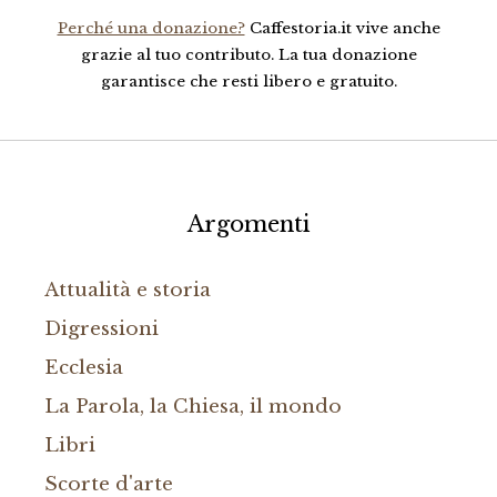
Perché una donazione?
Caffestoria.it vive anche
grazie al tuo contributo. La tua donazione
garantisce che resti libero e gratuito.
Argomenti
Attualità e storia
Digressioni
Ecclesia
La Parola, la Chiesa, il mondo
Libri
Scorte d'arte