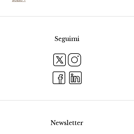
Seguimi
Newsletter