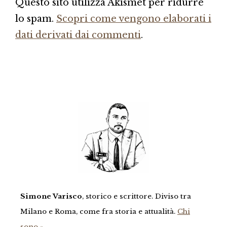
Questo sito utilizza Akismet per ridurre
lo spam.
Scopri come vengono elaborati i
dati derivati dai commenti
.
Simone Varisco
, storico e scrittore. Diviso tra
Milano e Roma, come fra storia e attualità.
Chi
sono »