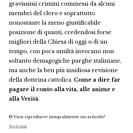
gravissimi crimini commessi da alcuni
membri del clero e soprattutto
nonostante la meno giustificabile
posizione di quanti, credendosi forse
migliori della Chiesa di oggi o di un
tempo, con poca umiltà invocano non
soltanto demagogiche purghe staliniane,
ma anche la ben più insidiosa revisione
della dottrina cattolica.
Come a dire far
pagare il conto alla vita, alle anime e
alla Verità
.
© Vuoi riprodurre integralmente un articolo?
Scrivimi
.