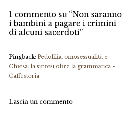
1 commento su “Non saranno
i bambini a pagare i crimini
di alcuni sacerdoti”
Pingback:
Pedofilia, omosessualità e
Chiesa: la sintesi oltre la grammatica -
Caffestoria
Lascia un commento
Commento