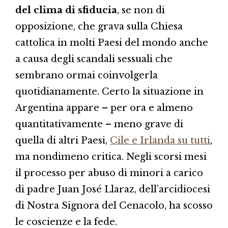
del clima di sfiducia
, se non di
opposizione, che grava sulla Chiesa
cattolica in molti Paesi del mondo anche
a causa degli scandali sessuali che
sembrano ormai coinvolgerla
quotidianamente. Certo la situazione in
Argentina appare – per ora e almeno
quantitativamente – meno grave di
quella di altri Paesi,
Cile e Irlanda su tutti
,
ma nondimeno critica. Negli scorsi mesi
il processo per abuso di minori a carico
di padre Juan José Llaraz, dell’arcidiocesi
di Nostra Signora del Cenacolo, ha scosso
le coscienze e la fede.