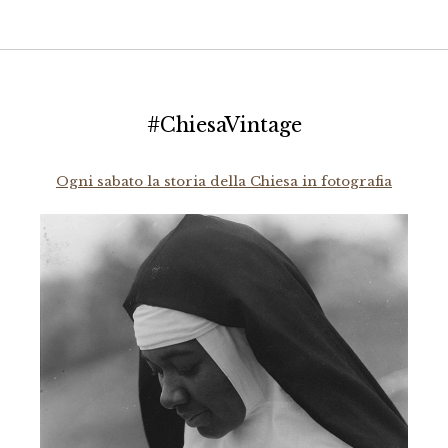
#ChiesaVintage
Ogni sabato la storia della Chiesa in fotografia