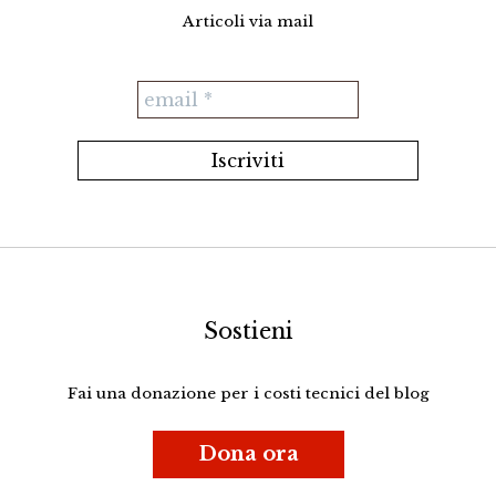
Articoli via mail
Sostieni
Fai una donazione per i costi tecnici del blog
Dona ora