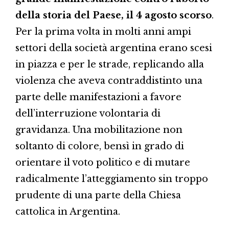
della storia del Paese, il 4 agosto scorso
.
Per la prima volta in molti anni ampi
settori della società argentina erano scesi
in piazza e per le strade, replicando alla
violenza che aveva contraddistinto una
parte delle manifestazioni a favore
dell’interruzione volontaria di
gravidanza. Una mobilitazione non
soltanto di colore, bensì in grado di
orientare il voto politico e di mutare
radicalmente l’atteggiamento sin troppo
prudente di una parte della Chiesa
cattolica in Argentina.