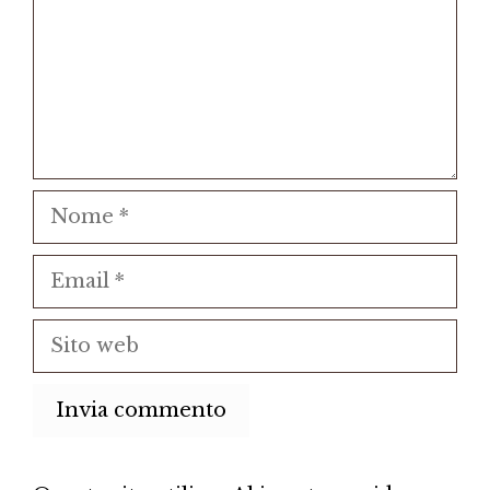
Nome
Email
Sito
web