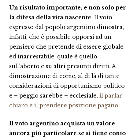
Un risultato importante, e non solo per
la difesa della vita nascente
. Il voto
espresso dal popolo argentino dimostra,
infatti, che è possibile opporsi ad un
pensiero che pretende di essere globale
ed inarrestabile, quale è quello
sull’aborto e su altri presunti diritti. A
dimostrazione di come, al di là di tante
considerazioni di opportunismo politico
e – peggio sarebbe – ecclesiale,
il parlar
chiaro e il prendere posizione pagano
.
Il voto argentino acquista un valore
ancora più particolare se si tiene conto