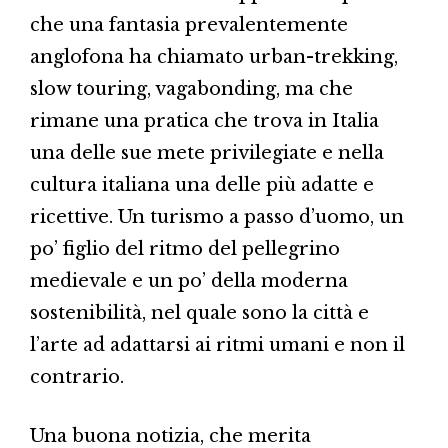
che una fantasia prevalentemente
anglofona ha chiamato urban-trekking,
slow touring, vagabonding, ma che
rimane una pratica che trova in Italia
una delle sue mete privilegiate e nella
cultura italiana una delle più adatte e
ricettive. Un turismo a passo d’uomo, un
po’ figlio del ritmo del pellegrino
medievale e un po’ della moderna
sostenibilità, nel quale sono la città e
l’arte ad adattarsi ai ritmi umani e non il
contrario.
Una buona notizia, che merita