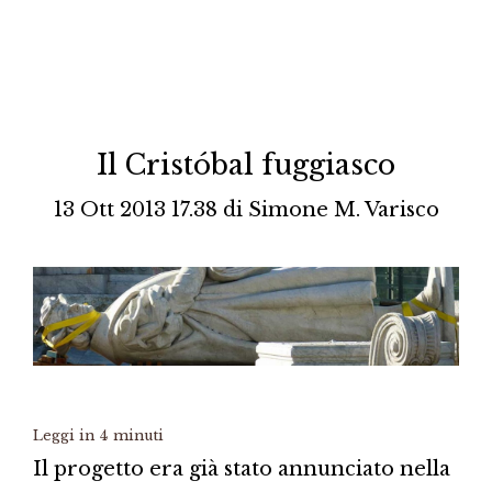
Il Cristóbal fuggiasco
13 Ott 2013 17.38
di
Simone M. Varisco
Leggi in
4
minuti
Il progetto era già stato annunciato nella