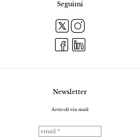
Seguimi
Newsletter
Articoli via mail