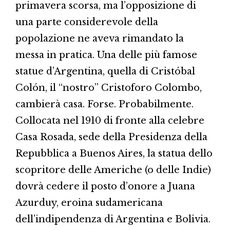
primavera scorsa, ma l’opposizione di
una parte considerevole della
popolazione ne aveva rimandato la
messa in pratica. Una delle più famose
statue d’Argentina, quella di Cristóbal
Colón, il “nostro” Cristoforo Colombo,
cambierà casa. Forse. Probabilmente.
Collocata nel 1910 di fronte alla celebre
Casa Rosada, sede della Presidenza della
Repubblica a Buenos Aires, la statua dello
scopritore delle Americhe (o delle Indie)
dovrà cedere il posto d’onore a Juana
Azurduy, eroina sudamericana
dell’indipendenza di Argentina e Bolivia.