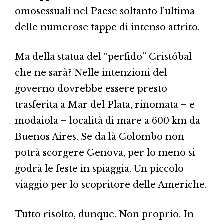
omosessuali nel Paese soltanto l’ultima
delle numerose tappe di intenso attrito.
Ma della statua del “perfido” Cristóbal
che ne sarà? Nelle intenzioni del
governo dovrebbe essere presto
trasferita a Mar del Plata, rinomata – e
modaiola – località di mare a 600 km da
Buenos Aires. Se da là Colombo non
potrà scorgere Genova, per lo meno si
godrà le feste in spiaggia. Un piccolo
viaggio per lo scopritore delle Americhe.
Tutto risolto, dunque. Non proprio. In