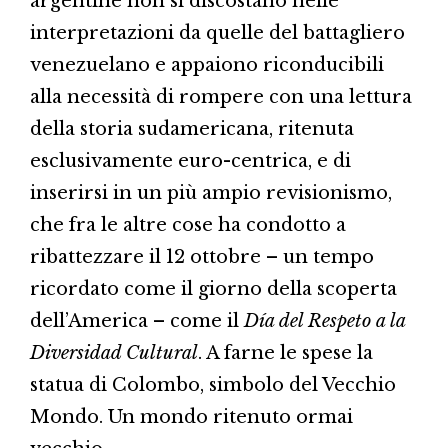
argentine non si discostano nelle
interpretazioni da quelle del battagliero
venezuelano e appaiono riconducibili
alla necessità di rompere con una lettura
della storia sudamericana, ritenuta
esclusivamente euro-centrica, e di
inserirsi in un più ampio revisionismo,
che fra le altre cose ha condotto a
ribattezzare il 12 ottobre – un tempo
ricordato come il giorno della scoperta
dell’America – come il
Día del Respeto a la
Diversidad Cultural
. A farne le spese la
statua di Colombo, simbolo del Vecchio
Mondo. Un mondo ritenuto ormai