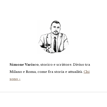
Simone Varisco
, storico e scrittore. Diviso tra
Milano e Roma, come fra storia e attualità.
Chi
sono »