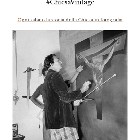
#ChiesaVintage
Ogni sabato la storia della Chiesa in fotografia