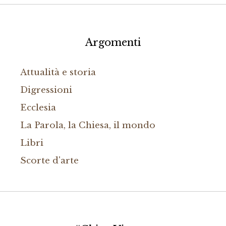
Argomenti
Attualità e storia
Digressioni
Ecclesia
La Parola, la Chiesa, il mondo
Libri
Scorte d'arte