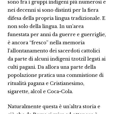
sono fra i gruppi indigeni più numerosi e
nei decenni si sono distinti per la fiera
difesa della propria lingua tradizionale. E
non solo della lingua. In un’area
funestata per anni da guerre e guerriglie,
è ancora “fresco” nella memoria
l’allontanamento dei sacerdoti cattolici
da parte di alcuni indigeni tzotzil legati ai
culti pagani. Da allora una parte della
popolazione pratica una commistione di
ritualità pagana e Cristianesimo,
sigarette, alcol e Coca-Cola.
Naturalmente questa è un’altra storia e