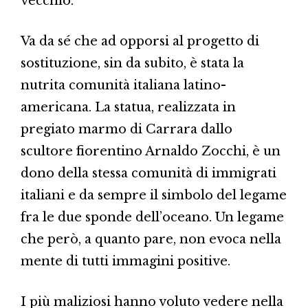
vecchio.
Va da sé che ad opporsi al progetto di
sostituzione, sin da subito, è stata la
nutrita comunità italiana latino-
americana. La statua, realizzata in
pregiato marmo di Carrara dallo
scultore fiorentino Arnaldo Zocchi, è un
dono della stessa comunità di immigrati
italiani e da sempre il simbolo del legame
fra le due sponde dell’oceano. Un legame
che però, a quanto pare, non evoca nella
mente di tutti immagini positive.
I più maliziosi hanno voluto vedere nella