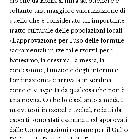
ciò che da Roma si mira ad ottenere è
soltanto una maggiore valorizzazione di
quello che è considerato un importante
tratto culturale delle popolazioni locali.
«L’approvazione per l’uso delle formule
sacramentali in tzeltal e tzotzil per il
battesimo, la cresima, la messa, la
confessione, l’unzione degli infermi e
l’ordinazione» è arrivata in sordina,
come ci si aspetta da qualcosa che non è
una novità. O che lo è soltanto a metà. I
nuovi testi in tzotzil e tzeltal, redatti da
esperti, sono stati esaminati ed approvati
dalle Congregazioni romane per il Culto