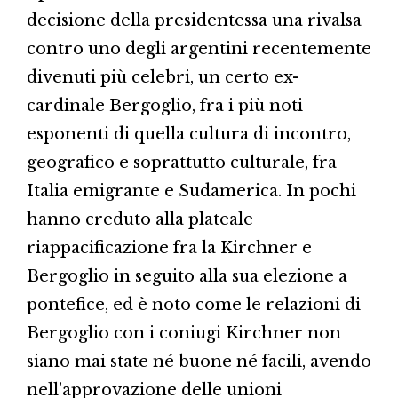
decisione della presidentessa una rivalsa
contro uno degli argentini recentemente
divenuti più celebri, un certo ex-
cardinale Bergoglio, fra i più noti
esponenti di quella cultura di incontro,
geografico e soprattutto culturale, fra
Italia emigrante e Sudamerica. In pochi
hanno creduto alla plateale
riappacificazione fra la Kirchner e
Bergoglio in seguito alla sua elezione a
pontefice, ed è noto come le relazioni di
Bergoglio con i coniugi Kirchner non
siano mai state né buone né facili, avendo
nell’approvazione delle unioni