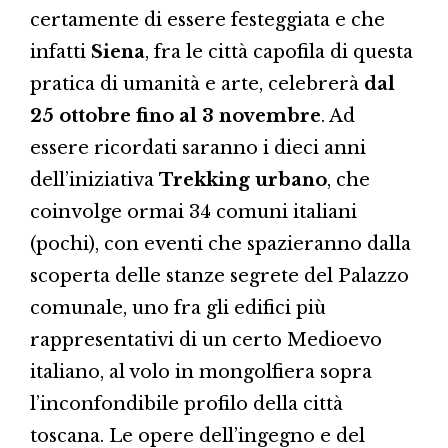
certamente di essere festeggiata e che
infatti
Siena
, fra le città capofila di questa
pratica di umanità e arte, celebrerà
dal
25 ottobre fino al 3 novembre
. Ad
essere ricordati saranno i dieci anni
dell’iniziativa
Trekking urbano
, che
coinvolge ormai 34 comuni italiani
(pochi), con eventi che spazieranno dalla
scoperta delle stanze segrete del Palazzo
comunale, uno fra gli edifici più
rappresentativi di un certo Medioevo
italiano, al volo in mongolfiera sopra
l’inconfondibile profilo della città
toscana. Le opere dell’ingegno e del