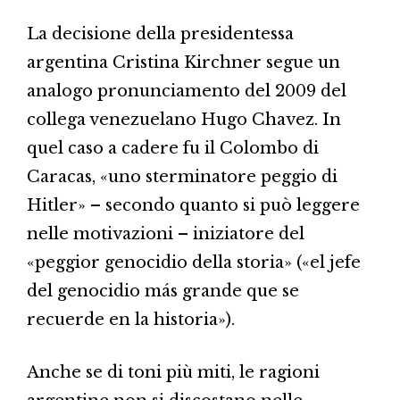
La decisione della presidentessa
argentina Cristina Kirchner segue un
analogo pronunciamento del 2009 del
collega venezuelano Hugo Chavez. In
quel caso a cadere fu il Colombo di
Caracas, «uno sterminatore peggio di
Hitler» – secondo quanto si può leggere
nelle motivazioni – iniziatore del
«peggior genocidio della storia» («el jefe
del genocidio más grande que se
recuerde en la historia»).
Anche se di toni più miti, le ragioni