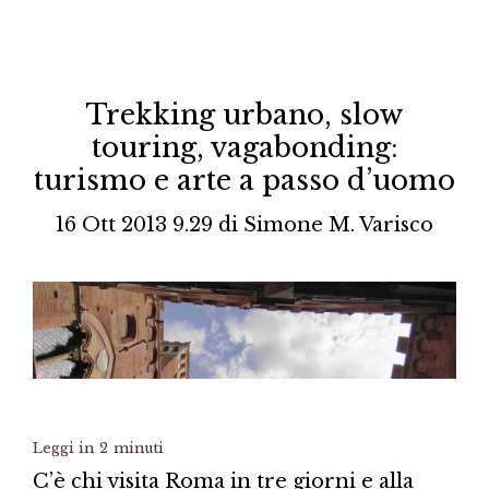
Trekking urbano, slow
touring, vagabonding:
turismo e arte a passo d’uomo
16 Ott 2013 9.29
di
Simone M. Varisco
Leggi in
2
minuti
C’è chi visita Roma in tre giorni e alla