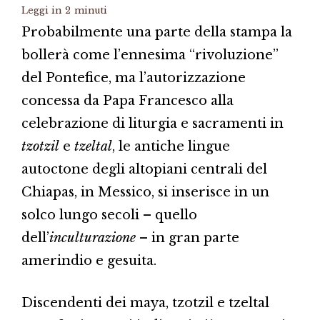
Leggi in
2
minuti
Probabilmente una parte della stampa la
bollerà come l’ennesima “rivoluzione”
del Pontefice, ma l’autorizzazione
concessa da Papa Francesco alla
celebrazione di liturgia e sacramenti in
tzotzil
e
tzeltal
, le antiche lingue
autoctone degli altopiani centrali del
Chiapas, in Messico, si inserisce in un
solco lungo secoli – quello
dell’
inculturazione
– in gran parte
amerindio e gesuita.
Discendenti dei maya, tzotzil e tzeltal