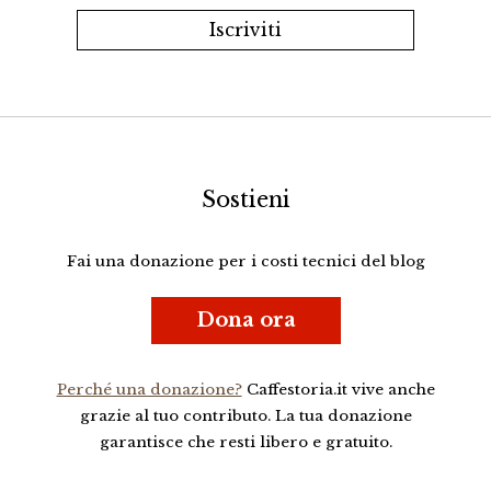
Sostieni
Fai una donazione per i costi tecnici del blog
Dona ora
Perché una donazione?
Caffestoria.it vive anche
grazie al tuo contributo. La tua donazione
garantisce che resti libero e gratuito.