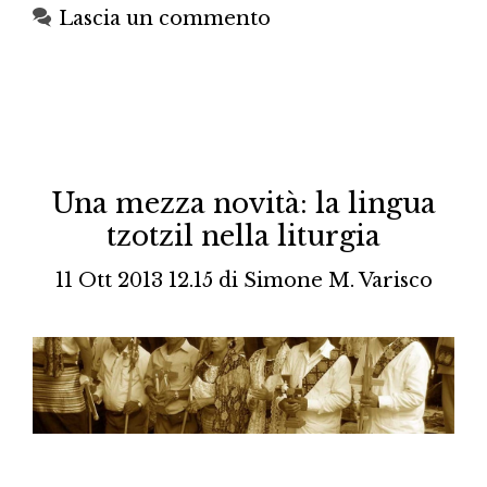
Lascia un commento
Una mezza novità: la lingua
tzotzil nella liturgia
11 Ott 2013 12.15
di
Simone M. Varisco