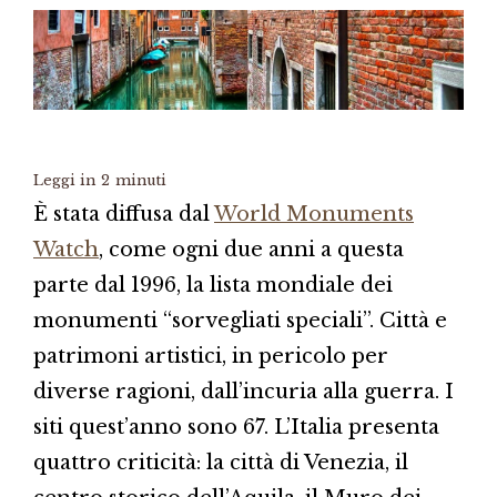
Leggi in
2
minuti
È stata diffusa dal
World Monuments
Watch
, come ogni due anni a questa
parte dal 1996, la lista mondiale dei
monumenti “sorvegliati speciali”. Città e
patrimoni artistici, in pericolo per
diverse ragioni, dall’incuria alla guerra. I
siti quest’anno sono 67. L’Italia presenta
quattro criticità: la città di Venezia, il