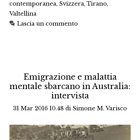
contemporanea
,
Svizzera
,
Tirano
,
Valtellina
Lascia un commento
Emigrazione e malattia
mentale sbarcano in Australia:
intervista
31 Mar 2016 10.48
di
Simone M. Varisco