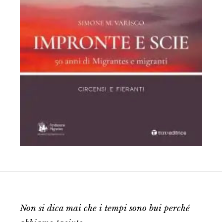
Non si dica mai che i tempi sono bui perché