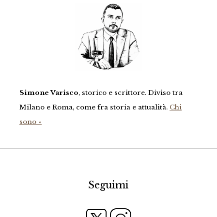
Simone Varisco
, storico e scrittore. Diviso tra
Milano e Roma, come fra storia e attualità.
Chi
sono »
Seguimi