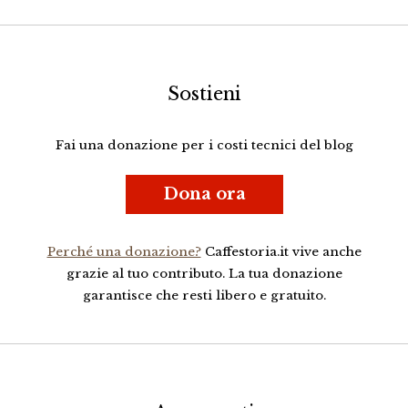
Sostieni
Fai una donazione per i costi tecnici del blog
Dona ora
Perché una donazione?
Caffestoria.it vive anche
grazie al tuo contributo. La tua donazione
garantisce che resti libero e gratuito.