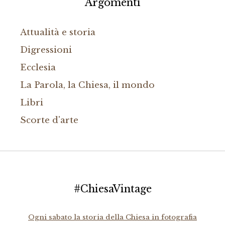
Argomenti
Attualità e storia
Digressioni
Ecclesia
La Parola, la Chiesa, il mondo
Libri
Scorte d'arte
#ChiesaVintage
Ogni sabato la storia della Chiesa in fotografia