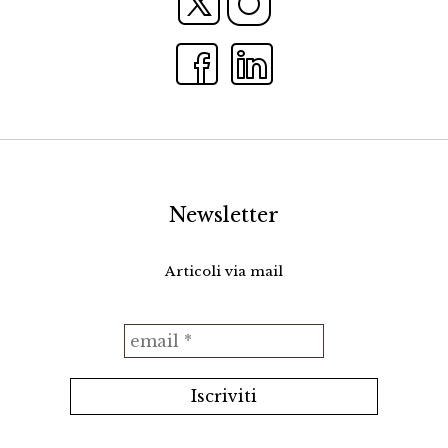
Newsletter
Articoli via mail