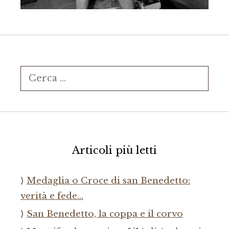
Ricerca
per:
Articoli più letti
Medaglia o Croce di san Benedetto:
verità e fede…
San Benedetto, la coppa e il corvo