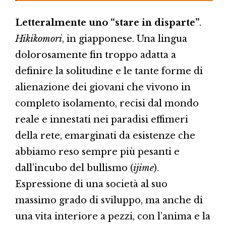
Letteralmente uno “stare in disparte”
.
Hikikomori
, in giapponese. Una lingua
dolorosamente fin troppo adatta a
definire la solitudine e le tante forme di
alienazione dei giovani che vivono in
completo isolamento, recisi dal mondo
reale e innestati nei paradisi effimeri
della rete, emarginati da esistenze che
abbiamo reso sempre più pesanti e
dall’incubo del bullismo (
ijime
).
Espressione di una società al suo
massimo grado di sviluppo, ma anche di
una vita interiore a pezzi, con l’anima e la