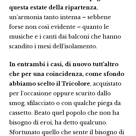
questa estate della ripartenza
,
un’armonia tanto intensa – sebbene
forse non così evidente – quanto le
musiche e i canti dai balconi che hanno
scandito i mesi dell’isolamento.
In entrambi i casi, di nuovo tutt’altro
che per una coincidenza, come sfondo
abbiamo scelto il Tricolore
, acquistato
per l’occasione oppure scurito dallo
smog, sfilacciato o con qualche piega da
cassetto. Beato quel popolo che non ha
bisogno di eroi, ha detto qualcuno.
Sfortunato quello che sente il bisogno di