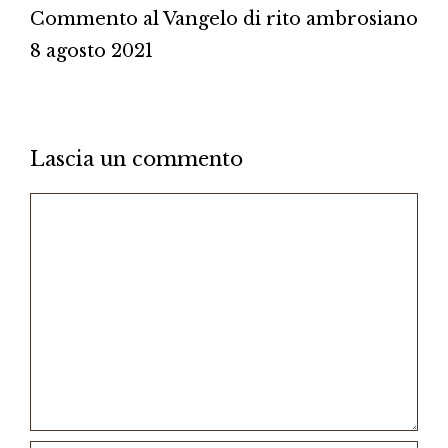
Commento al Vangelo di rito ambrosiano
8 agosto 2021
Lascia un commento
Commento