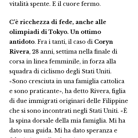
vitalità spente. E il cuore fermo.
C’è ricchezza di fede, anche alle
olimpiadi di Tokyo. Un ottimo
antidoto
. Fra i tanti, il caso di
Coryn
Rivera
, 28 anni, settima nella finale di
corsa in linea femminile, in forza alla
squadra di ciclismo degli Stati Uniti.
«Sono cresciuta in una famiglia cattolica
e sono praticante», ha detto Rivera, figlia
di due immigrati originari delle Filippine
che si sono incontrati negli Stati Uniti. «È
la spina dorsale della mia famiglia. Mi ha
dato una guida. Mi ha dato speranza e