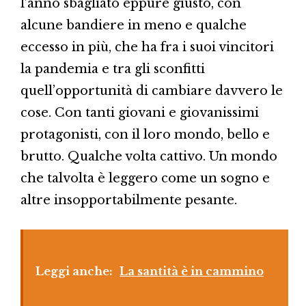
l’anno sbagliato eppure giusto, con
alcune bandiere in meno e qualche
eccesso in più, che ha fra i suoi vincitori
la pandemia e tra gli sconfitti
quell’opportunità di cambiare davvero le
cose. Con tanti giovani e giovanissimi
protagonisti, con il loro mondo, bello e
brutto. Qualche volta cattivo. Un mondo
che talvolta è leggero come un sogno e
altre insopportabilmente pesante.
Leggi anche:
La santità è in cammino