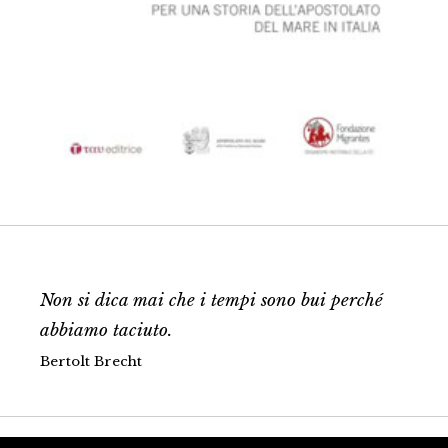
Non si dica mai che i tempi sono bui perché
abbiamo taciuto.
Bertolt Brecht