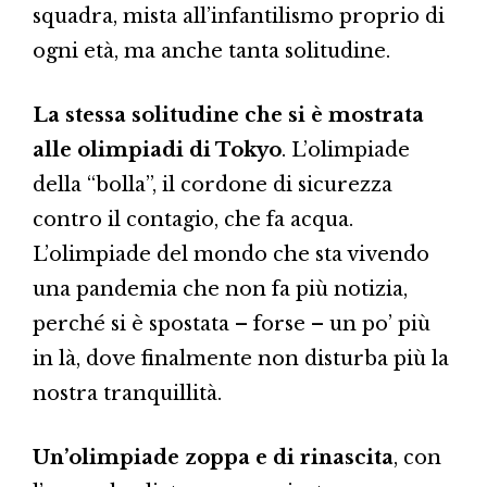
squadra, mista all’infantilismo proprio di
ogni età, ma anche tanta solitudine.
La stessa solitudine che si è mostrata
alle olimpiadi di Tokyo
. L’olimpiade
della “bolla”, il cordone di sicurezza
contro il contagio, che fa acqua.
L’olimpiade del mondo che sta vivendo
una pandemia che non fa più notizia,
perché si è spostata – forse – un po’ più
in là, dove finalmente non disturba più la
nostra tranquillità.
Un’olimpiade zoppa e di rinascita
, con