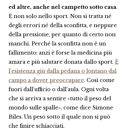
ed altre, anche nel campetto sotto casa
.
E non solo nello sport. Non si tratta né
degli errori né della sconfitta, e neppure
della pressione, per quanto di certo non
manchi. Perché la sconfitta non è un
fallimento: anzi è forse la medicina più
amara e più salutare donata dallo sport.
È
l’esistenza giù dalla pedana o lontano dal
campo a dover preoccupare
. Così come
fuori dall’ufficio o dall’aula. Ogni volta
che si arriva a sentire «tutto il peso del
mondo sulle spalle», come dice Simone
Biles. Un peso sotto il quale non si può
che finire schiacciati.