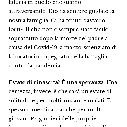
fiducia in quello che stiamo
attraversando. Dio ha sempre guidato la
nostra famiglia. Ci ha tenuti davvero
forti». Il che non è sempre stato facile,
soprattutto dopo la morte del padre a
causa del Covid-19, a marzo, scienziato di
laboratorio impegnato nella battaglia
contro la pandemia.
Estate di rinascita? È una speranza
. Una
certezza, invece, è che sarà un’estate di
solitudine per molti anziani e malati. E,
spesso dimenticati, anche per molti
giovani. Prigionieri delle proprie