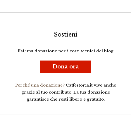
Sostieni
Fai una donazione per i costi tecnici del blog
Dona ora
Perché una donazione?
Caffestoria.it vive anche
grazie al tuo contributo. La tua donazione
garantisce che resti libero e gratuito.