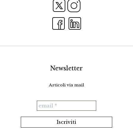
Newsletter
Articoli via mail