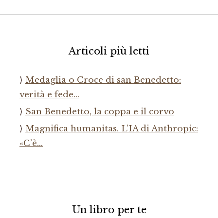
Articoli più letti
Medaglia o Croce di san Benedetto:
verità e fede…
San Benedetto, la coppa e il corvo
Magnifica humanitas. L’IA di Anthropic:
«C’è…
Un libro per te