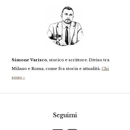
Simone Varisco
, storico e scrittore. Diviso tra
Milano e Roma, come fra storia e attualità.
Chi
sono »
Seguimi