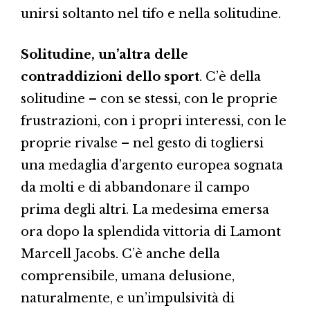
unirsi soltanto nel tifo e nella solitudine.
Solitudine, un’altra delle
contraddizioni dello sport
. C’è della
solitudine – con se stessi, con le proprie
frustrazioni, con i propri interessi, con le
proprie rivalse – nel gesto di togliersi
una medaglia d’argento europea sognata
da molti e di abbandonare il campo
prima degli altri. La medesima emersa
ora dopo la splendida vittoria di Lamont
Marcell Jacobs. C’è anche della
comprensibile, umana delusione,
naturalmente, e un’impulsività di