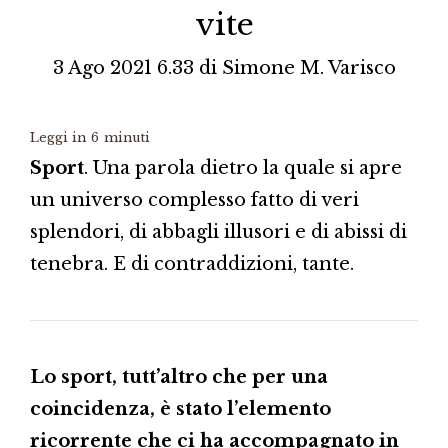
vite
3 Ago 2021 6.33
di
Simone M. Varisco
Leggi in
6
minuti
Sport
. Una parola dietro la quale si apre
un universo complesso fatto di veri
splendori, di abbagli illusori e di abissi di
tenebra. E di contraddizioni, tante.
Lo sport, tutt’altro che per una
coincidenza, è stato l’elemento
ricorrente che ci ha accompagnato in