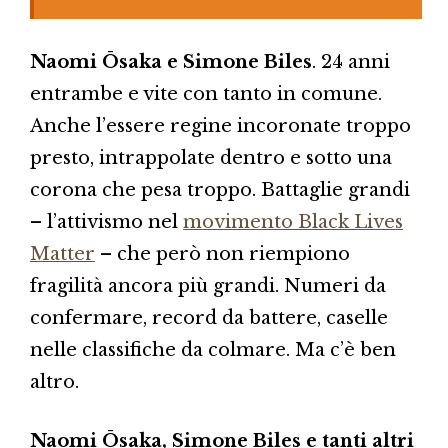
Naomi Ōsaka e Simone Biles
. 24 anni
entrambe e vite con tanto in comune.
Anche l’essere regine incoronate troppo
presto, intrappolate dentro e sotto una
corona che pesa troppo. Battaglie grandi
– l’attivismo nel
movimento Black Lives
Matter
– che però non riempiono
fragilità ancora più grandi. Numeri da
confermare, record da battere, caselle
nelle classifiche da colmare. Ma c’è ben
altro.
Naomi Ōsaka, Simone Biles e tanti altri