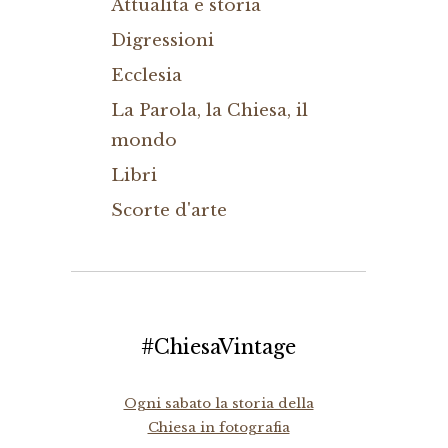
Attualità e storia
Digressioni
Ecclesia
La Parola, la Chiesa, il
mondo
Libri
Scorte d'arte
#ChiesaVintage
Ogni sabato la storia della
Chiesa in fotografia