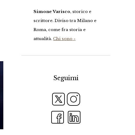
Simone Varisco
, storico e
scrittore. Diviso tra Milano e
Roma, come fra storia e
attualità.
Chi sono »
Seguimi