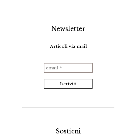
Newsletter
Articoli via mail
Sostieni