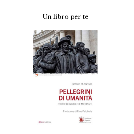
Un libro per te