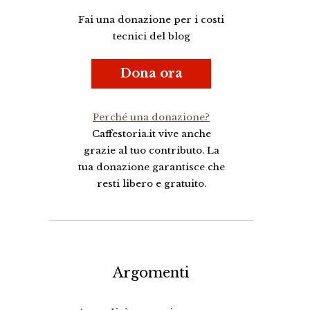
Fai una donazione per i costi
tecnici del blog
Dona ora
Perché una donazione?
Caffestoria.it vive anche
grazie al tuo contributo. La
tua donazione garantisce che
resti libero e gratuito.
Argomenti