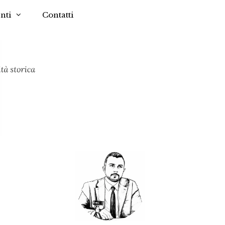
nti
Contatti