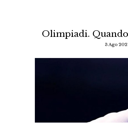
Olimpiadi. Quando l
3 Ago 202