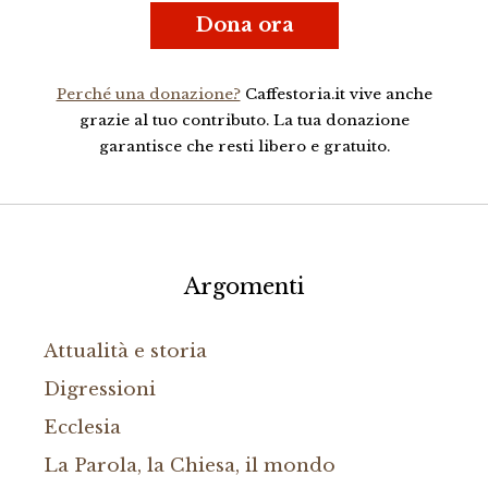
Dona ora
Perché una donazione?
Caffestoria.it vive anche
grazie al tuo contributo. La tua donazione
garantisce che resti libero e gratuito.
Argomenti
Attualità e storia
Digressioni
Ecclesia
La Parola, la Chiesa, il mondo