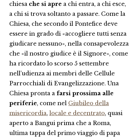
chiesa
che si apre
a chi entra, a chi esce,
a chi si trova soltanto a passare. Come la
Chiesa, che secondo il Pontefice deve
essere in grado di «accogliere tutti senza
giudicare nessuno», nella consapevolezza
che «il nostro giudice è il Signore», come
ha ricordato lo scorso 5 settembre
nell’udienza ai membri delle Cellule
Parrocchiali di Evangelizzazione. Una
Chiesa pronta a
farsi prossima alle
periferie
, come nel
Giubileo della
misericordia
,
locale e decentrato
, quasi
aperto a Bangui prima che a Roma,
ultima tappa del primo viaggio di papa