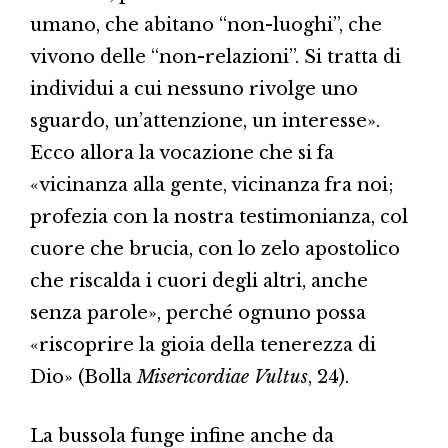
umano, che abitano “non-luoghi”, che
vivono delle “non-relazioni”. Si tratta di
individui a cui nessuno rivolge uno
sguardo, un’attenzione, un interesse».
Ecco allora la vocazione che si fa
«vicinanza alla gente, vicinanza fra noi;
profezia con la nostra testimonianza, col
cuore che brucia, con lo zelo apostolico
che riscalda i cuori degli altri, anche
senza parole», perché ognuno possa
«riscoprire la gioia della tenerezza di
Dio» (Bolla
Misericordiae Vultus
, 24).
La bussola funge infine anche da