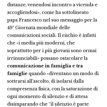
distanze, venendosi incontro a vicenda e
accogliendosi», come ha sottolineato
papa Francesco nel suo messaggio per la
49ª Giornata mondiale delle
comunicazioni sociali. Il rischio è infatti
che «i media più moderni, che
soprattutto per i più giovani sono ormai
irrinunciabili» possano ostacolare la
comunicazione in famiglia e tra
famiglie
quando «diventano un modo di
sottrarsi all’ascolto, di isolarsi dalla
compresenza fisica, con la saturazione di
ogni momento di silenzio e di attesa
disimparando che “il silenzio è parte