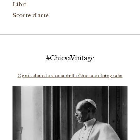
Libri
Scorte d'arte
#ChiesaVintage
Ogni sabato la storia della Chiesa in fotografia