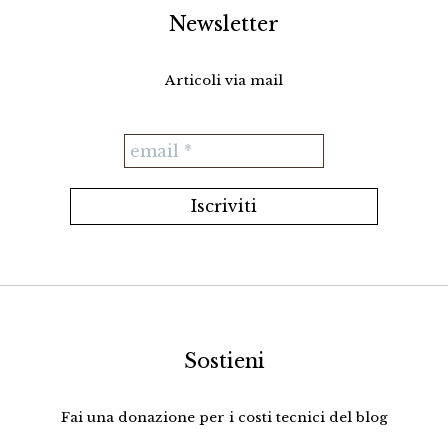
Newsletter
Articoli via mail
Sostieni
Fai una donazione per i costi tecnici del blog