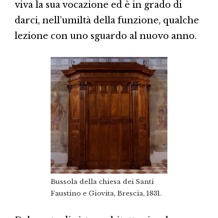
viva la sua vocazione ed è in grado di
darci, nell’umiltà della funzione, qualche
lezione con uno sguardo al nuovo anno.
Bussola della chiesa dei Santi
Faustino e Giovita, Brescia, 1831.