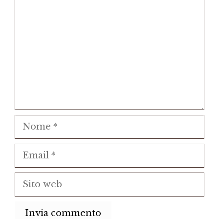
Commento
Nome
Email
Sito
web