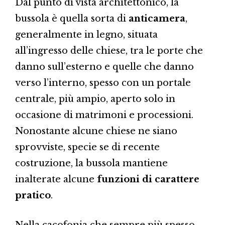
Dal punto di vista architettonico, la
bussola è quella sorta di
anticamera
,
generalmente in legno, situata
all’ingresso delle chiese, tra le porte che
danno sull’esterno e quelle che danno
verso l’interno, spesso con un portale
centrale, più ampio, aperto solo in
occasione di matrimoni e processioni.
Nonostante alcune chiese ne siano
sprovviste, specie se di recente
costruzione, la bussola mantiene
inalterate alcune
funzioni di carattere
pratico
.