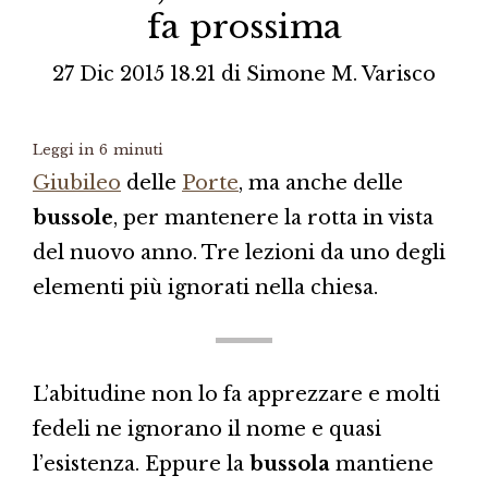
fa prossima
27 Dic 2015 18.21
di
Simone M. Varisco
Leggi in
6
minuti
Giubileo
delle
Porte
, ma anche delle
bussole
, per mantenere la rotta in vista
del nuovo anno. Tre lezioni da uno degli
elementi più ignorati nella chiesa.
L’abitudine non lo fa apprezzare e molti
fedeli ne ignorano il nome e quasi
l’esistenza. Eppure la
bussola
mantiene