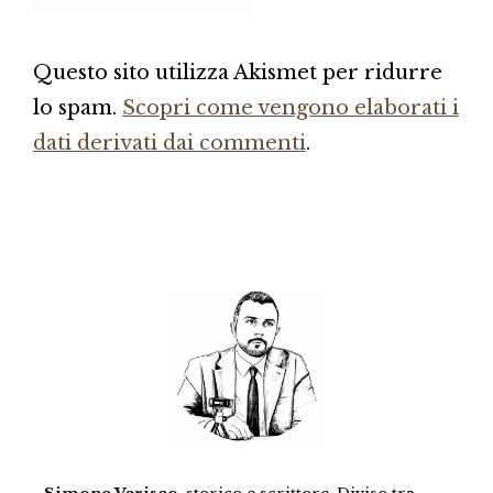
Questo sito utilizza Akismet per ridurre
lo spam.
Scopri come vengono elaborati i
dati derivati dai commenti
.