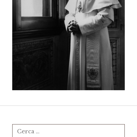
Ricerca