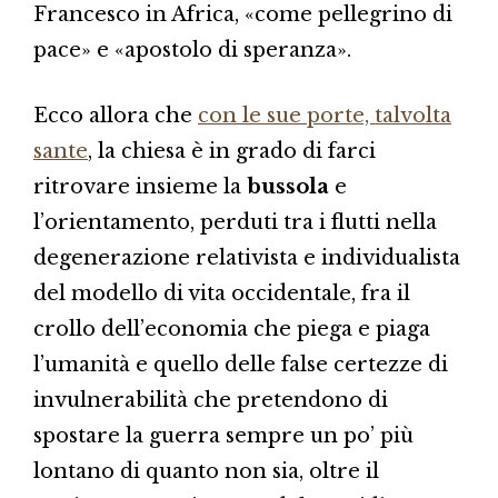
Francesco in Africa, «come pellegrino di
pace» e «apostolo di speranza».
Ecco allora che
con le sue porte, talvolta
sante
, la chiesa è in grado di farci
ritrovare insieme la
bussola
e
l’orientamento, perduti tra i flutti nella
degenerazione relativista e individualista
del modello di vita occidentale, fra il
crollo dell’economia che piega e piaga
l’umanità e quello delle false certezze di
invulnerabilità che pretendono di
spostare la guerra sempre un po’ più
lontano di quanto non sia, oltre il