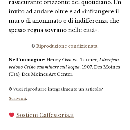
rassicurante orizzonte del quotidiano. Un
invito ad andare oltre e ad «infrangere il
muro di anonimato e di indifferenza che
spesso regna sovrano nelle città».
©
Riproduzione condizionata.
Nell’immagine:
Henry Ossawa Tanner,
I discepoli
vedono Cristo camminare sull’acqua
, 1907, Des Moines
(Usa), Des Moines Art Center.
© Vuoi riprodurre integralmente un articolo?
Scrivimi
.
Sostieni Caffestoria.it