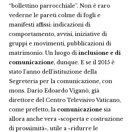
“bollettino parrocchiale”. Non è raro
vederne le pareti colme di fogli e
manifesti affissi: indicazioni di
comportamento, avvisi, iniziative di
gruppi e movimenti, pubblicazioni di
matrimonio. Un luogo di
inclusione e di
comunicazione
, dunque. E se il 2015 è
stato l’anno dell’istituzione della
Segreteria per la comunicazione, con
mons. Dario Edoardo Viganò, già
direttore del Centro Televisivo Vaticano,
come prefetto, la
comunicazione
sia
allora anche vera «scoperta e costruzione
di prossimità», utile a «ridurre le