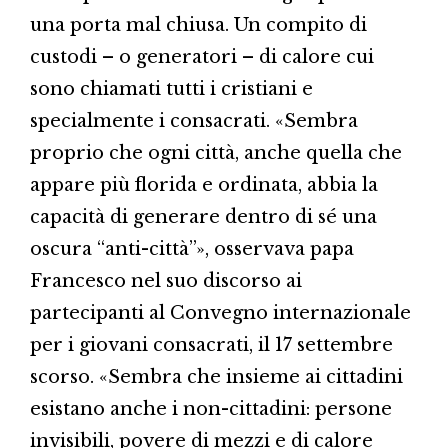
una porta mal chiusa. Un compito di
custodi – o generatori – di calore cui
sono chiamati tutti i cristiani e
specialmente i consacrati. «Sembra
proprio che ogni città, anche quella che
appare più florida e ordinata, abbia la
capacità di generare dentro di sé una
oscura “anti-città”», osservava papa
Francesco nel suo discorso ai
partecipanti al Convegno internazionale
per i giovani consacrati, il 17 settembre
scorso. «Sembra che insieme ai cittadini
esistano anche i non-cittadini: persone
invisibili, povere di mezzi e di calore