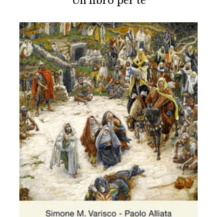
Un libro per te