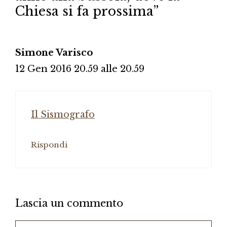
Chiesa si fa prossima”
Simone Varisco
12 Gen 2016 20.59 alle 20.59
Il Sismografo
Rispondi
Lascia un commento