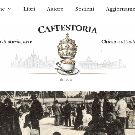
he
Libri
Autore
Sostieni
Aggiorname