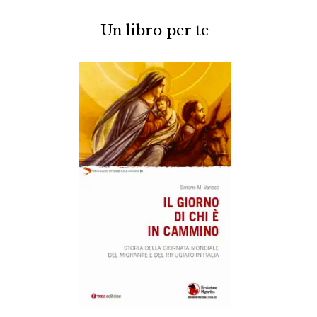
Un libro per te