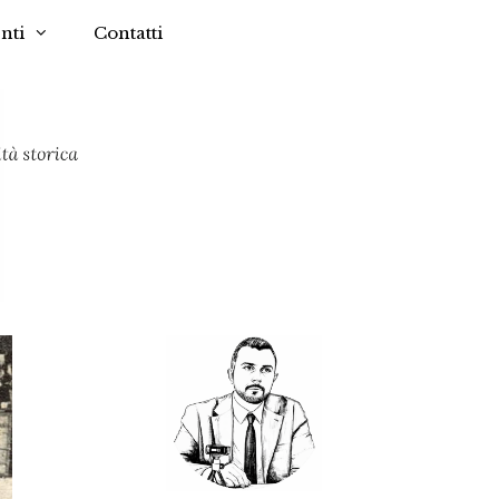
nti
Contatti