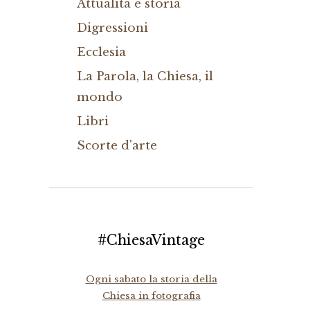
Attualità e storia
Digressioni
Ecclesia
La Parola, la Chiesa, il
mondo
Libri
Scorte d'arte
#ChiesaVintage
Ogni sabato la storia della
Chiesa in fotografia