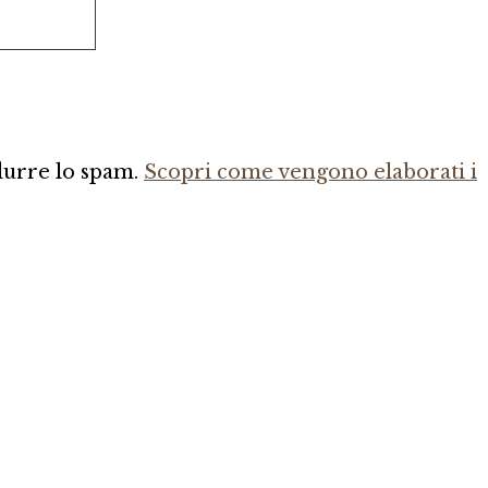
idurre lo spam.
Scopri come vengono elaborati i