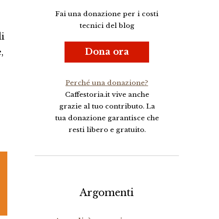
Fai una donazione per i costi
tecnici del blog
di
Dona ora
,
Perché una donazione?
Caffestoria.it vive anche
grazie al tuo contributo. La
tua donazione garantisce che
resti libero e gratuito.
Argomenti