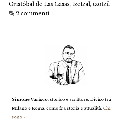
Cristóbal de Las Casas
,
tzetzal
,
tzotzil
2 commenti
Simone Varisco
, storico e scrittore. Diviso tra
Milano e Roma, come fra storia e attualità.
Chi
sono »