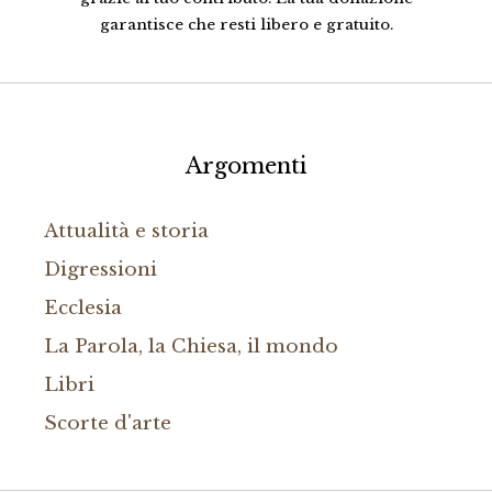
garantisce che resti libero e gratuito.
Argomenti
Attualità e storia
Digressioni
Ecclesia
La Parola, la Chiesa, il mondo
Libri
Scorte d'arte