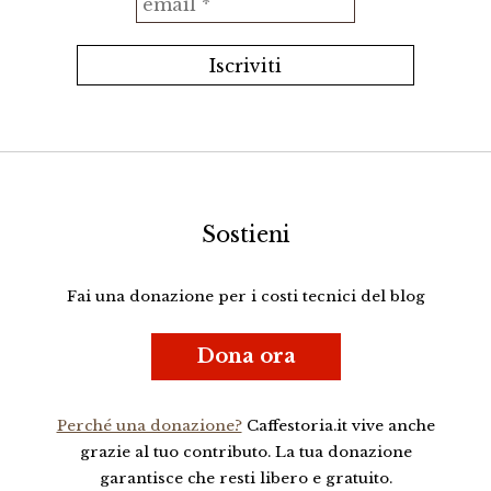
Sostieni
Fai una donazione per i costi tecnici del blog
Dona ora
Perché una donazione?
Caffestoria.it vive anche
grazie al tuo contributo. La tua donazione
garantisce che resti libero e gratuito.