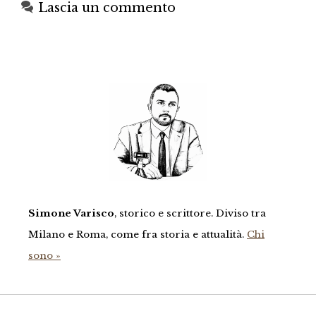
Lascia un commento
Simone Varisco
, storico e scrittore. Diviso tra
Milano e Roma, come fra storia e attualità.
Chi
sono »