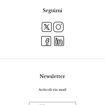
Seguimi
Newsletter
Articoli via mail