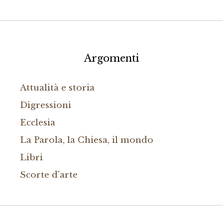
Argomenti
Attualità e storia
Digressioni
Ecclesia
La Parola, la Chiesa, il mondo
Libri
Scorte d'arte