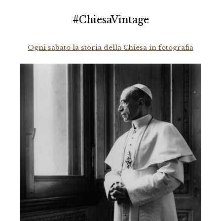
#ChiesaVintage
Ogni sabato la storia della Chiesa in fotografia