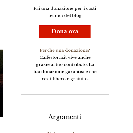
Fai una donazione per i costi
tecnici del blog
Dona ora
Perché una donazione?
Caffestoria.it vive anche
grazie al tuo contributo. La
tua donazione garantisce che
resti libero e gratuito.
Argomenti