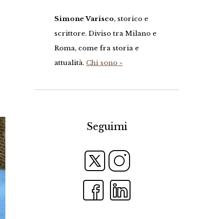
Simone Varisco
, storico e
scrittore. Diviso tra Milano e
Roma, come fra storia e
attualità.
Chi sono »
Seguimi