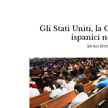
Gli Stati Uniti, la 
ispanici n
26 Set 201