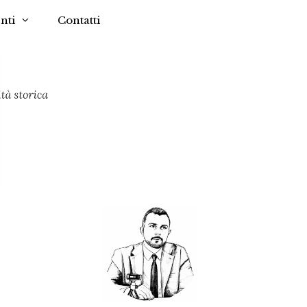
nti
Contatti