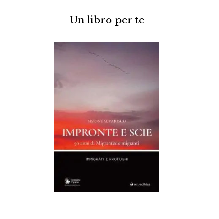
Un libro per te