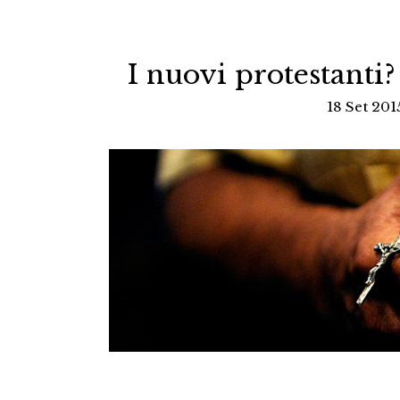
I nuovi protestanti?
18 Set 201