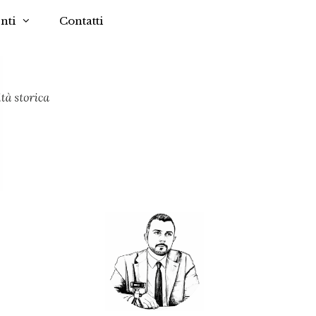
nti
Contatti