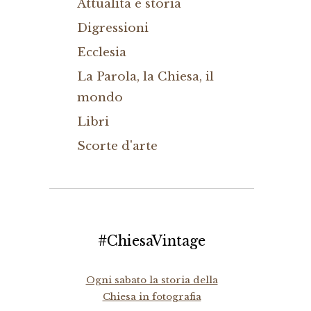
Attualità e storia
Digressioni
Ecclesia
La Parola, la Chiesa, il
mondo
Libri
Scorte d'arte
#ChiesaVintage
Ogni sabato la storia della
Chiesa in fotografia