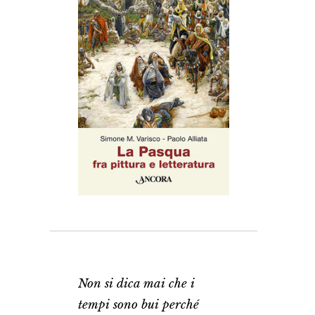
Non si dica mai che i
tempi sono bui perché