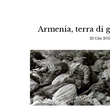
Armenia, terra di g
21 Giu 201