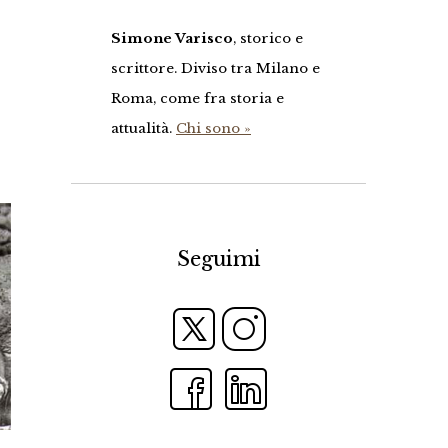
Simone Varisco
, storico e
scrittore. Diviso tra Milano e
Roma, come fra storia e
attualità.
Chi sono »
Seguimi