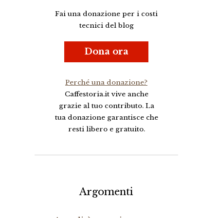
Fai una donazione per i costi
tecnici del blog
Dona ora
Perché una donazione?
Caffestoria.it vive anche
grazie al tuo contributo. La
tua donazione garantisce che
resti libero e gratuito.
Argomenti