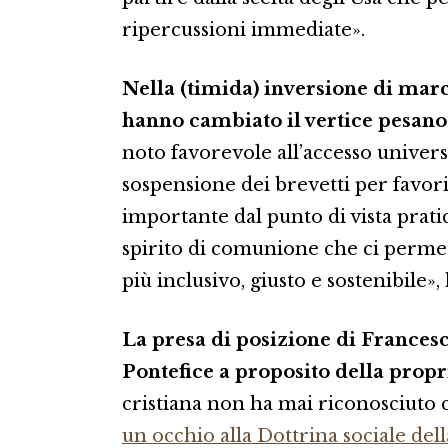
ripercussioni immediate».
Nella (timida) inversione di marc
hanno cambiato il vertice pesano
noto favorevole all’accesso univer
sospensione dei brevetti per favorir
importante dal punto di vista pratic
spirito di comunione che ci perme
più inclusivo, giusto e sostenibile»,
La presa di posizione di Francesc
Pontefice a proposito della propr
cristiana non ha mai riconosciuto 
un occhio alla Dottrina sociale del