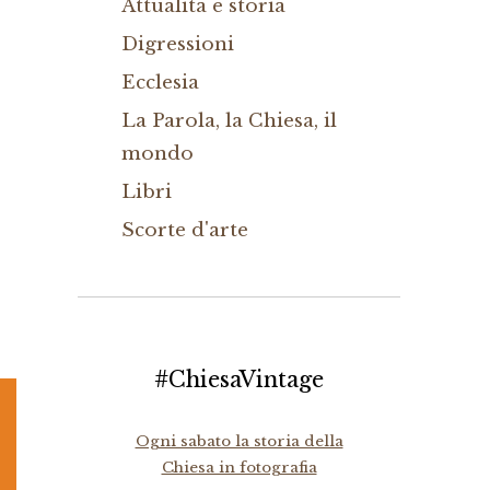
Attualità e storia
Digressioni
Ecclesia
La Parola, la Chiesa, il
mondo
Libri
Scorte d'arte
#ChiesaVintage
Ogni sabato la storia della
Chiesa in fotografia