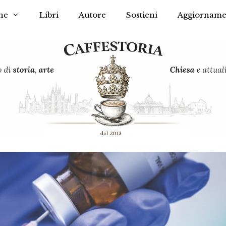
he
Libri
Autore
Sostieni
Aggiorname