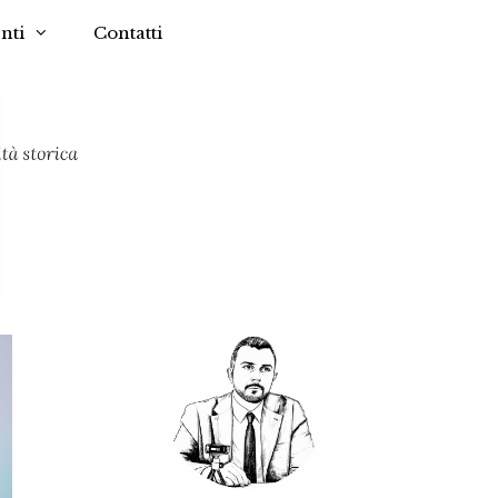
nti
Contatti