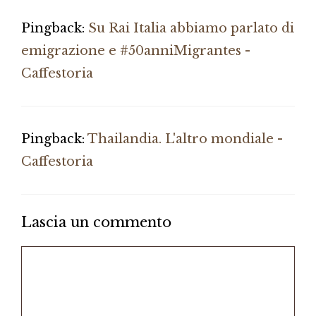
Pingback:
Su Rai Italia abbiamo parlato di
emigrazione e #50anniMigrantes -
Caffestoria
Pingback:
Thailandia. L'altro mondiale -
Caffestoria
Lascia un commento
Commento