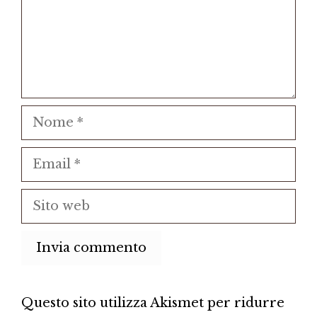
Nome
Email
Sito
web
Questo sito utilizza Akismet per ridurre