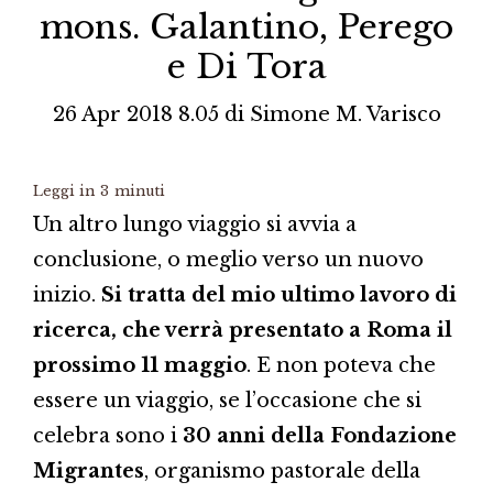
mons. Galantino, Perego
e Di Tora
26 Apr 2018 8.05
di
Simone M. Varisco
Leggi in
3
minuti
Un altro lungo viaggio si avvia a
conclusione, o meglio verso un nuovo
inizio.
Si tratta del mio ultimo lavoro di
ricerca, che verrà presentato a Roma il
prossimo 11 maggio
. E non poteva che
essere un viaggio, se l’occasione che si
celebra sono i
30 anni della Fondazione
Migrantes
, organismo pastorale della