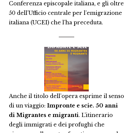
Conferenza episcopale italiana, e gli oltre
50 dell’Ufficio centrale per l’emigrazione
italiana (UCEI) che l’ha preceduta.
Anche il titolo dell’opera esprime il senso
di un viaggio:
Impronte e scie. 50 anni
di Migrantes e migranti
. L’itinerario
degli immigrati e dei profughi che