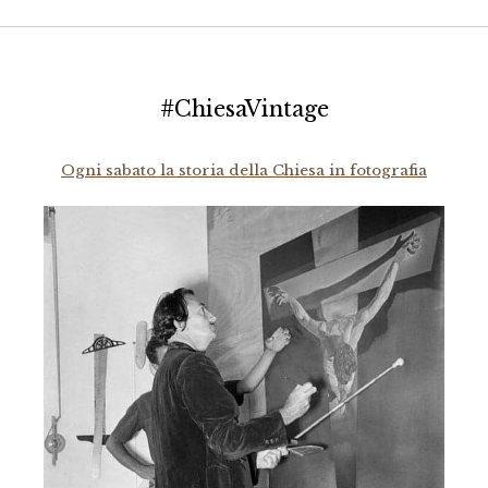
#ChiesaVintage
Ogni sabato la storia della Chiesa in fotografia