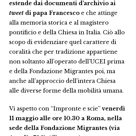
estende dai documenti d’archivio ai
tweet
di papa Francesco
e che attinge
alla memoria storica e al magistero
pontificio e della Chiesa in Italia. Ciò allo
scopo di evidenziare quel carattere di
coralità che per tradizione appartiene
non soltanto all’operato dell’UCEI prima
e della Fondazione Migrantes poi, ma
anche all’approccio dell’intera Chiesa
alle diverse forme della mobilità umana.
Vi aspetto con “Impronte e scie”
venerdì
11 maggio alle ore 10.30 a Roma, nella
sede della Fondazione Migrantes (via