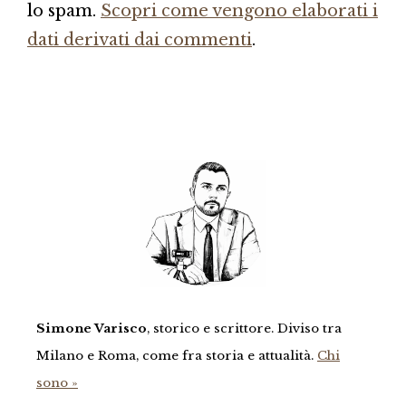
lo spam.
Scopri come vengono elaborati i
dati derivati dai commenti
.
Simone Varisco
, storico e scrittore. Diviso tra
Milano e Roma, come fra storia e attualità.
Chi
sono »