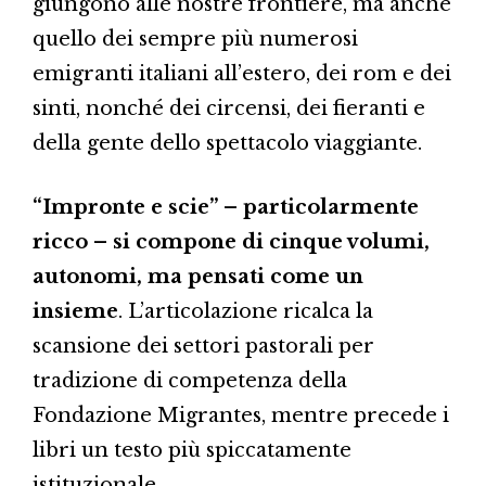
giungono alle nostre frontiere, ma anche
quello dei sempre più numerosi
emigranti italiani all’estero, dei rom e dei
sinti, nonché dei circensi, dei fieranti e
della gente dello spettacolo viaggiante.
“Impronte e scie” – particolarmente
ricco – si compone di cinque volumi,
autonomi, ma pensati come un
insieme
. L’articolazione ricalca la
scansione dei settori pastorali per
tradizione di competenza della
Fondazione Migrantes, mentre precede i
libri un testo più spiccatamente
istituzionale.