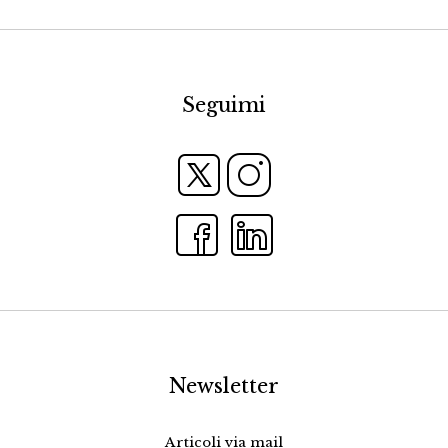
Seguimi
Newsletter
Articoli via mail