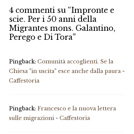
4 commenti su “Impronte e
scie. Per i 50 anni della
Migrantes mons. Galantino,
Perego e Di Tora”
Pingback:
Comunità accoglienti. Se la
Chiesa "in uscita" esce anche dalla paura -
Caffestoria
Pingback:
Francesco e la nuova lettera
sulle migrazioni - Caffestoria