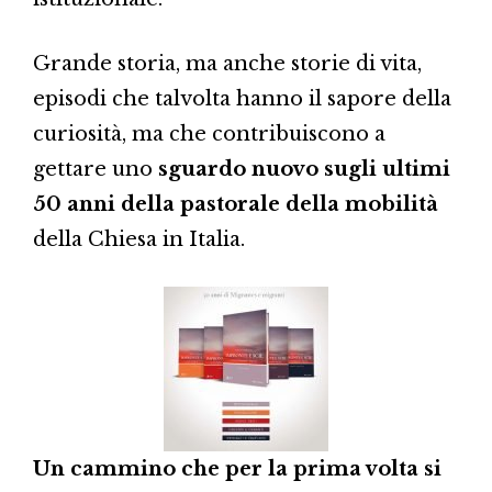
Grande storia, ma anche storie di vita,
episodi che talvolta hanno il sapore della
curiosità, ma che contribuiscono a
gettare uno
sguardo nuovo sugli ultimi
50 anni della pastorale della mobilità
della Chiesa in Italia.
Un cammino che per la prima volta si