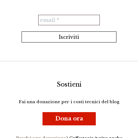
Sostieni
Fai una donazione per i costi tecnici del blog
Dona ora