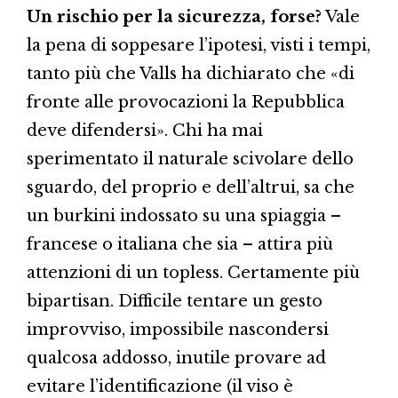
Un rischio per la sicurezza, forse?
Vale
la pena di soppesare l’ipotesi, visti i tempi,
tanto più che Valls ha dichiarato che «di
fronte alle provocazioni la Repubblica
deve difendersi». Chi ha mai
sperimentato il naturale scivolare dello
sguardo, del proprio e dell’altrui, sa che
un burkini indossato su una spiaggia –
francese o italiana che sia – attira più
attenzioni di un topless. Certamente più
bipartisan. Difficile tentare un gesto
improvviso, impossibile nascondersi
qualcosa addosso, inutile provare ad
evitare l’identificazione (il viso è