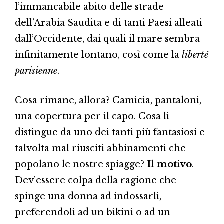
l’immancabile abito delle strade
dell’Arabia Saudita e di tanti Paesi alleati
dall’Occidente, dai quali il mare sembra
infinitamente lontano, così come la
liberté
parisienne
.
Cosa rimane, allora? Camicia, pantaloni,
una copertura per il capo. Cosa li
distingue da uno dei tanti più fantasiosi e
talvolta mal riusciti abbinamenti che
popolano le nostre spiagge?
Il motivo
.
Dev’essere colpa della ragione che
spinge una donna ad indossarli,
preferendoli ad un bikini o ad un