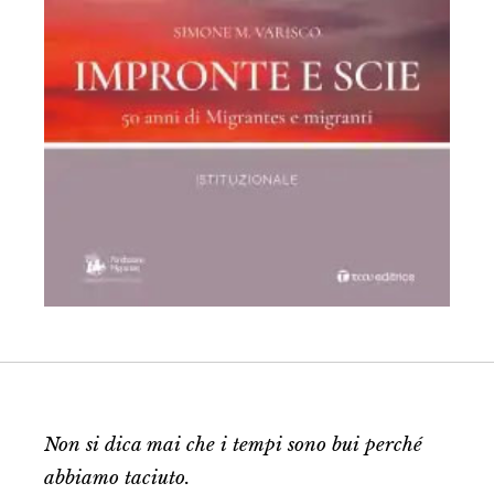
Non si dica mai che i tempi sono bui perché
abbiamo taciuto.