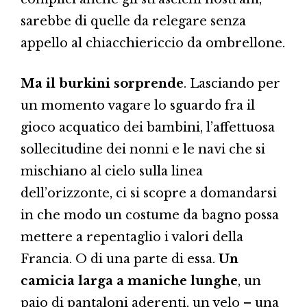
sarebbe di quelle da relegare senza
appello al chiacchiericcio da ombrellone.
Ma il burkini sorprende
. Lasciando per
un momento vagare lo sguardo fra il
gioco acquatico dei bambini, l’affettuosa
sollecitudine dei nonni e le navi che si
mischiano al cielo sulla linea
dell’orizzonte, ci si scopre a domandarsi
in che modo un costume da bagno possa
mettere a repentaglio i valori della
Francia. O di una parte di essa.
Un
camicia larga a maniche lunghe
, un
paio di pantaloni aderenti, un velo – una