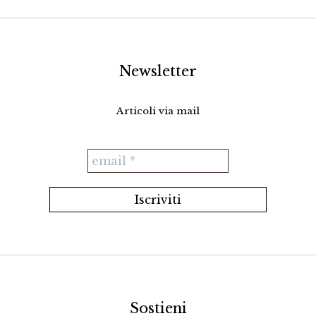
Newsletter
Articoli via mail
Sostieni