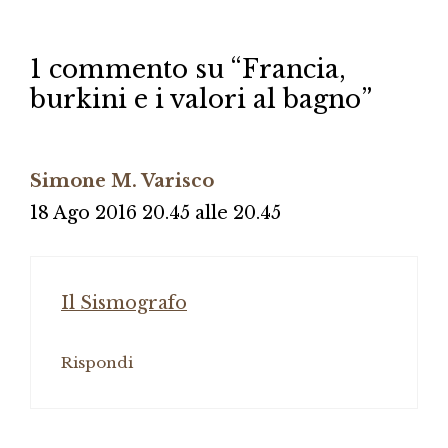
1 commento su “Francia,
burkini e i valori al bagno”
Simone M. Varisco
18 Ago 2016 20.45 alle 20.45
Il Sismografo
Rispondi