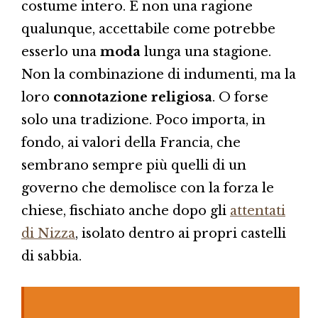
costume intero. E non una ragione
qualunque, accettabile come potrebbe
esserlo una
moda
lunga una stagione.
Non la combinazione di indumenti, ma la
loro
connotazione religiosa
. O forse
solo una tradizione. Poco importa, in
fondo, ai valori della Francia, che
sembrano sempre più quelli di un
governo che demolisce con la forza le
chiese, fischiato anche dopo gli
attentati
di Nizza
, isolato dentro ai propri castelli
di sabbia.