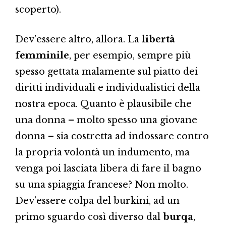
scoperto).
Dev’essere altro, allora. La
libertà
femminile
, per esempio, sempre più
spesso gettata malamente sul piatto dei
diritti individuali e individualistici della
nostra epoca. Quanto è plausibile che
una donna – molto spesso una giovane
donna – sia costretta ad indossare contro
la propria volontà un indumento, ma
venga poi lasciata libera di fare il bagno
su una spiaggia francese? Non molto.
Dev’essere colpa del burkini, ad un
primo sguardo così diverso dal
burqa
,