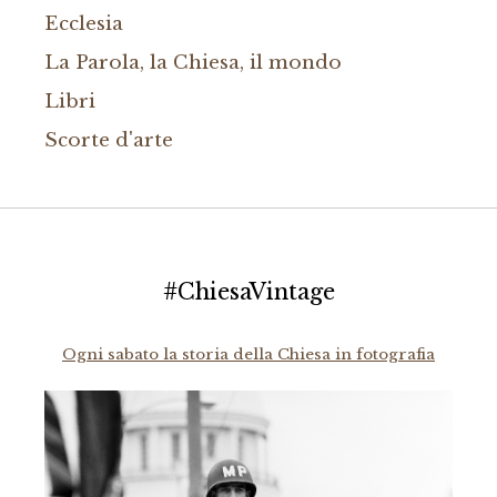
Ecclesia
La Parola, la Chiesa, il mondo
Libri
Scorte d'arte
#ChiesaVintage
Ogni sabato la storia della Chiesa in fotografia