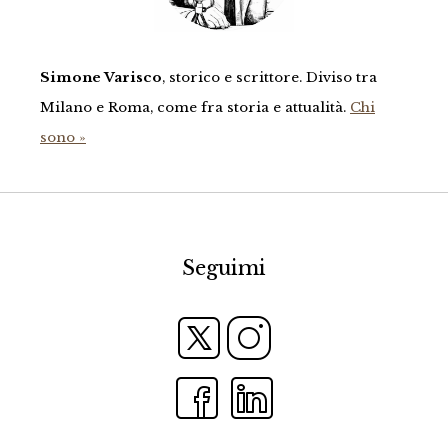
Simone Varisco
, storico e scrittore. Diviso tra
Milano e Roma, come fra storia e attualità.
Chi
sono »
Seguimi