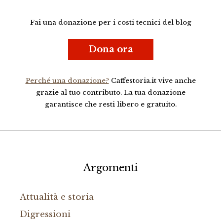
Fai una donazione per i costi tecnici del blog
Dona ora
Perché una donazione?
Caffestoria.it vive anche
grazie al tuo contributo. La tua donazione
garantisce che resti libero e gratuito.
Argomenti
Attualità e storia
Digressioni