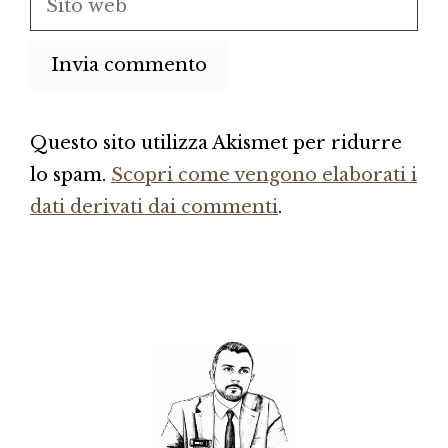
web
Questo sito utilizza Akismet per ridurre
lo spam.
Scopri come vengono elaborati i
dati derivati dai commenti
.