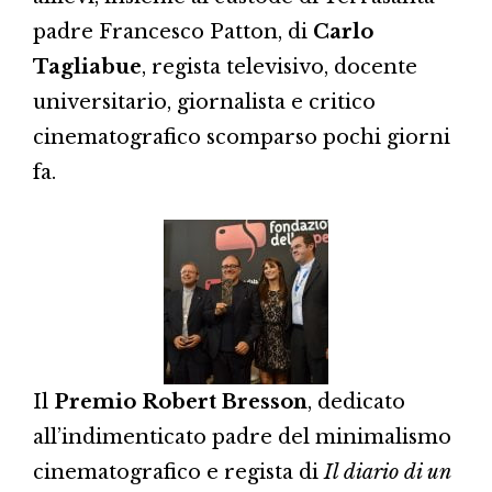
padre Francesco Patton, di
Carlo
Tagliabue
, regista televisivo, docente
universitario, giornalista e critico
cinematografico scomparso pochi giorni
fa.
Il
Premio Robert Bresson
, dedicato
all’indimenticato padre del minimalismo
cinematografico e regista di
Il diario di un