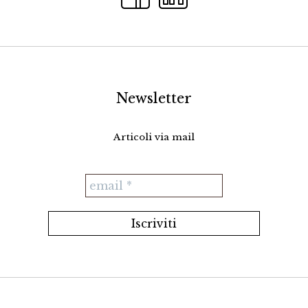
Newsletter
Articoli via mail