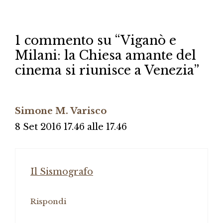
1 commento su “Viganò e
Milani: la Chiesa amante del
cinema si riunisce a Venezia”
Simone M. Varisco
8 Set 2016 17.46 alle 17.46
Il Sismografo
Rispondi