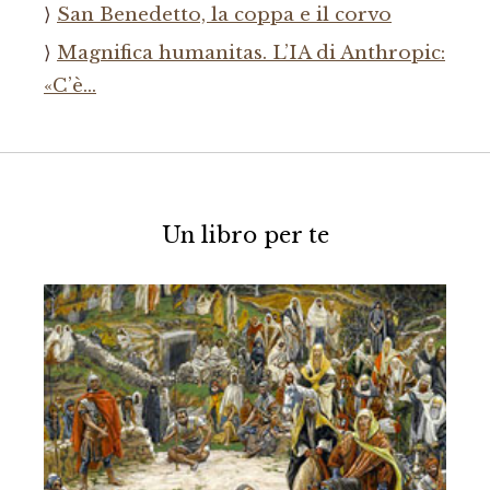
San Benedetto, la coppa e il corvo
Magnifica humanitas. L’IA di Anthropic:
«C’è…
Un libro per te