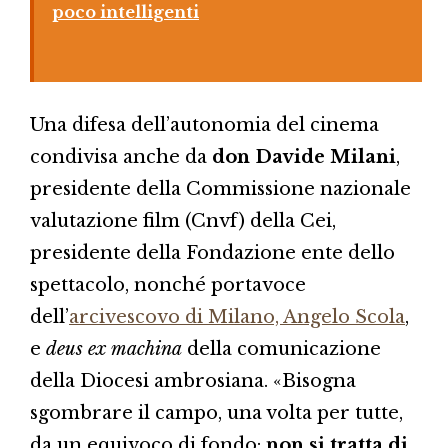
poco intelligenti
Una difesa dell’autonomia del cinema
condivisa anche da
don Davide Milani
,
presidente della Commissione nazionale
valutazione film (Cnvf) della Cei,
presidente della Fondazione ente dello
spettacolo, nonché portavoce
dell’
arcivescovo di Milano, Angelo Scola
,
e
deus ex machina
della comunicazione
della Diocesi ambrosiana. «Bisogna
sgombrare il campo, una volta per tutte,
da un equivoco di fondo:
non si tratta di