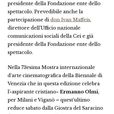
presidente della Fondazione ente dello
spettacolo. Prevedibile anche la
partecipazione di
don Ivan Maffeis
,
direttore dell’Ufficio nazionale
comunicazioni sociali della Cei e già
presidente della Fondazione ente dello
spettacolo.
Nella 73esima Mostra internazionale
d’arte cinematografica della Biennale di
Venezia che in questa edizione celebra
l’«aspirante cristiano»
Ermanno Olmi
,
per Milani e Viganò – quest’ultimo
reduce sabato dalla Giostra del Saracino