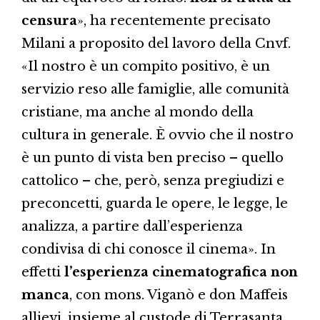
censura
», ha recentemente precisato
Milani a proposito del lavoro della Cnvf.
«Il nostro è un compito positivo, è un
servizio reso alle famiglie, alle comunità
cristiane, ma anche al mondo della
cultura in generale. È ovvio che il nostro
è un punto di vista ben preciso – quello
cattolico – che, però, senza pregiudizi e
preconcetti, guarda le opere, le legge, le
analizza, a partire dall’esperienza
condivisa di chi conosce il cinema». In
effetti
l’esperienza cinematografica non
manca
, con mons. Viganò e don Maffeis
allievi, insieme al custode di Terrasanta