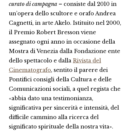
curato di campagna
– consiste dal 2010 in
un’opera dello scultore e orafo Andrea
Cagnetti, in arte Akelo. Istituito nel 2000,
il Premio Robert Bresson viene
assegnato ogni anno in occasione della
Mostra di Venezia dalla Fondazione ente
dello spettacolo e dalla
Rivista del
Cinematografo
, sentito il parere dei
Pontifici consigli della Cultura e delle
Comunicazioni sociali, a quel regista che
«abbia dato una testimonianza,
significativa per sincerità e intensità, del
difficile cammino alla ricerca del
significato spirituale della nostra vita».