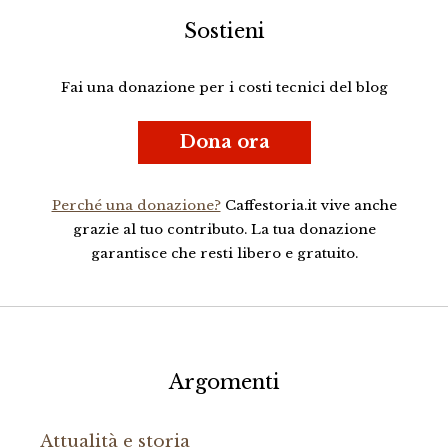
Sostieni
Fai una donazione per i costi tecnici del blog
Dona ora
Perché una donazione?
Caffestoria.it vive anche
grazie al tuo contributo. La tua donazione
garantisce che resti libero e gratuito.
Argomenti
Attualità e storia