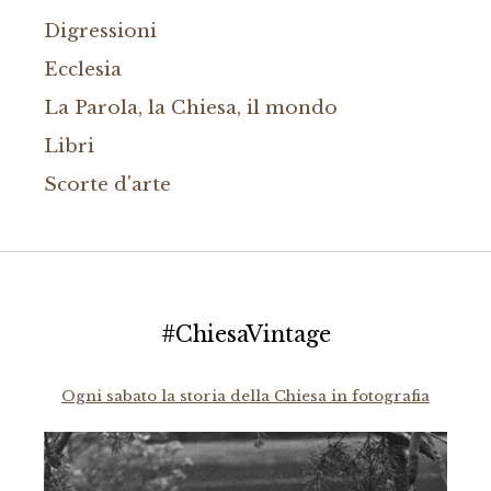
Digressioni
Ecclesia
La Parola, la Chiesa, il mondo
Libri
Scorte d'arte
#ChiesaVintage
Ogni sabato la storia della Chiesa in fotografia