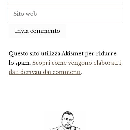
Sito
web
Questo sito utilizza Akismet per ridurre
lo spam.
Scopri come vengono elaborati i
dati derivati dai commenti
.