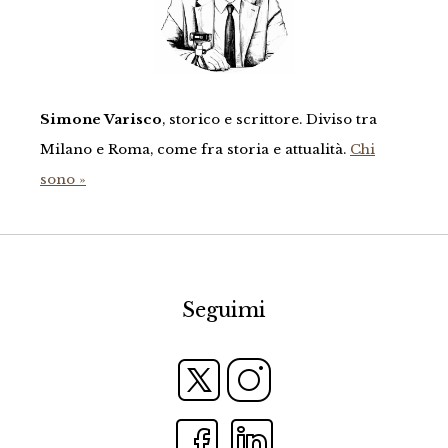
Simone Varisco
, storico e scrittore. Diviso tra
Milano e Roma, come fra storia e attualità.
Chi
sono »
Seguimi