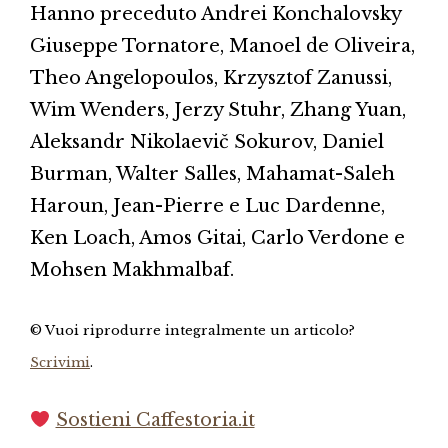
Hanno preceduto Andrei Konchalovsky
Giuseppe Tornatore, Manoel de Oliveira,
Theo Angelopoulos, Krzysztof Zanussi,
Wim Wenders, Jerzy Stuhr, Zhang Yuan,
Aleksandr Nikolaevič Sokurov, Daniel
Burman, Walter Salles, Mahamat-Saleh
Haroun, Jean-Pierre e Luc Dardenne,
Ken Loach, Amos Gitai, Carlo Verdone e
Mohsen Makhmalbaf.
© Vuoi riprodurre integralmente un articolo?
Scrivimi
.
Sostieni Caffestoria.it