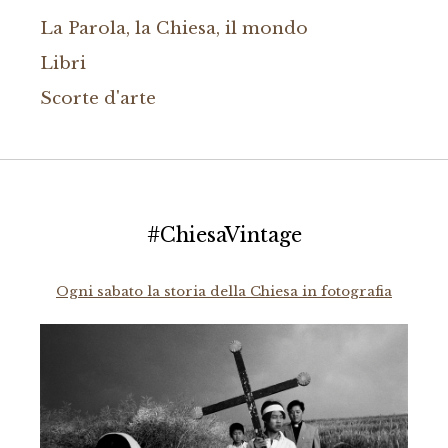
La Parola, la Chiesa, il mondo
Libri
Scorte d'arte
#ChiesaVintage
Ogni sabato la storia della Chiesa in fotografia