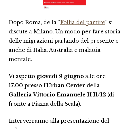
Dopo Roma, della “
Follia del partire
” si
discute a Milano. Un modo per fare storia
delle migrazioni parlando del presente e
anche di Italia, Australia e malattia
mentale.
Vi aspetto
giovedì 9 giugno
alle ore
17.00
presso l’
Urban Center
della
Galleria Vittorio Emanuele II 11/12
(di
fronte a Piazza della Scala).
Interverranno alla presentazione del