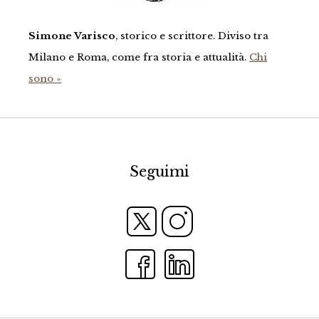
Simone Varisco
, storico e scrittore. Diviso tra
Milano e Roma, come fra storia e attualità.
Chi
sono »
Seguimi