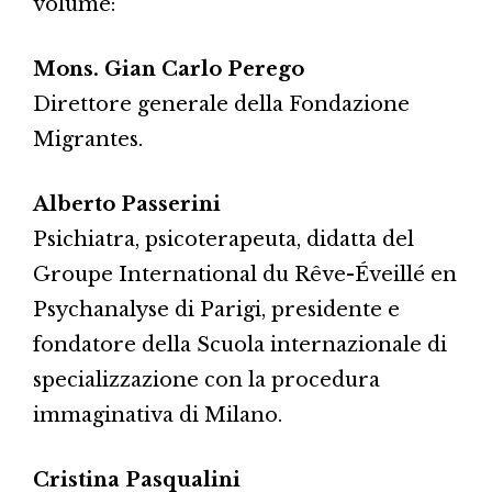
volume:
Mons. Gian Carlo Perego
Direttore generale della Fondazione
Migrantes.
Alberto Passerini
Psichiatra, psicoterapeuta, didatta del
Groupe International du Rêve-Éveillé en
Psychanalyse di Parigi, presidente e
fondatore della Scuola internazionale di
specializzazione con la procedura
immaginativa di Milano.
Cristina Pasqualini