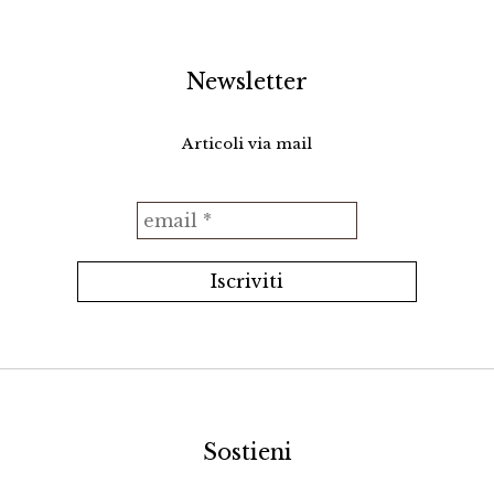
Newsletter
Articoli via mail
Sostieni