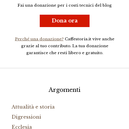
Fai una donazione per i costi tecnici del blog
Dona ora
Perché una donazione?
Caffestoria.it vive anche
grazie al tuo contributo. La tua donazione
garantisce che resti libero e gratuito.
Argomenti
Attualità e storia
Digressioni
Ecclesia