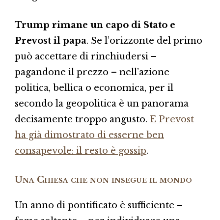
Trump rimane un capo di Stato e
Prevost il papa
. Se l’orizzonte del primo
può accettare di rinchiudersi –
pagandone il prezzo – nell’azione
politica, bellica o economica, per il
secondo la geopolitica è un panorama
decisamente troppo angusto.
E Prevost
ha già dimostrato di esserne ben
consapevole: il resto è gossip
.
Una Chiesa che non insegue il mondo
Un anno di pontificato è sufficiente –