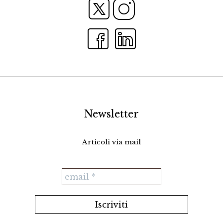
Newsletter
Articoli via mail