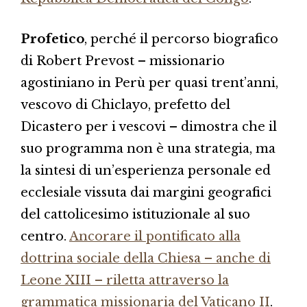
Profetico
, perché il percorso biografico
di Robert Prevost – missionario
agostiniano in Perù per quasi trent’anni,
vescovo di Chiclayo, prefetto del
Dicastero per i vescovi – dimostra che il
suo programma non è una strategia, ma
la sintesi di un’esperienza personale ed
ecclesiale vissuta dai margini geografici
del cattolicesimo istituzionale al suo
centro.
Ancorare il pontificato alla
dottrina sociale della Chiesa – anche di
Leone XIII – riletta attraverso la
grammatica missionaria del Vaticano II
.