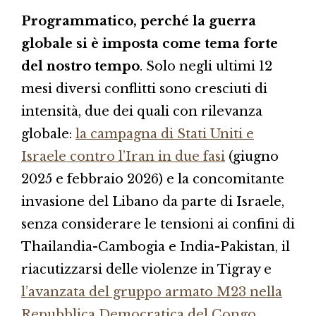
Programmatico, perché la guerra
globale si è imposta come tema forte
del nostro tempo
. Solo negli ultimi 12
mesi diversi conflitti sono cresciuti di
intensità, due dei quali con rilevanza
globale:
la campagna di Stati Uniti e
Israele contro l’Iran in due fasi
(giugno
2025 e febbraio 2026) e la concomitante
invasione del Libano da parte di Israele,
senza considerare le tensioni ai confini di
Thailandia-Cambogia e India-Pakistan, il
riacutizzarsi delle violenze in Tigray e
l’avanzata del gruppo armato M23 nella
Repubblica Democratica del Congo
.