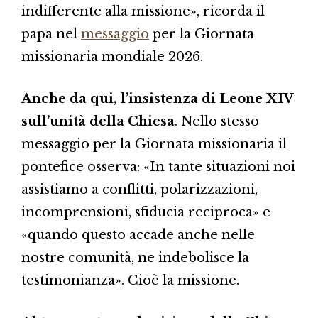
indifferente alla missione», ricorda il
papa nel
messaggio
per la Giornata
missionaria mondiale 2026.
Anche da qui, l’insistenza di Leone XIV
sull’unità della Chiesa
. Nello stesso
messaggio per la Giornata missionaria il
pontefice osserva: «In tante situazioni noi
assistiamo a conflitti, polarizzazioni,
incomprensioni, sfiducia reciproca» e
«quando questo accade anche nelle
nostre comunità, ne indebolisce la
testimonianza». Cioè la missione.