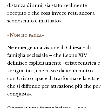
distanza di anni, sia stato realmente
recepito e che cosa invece resti ancora
sconosciuto e inattuato».
«Non ho paura»
Ne emerge una visione di Chiesa – di
famiglia ecclesiale – che Leone XIV
definisce esplicitamente «cristocentrica e
kerigmatica, che nasce da un incontro
con Cristo capace di trasformare la vita e
che si diffonde per attrazione più che per
conquista».