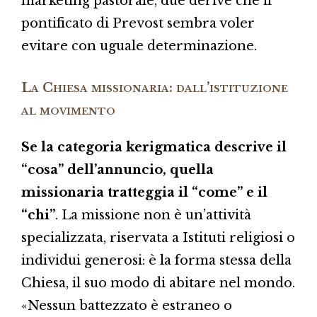
marketing pastorale, due derive che il
pontificato di Prevost sembra voler
evitare con uguale determinazione.
La Chiesa missionaria: dall’istituzione
al movimento
Se la categoria kerigmatica descrive il
“cosa” dell’annuncio, quella
missionaria tratteggia il “come” e il
“chi”
. La missione non è un’attività
specializzata, riservata a Istituti religiosi o
individui generosi: è la forma stessa della
Chiesa, il suo modo di abitare nel mondo.
«Nessun battezzato è estraneo o