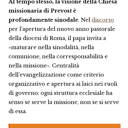
Al tempo stesso, la visione della Chiesa
missionaria di Prevost è
profondamente sinodale
. Nel
discorso
per l’apertura del nuovo anno pastorale
della diocesi di Roma, il papa invita a
«maturare nella sinodalità, nella
comunione, nella corresponsabilità e
nella missione». Centralità
dell’evangelizzazione come criterio
organizzativo e apertura ai laici nei ruoli
di governo: ogni struttura ecclesiale ha
senso se serve la missione, non se si serve
di essa.