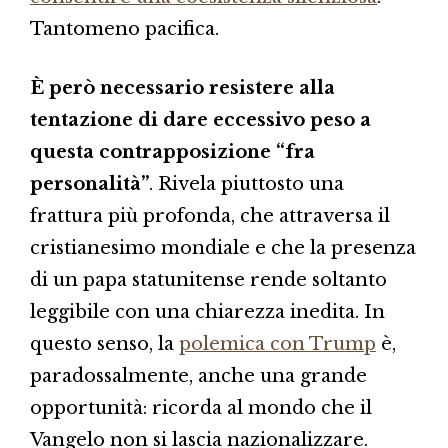
Tantomeno pacifica.
È però necessario resistere alla
tentazione di dare eccessivo peso a
questa contrapposizione “fra
personalità”
. Rivela piuttosto una
frattura più profonda, che attraversa il
cristianesimo mondiale e che la presenza
di un papa statunitense rende soltanto
leggibile con una chiarezza inedita. In
questo senso, la
polemica con Trump
è,
paradossalmente, anche una grande
opportunità: ricorda al mondo che il
Vangelo non si lascia nazionalizzare.