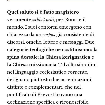
Quel saluto si è fatto magistero
veramente
urbi et orbi
, per Roma e il
mondo. I suoi contorni emergono con
chiarezza da un
corpus
già consistente di
discorsi, omelie, lettere e messaggi.
Due
categorie teologiche ne costituiscono la
spina dorsale: la Chiesa kerigmatica e
la Chiesa missionaria
. Talvolta sinonimi
nel linguaggio ecclesiastico corrente,
designano piuttosto due accentuazioni
distinte e complementari, che nel
pontificato di Prevost trovano una
declinazione specifica e riconoscibile.