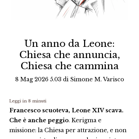
Un anno da Leone:
Chiesa che annuncia,
Chiesa che cammina
8 Mag 2026 5.03
di
Simone M. Varisco
Leggi in
8
minuti
Francesco scuoteva, Leone XIV scava.
Che è anche peggio
. Kerigma e
missione: la Chiesa per attrazione, e non