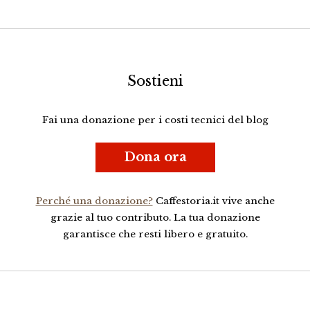
Sostieni
Fai una donazione per i costi tecnici del blog
Dona ora
Perché una donazione?
Caffestoria.it vive anche
grazie al tuo contributo. La tua donazione
garantisce che resti libero e gratuito.