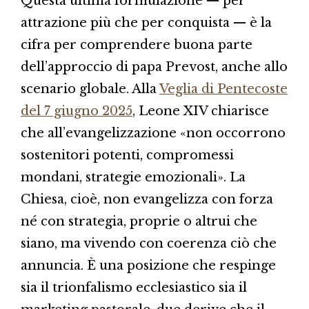
Questa ultima formulazione — per
attrazione più che per conquista — è la
cifra per comprendere buona parte
dell’approccio di papa Prevost, anche allo
scenario globale. Alla
Veglia di Pentecoste
del 7 giugno 2025
, Leone XIV chiarisce
che all’evangelizzazione «non occorrono
sostenitori potenti, compromessi
mondani, strategie emozionali». La
Chiesa, cioè, non evangelizza con forza
né con strategia, proprie o altrui che
siano, ma vivendo con coerenza ciò che
annuncia. È una posizione che respinge
sia il trionfalismo ecclesiastico sia il