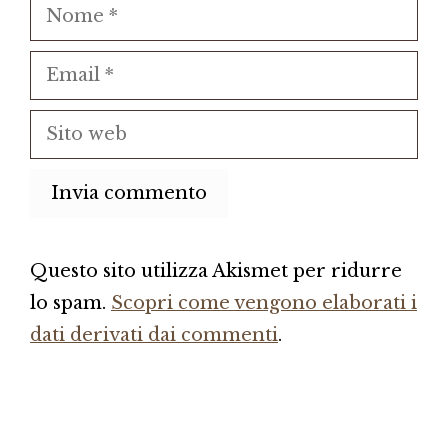
Nome
Email
Sito
web
Questo sito utilizza Akismet per ridurre
lo spam.
Scopri come vengono elaborati i
dati derivati dai commenti
.