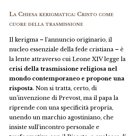
La Chiesa kerigmatica: Cristo come
cuore della trasmissione
Il kerigma – l’annuncio originario, il
nucleo essenziale della fede cristiana – è
la lente attraverso cui Leone XIV legge la
crisi della trasmissione religiosa nel
mondo contemporaneo e propone una
risposta
. Non si tratta, certo, di
un’invenzione di Prevost, ma il papa la
riprende con una specificità propria,
unendo un marchio agostiniano, che
insiste sull’incontro personale e