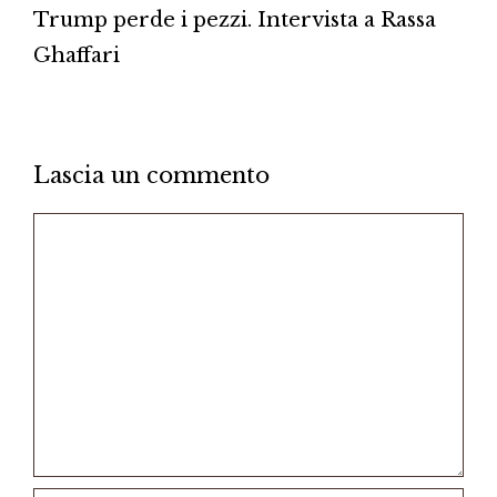
Trump perde i pezzi. Intervista a Rassa
Ghaffari
Lascia un commento
Commento