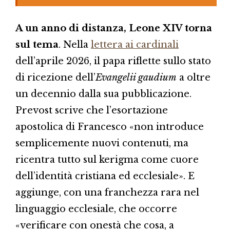
A un anno di distanza, Leone XIV torna
sul tema
. Nella
lettera ai cardinali
dell’aprile 2026, il papa riflette sullo stato
di ricezione dell’
Evangelii gaudium
a oltre
un decennio dalla sua pubblicazione.
Prevost scrive che l’esortazione
apostolica di Francesco «non introduce
semplicemente nuovi contenuti, ma
ricentra tutto sul kerigma come cuore
dell’identità cristiana ed ecclesiale». E
aggiunge, con una franchezza rara nel
linguaggio ecclesiale, che occorre
«verificare con onestà che cosa, a