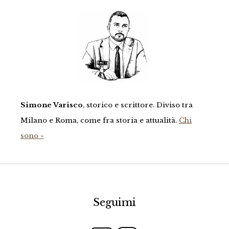
Simone Varisco
, storico e scrittore. Diviso tra
Milano e Roma, come fra storia e attualità.
Chi
sono »
Seguimi