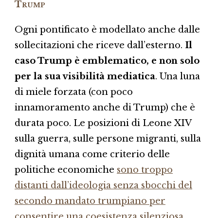
Trump
Ogni pontificato è modellato anche dalle
sollecitazioni che riceve dall’esterno.
Il
caso Trump è emblematico, e non solo
per la sua visibilità mediatica
. Una luna
di miele forzata (con poco
innamoramento anche di Trump) che è
durata poco. Le posizioni di Leone XIV
sulla guerra, sulle persone migranti, sulla
dignità umana come criterio delle
politiche economiche
sono troppo
distanti dall’ideologia senza sbocchi del
secondo mandato trumpiano per
consentire una coesistenza silenziosa
.