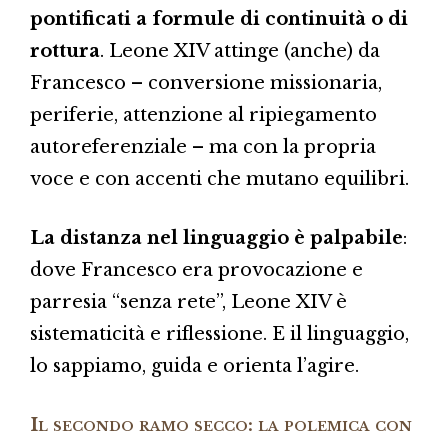
pontificati a formule di continuità o di
rottura
. Leone XIV attinge (anche) da
Francesco – conversione missionaria,
periferie, attenzione al ripiegamento
autoreferenziale – ma con la propria
voce e con accenti che mutano equilibri.
La distanza nel linguaggio è palpabile
:
dove Francesco era provocazione e
parresia “senza rete”, Leone XIV è
sistematicità e riflessione. E il linguaggio,
lo sappiamo, guida e orienta l’agire.
Il secondo ramo secco: la polemica con