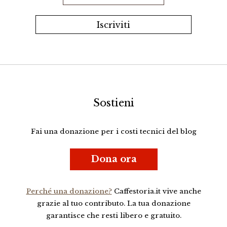
Sostieni
Fai una donazione per i costi tecnici del blog
Dona ora
Perché una donazione?
Caffestoria.it vive anche
grazie al tuo contributo. La tua donazione
garantisce che resti libero e gratuito.