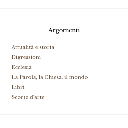
Argomenti
Attualità e storia
Digressioni
Ecclesia
La Parola, la Chiesa, il mondo
Libri
Scorte d'arte