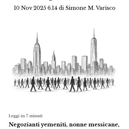
10 Nov 2025 6.14
di
Simone M. Varisco
Leggi in
7
minuti
Negozianti yemeniti, nonne messicane,