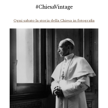
#ChiesaVintage
Ogni sabato la storia della Chiesa in fotografia