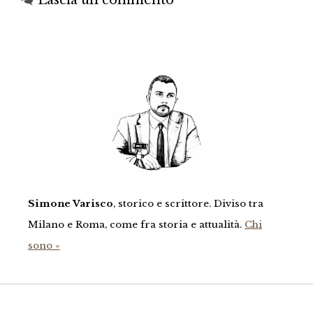
Lascia un commento
Simone Varisco
, storico e scrittore. Diviso tra
Milano e Roma, come fra storia e attualità.
Chi
sono »