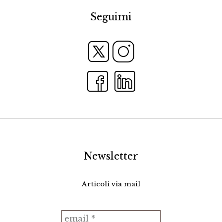
Seguimi
Newsletter
Articoli via mail