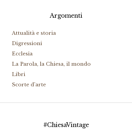
Argomenti
Attualità e storia
Digressioni
Ecclesia
La Parola, la Chiesa, il mondo
Libri
Scorte d'arte
#ChiesaVintage