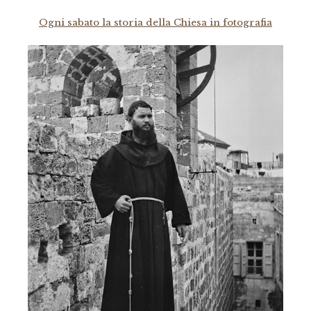
Ogni sabato la storia della Chiesa in fotografia