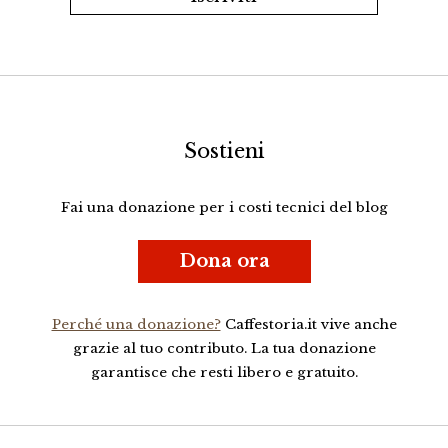
Sostieni
Fai una donazione per i costi tecnici del blog
Dona ora
Perché una donazione?
Caffestoria.it vive anche
grazie al tuo contributo. La tua donazione
garantisce che resti libero e gratuito.