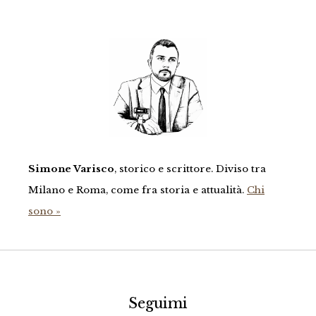
Simone Varisco
, storico e scrittore. Diviso tra
Milano e Roma, come fra storia e attualità.
Chi
sono »
Seguimi