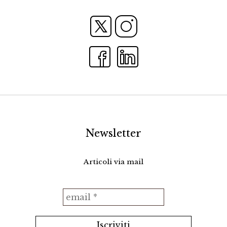
Newsletter
Articoli via mail