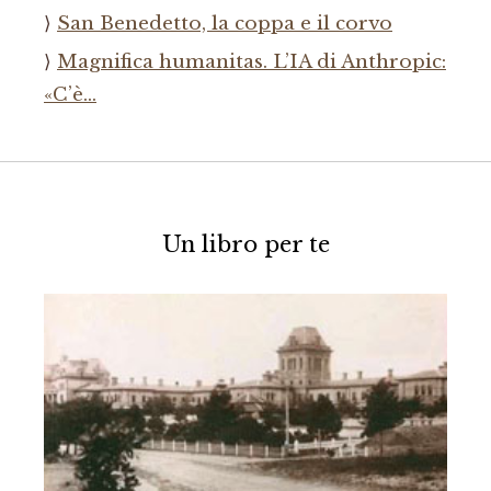
San Benedetto, la coppa e il corvo
Magnifica humanitas. L’IA di Anthropic:
«C’è…
Un libro per te