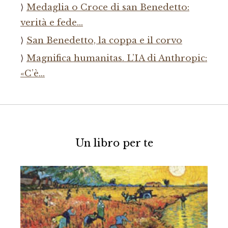
Medaglia o Croce di san Benedetto:
verità e fede…
San Benedetto, la coppa e il corvo
Magnifica humanitas. L’IA di Anthropic:
«C’è…
Un libro per te