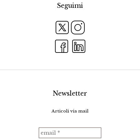
Seguimi
Newsletter
Articoli via mail