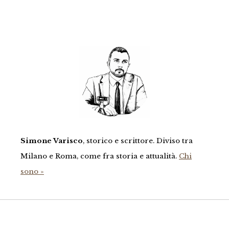
Simone Varisco
, storico e scrittore. Diviso tra
Milano e Roma, come fra storia e attualità.
Chi
sono »