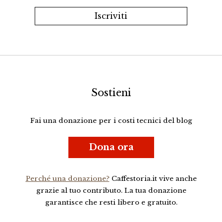
Sostieni
Fai una donazione per i costi tecnici del blog
Dona ora
Perché una donazione?
Caffestoria.it vive anche
grazie al tuo contributo. La tua donazione
garantisce che resti libero e gratuito.