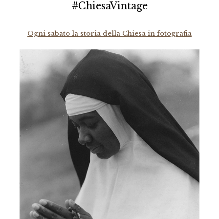
#ChiesaVintage
Ogni sabato la storia della Chiesa in fotografia