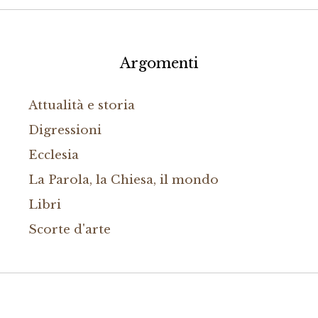
Argomenti
Attualità e storia
Digressioni
Ecclesia
La Parola, la Chiesa, il mondo
Libri
Scorte d'arte